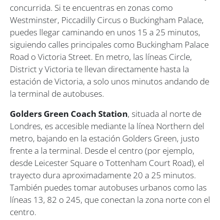
concurrida. Si te encuentras en zonas como
Westminster, Piccadilly Circus o Buckingham Palace,
puedes llegar caminando en unos 15 a 25 minutos,
siguiendo calles principales como Buckingham Palace
Road o Victoria Street. En metro, las líneas Circle,
District y Victoria te llevan directamente hasta la
estación de Victoria, a solo unos minutos andando de
la terminal de autobuses.
Golders Green Coach Station
, situada al norte de
Londres, es accesible mediante la línea Northern del
metro, bajando en la estación Golders Green, justo
frente a la terminal. Desde el centro (por ejemplo,
desde Leicester Square o Tottenham Court Road), el
trayecto dura aproximadamente 20 a 25 minutos.
También puedes tomar autobuses urbanos como las
líneas 13, 82 o 245, que conectan la zona norte con el
centro.