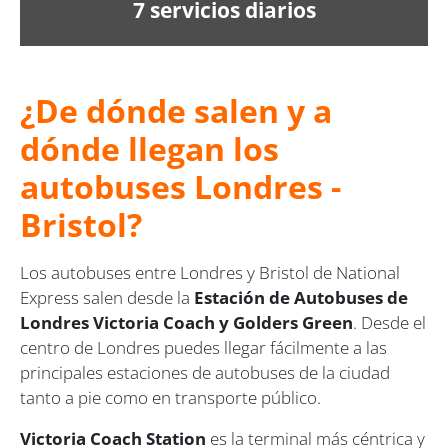
7 servicios diarios
¿De dónde salen y a
dónde llegan los
autobuses Londres -
Bristol?
Los autobuses entre Londres y Bristol de National
Express salen desde la
Estación de Autobuses de
Londres Victoria Coach y Golders Green
. Desde el
centro de Londres puedes llegar fácilmente a las
principales estaciones de autobuses de la ciudad
tanto a pie como en transporte público.
Victoria Coach Station
es la terminal más céntrica y