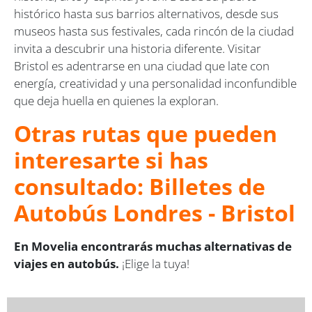
histórico hasta sus barrios alternativos, desde sus
museos hasta sus festivales, cada rincón de la ciudad
invita a descubrir una historia diferente. Visitar
Bristol es adentrarse en una ciudad que late con
energía, creatividad y una personalidad inconfundible
que deja huella en quienes la exploran.
Otras rutas que pueden
interesarte si has
consultado: Billetes de
Autobús Londres - Bristol
En Movelia encontrarás muchas alternativas de
viajes en autobús.
¡Elige la tuya!