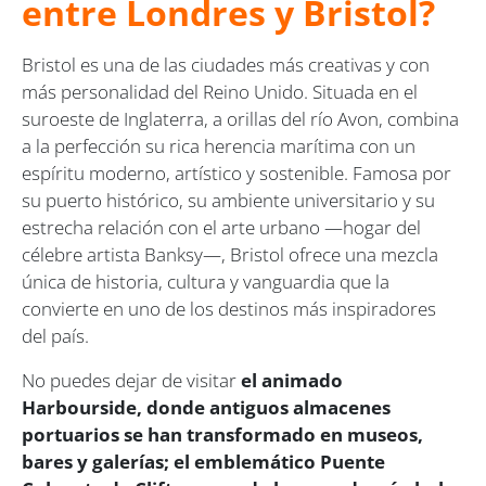
entre Londres y Bristol?
Bristol es una de las ciudades más creativas y con
más personalidad del Reino Unido. Situada en el
suroeste de Inglaterra, a orillas del río Avon, combina
a la perfección su rica herencia marítima con un
espíritu moderno, artístico y sostenible. Famosa por
su puerto histórico, su ambiente universitario y su
estrecha relación con el arte urbano —hogar del
célebre artista
Banksy
—, Bristol ofrece una mezcla
única de historia, cultura y vanguardia que la
convierte en uno de los destinos más inspiradores
del país.
No puedes dejar de visitar
el animado
Harbourside, donde antiguos almacenes
portuarios se han transformado en museos,
bares y galerías; el emblemático Puente