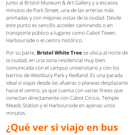
junto al Bristol Museum & Art Gallery y a escasos
minutos de Park Street, una de las arterias más
animadas y con mejores vistas de la ciudad. Desde
este punto es sencillo acceder caminando o en
transporte público a lugares como Cabot Tower,
Harbourside o el centro histórico.
Por su parte,
Bristol White Tree
se ubica al norte de
la ciudad, en una zona residencial muy bien
comunicada con el campus universitario y con los
barrios de Westbury Park y Redland. Es una parada
ideal si viajas desde las afueras o planeas desplazarte
hacia el centro, ya que cuenta con varias líneas que
conectan directamente con Cabot Circus, Temple
Meads Station y el Harbourside en apenas unos
minutos.
¿Qué ver si viajo en bus