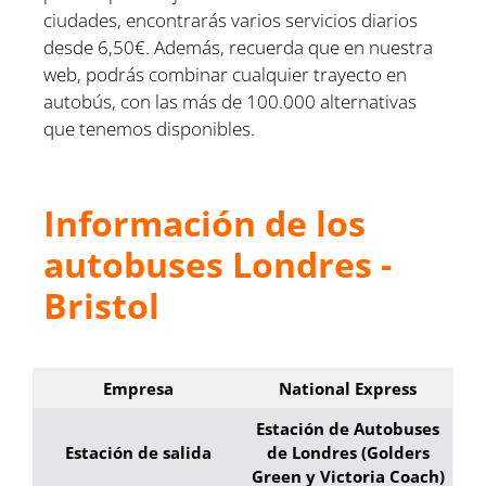
ciudades, encontrarás varios servicios diarios
desde 6,50€. Además, recuerda que en nuestra
web, podrás combinar cualquier trayecto en
autobús, con las más de 100.000 alternativas
que tenemos disponibles.
Información de los
autobuses Londres -
Bristol
Empresa
National Express
Estación de Autobuses
Estación de salida
de Londres (Golders
Green y Victoria Coach)