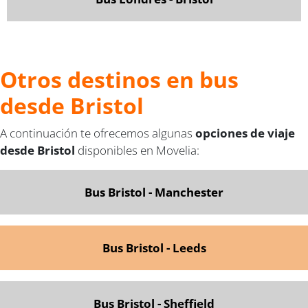
Otros destinos en bus
desde Bristol
A continuación te ofrecemos algunas
opciones de viaje
desde Bristol
disponibles en Movelia:
Bus Bristol - Manchester
Bus Bristol - Leeds
Bus Bristol - Sheffield