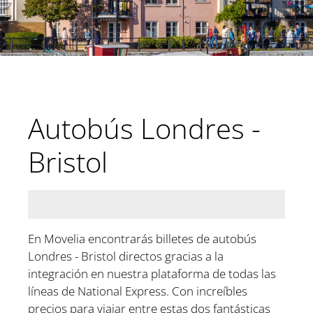
Autobús Londres -
Bristol
En Movelia encontrarás billetes de autobús
Londres - Bristol directos gracias a la
integración en nuestra plataforma de todas las
líneas de National Express. Con increíbles
precios para viajar entre estas dos fantásticas