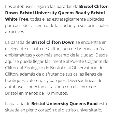
Los autobuses llegan a las paradas de
Bristol Clifton
Down
,
Bristol University Queens Road
y
Bristol
White Tree
, todas ellas estratégicamente ubicadas
para acceder al centro de la ciudad y a sus principales
atractivos.
La parada de
Bristol Clifton Down
se encuentra en
el elegante distrito de Clifton, una de las zonas más
emblemáticas y con más encanto de la ciudad. Desde
aquí se puede llegar fácilmente al Puente Colgante de
Clifton, al Zoológico de Bristol o al Observatorio de
Clifton, además de disfrutar de sus calles llenas de
boutiques, cafeterías y parques. Diversas líneas de
autobuses conectan esta zona con el centro de
Bristol en menos de 10 minutos.
La parada de
Bristol University Queens Road
está
situada en pleno corazón del distrito universitario,