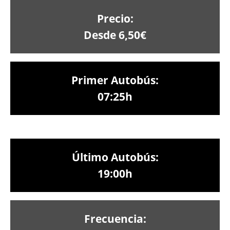
Precio:
Desde 6,50€
Primer Autobús:
07:25h
Último Autobús:
19:00h
Frecuencia: