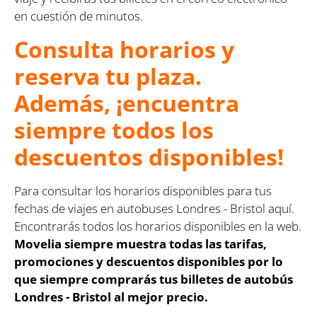
en cuestión de minutos.
Consulta horarios y
reserva tu plaza.
Además, ¡encuentra
siempre todos los
descuentos disponibles!
Para consultar los horarios disponibles para tus
fechas de viajes en autobuses Londres - Bristol aquí.
Encontrarás todos los horarios disponibles en la web.
Movelia siempre muestra todas las tarifas,
promociones y descuentos disponibles por lo
que siempre comprarás tus billetes de autobús
Londres - Bristol al mejor precio.