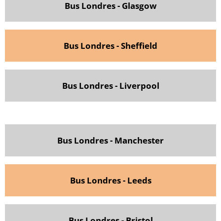
Bus Londres - Glasgow
Bus Londres - Sheffield
Bus Londres - Liverpool
Bus Londres - Manchester
Bus Londres - Leeds
Bus Londres - Bristol