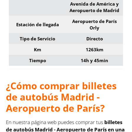
Avenida de América y
Aeropuerto de Madrid
Aeropuerto de París
Estación de llegada
Orly
Tipo de Servicio
Directo
Km
1263km
Tiempo
14h y 45min
¿Cómo comprar billetes
de autobús Madrid -
Aeropuerto de París?
En nuestra página web puedes comprar tus
billetes
de autobús Madrid - Aeropuerto de París en una