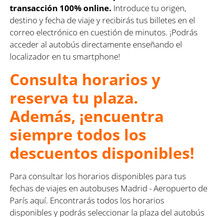
transacción 100% online.
Introduce tu origen,
destino y fecha de viaje y recibirás tus billetes en el
correo electrónico en cuestión de minutos. ¡Podrás
acceder al autobús directamente enseñando el
localizador en tu smartphone!
Consulta horarios y
reserva tu plaza.
Además, ¡encuentra
siempre todos los
descuentos disponibles!
Para consultar los horarios disponibles para tus
fechas de viajes en autobuses Madrid - Aeropuerto de
París aquí. Encontrarás todos los horarios
disponibles y podrás seleccionar la plaza del autobús