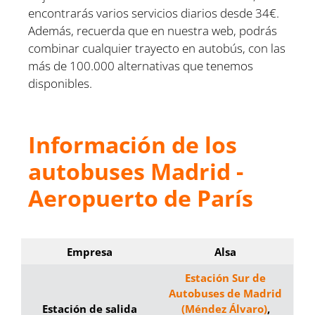
encontrarás varios servicios diarios desde 34€.
Además, recuerda que en nuestra web, podrás
combinar cualquier trayecto en autobús, con las
más de 100.000 alternativas que tenemos
disponibles.
Información de los
autobuses Madrid -
Aeropuerto de París
Empresa
Alsa
Estación Sur de
Autobuses de Madrid
Estación de salida
(Méndez Álvaro)
,