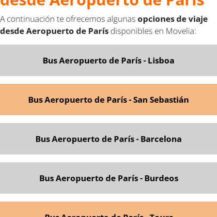
A continuación te ofrecemos algunas
opciones de viaje
desde Aeropuerto de París
disponibles en Movelia:
Bus Aeropuerto de París - Lisboa
Bus Aeropuerto de París - San Sebastián
Bus Aeropuerto de París - Barcelona
Bus Aeropuerto de París - Burdeos