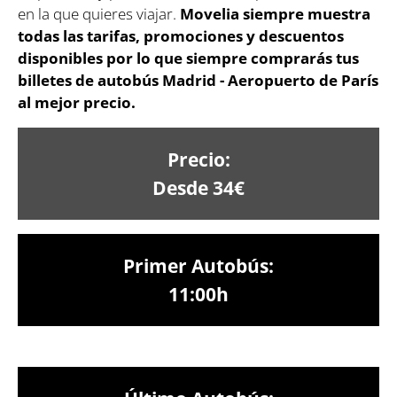
en la que quieres viajar.
Movelia siempre muestra
todas las tarifas, promociones y descuentos
disponibles por lo que siempre comprarás tus
billetes de autobús Madrid - Aeropuerto de París
al mejor precio.
Precio:
Desde 34€
Primer Autobús:
11:00h