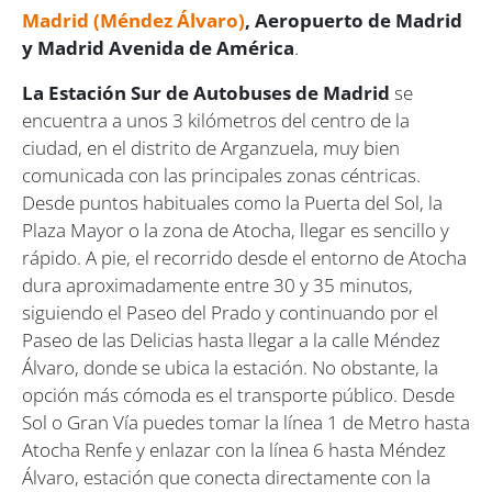
Madrid (Méndez Álvaro)
, Aeropuerto de Madrid
y Madrid Avenida de América
.
La Estación Sur de Autobuses de Madrid
se
encuentra a unos 3 kilómetros del centro de la
ciudad, en el distrito de Arganzuela, muy bien
comunicada con las principales zonas céntricas.
Desde puntos habituales como la Puerta del Sol, la
Plaza Mayor o la zona de Atocha, llegar es sencillo y
rápido. A pie, el recorrido desde el entorno de Atocha
dura aproximadamente entre 30 y 35 minutos,
siguiendo el Paseo del Prado y continuando por el
Paseo de las Delicias hasta llegar a la calle Méndez
Álvaro, donde se ubica la estación. No obstante, la
opción más cómoda es el transporte público. Desde
Sol o Gran Vía puedes tomar la línea 1 de Metro hasta
Atocha Renfe y enlazar con la línea 6 hasta Méndez
Álvaro, estación que conecta directamente con la