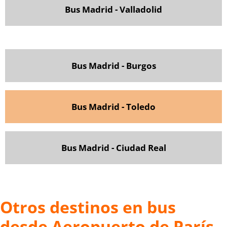
Bus Madrid - Valladolid
Bus Madrid - Burgos
Bus Madrid - Toledo
Bus Madrid - Ciudad Real
Otros destinos en bus
desde Aeropuerto de París