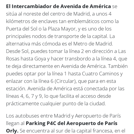
El Intercambiador de Avenida de América
se
sitúa al noreste del centro de Madrid, a unos 4
kilómetros de enclaves tan emblemáticos como la
Puerta del Sol o la Plaza Mayor, y es uno de los
principales nodos de transporte de la capital. La
alternativa más cómoda es el Metro de Madrid.
Desde Sol, puedes tomar la línea 2 en dirección a Las
Rosas hasta Goya y hacer transbordo a la línea 4, que
te deja directamente en Avenida de América. También
puedes optar por la línea 1 hasta Cuatro Caminos y
enlazar con la línea 6 (Circular), que para en esta
estación. Avenida de América está conectada por las
líneas 4, 6, 7 y 9, lo que facilita el acceso desde
prácticamente cualquier punto de la ciudad.
Los autobuses entre Madrid y Aeropuerto de París
llegan al
Parking P4C del Aeropuerto de París
Orly.
Se encuentra al sur de la capital francesa, en el