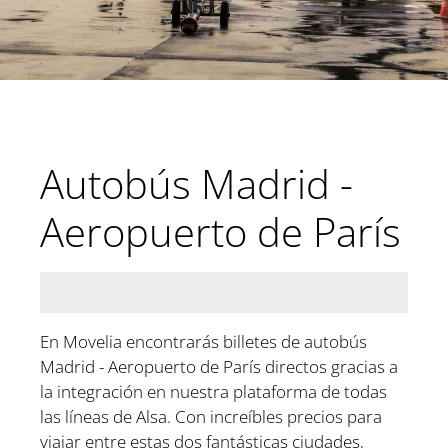
Autobús Madrid -
Aeropuerto de París
En Movelia encontrarás billetes de autobús
Madrid - Aeropuerto de París directos gracias a
la integración en nuestra plataforma de todas
las líneas de Alsa. Con increíbles precios para
viajar entre estas dos fantásticas ciudades,