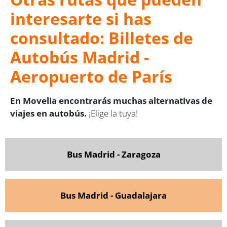
interesarte si has
consultado: Billetes de
Autobús Madrid -
Aeropuerto de París
En Movelia encontrarás muchas alternativas de
viajes en autobús.
¡Elige la tuya!
Bus Madrid - Zaragoza
Bus Madrid - Guadalajara