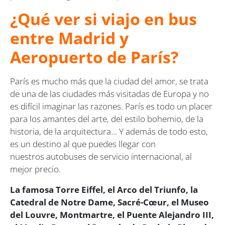
¿Qué ver si viajo en bus
entre Madrid y
Aeropuerto de París?
París es mucho más que la ciudad del amor, se trata
de una de las ciudades más visitadas de Europa y no
es difícil imaginar las razones. París es todo un placer
para los amantes del arte, del estilo bohemio, de la
historia, de la arquitectura… Y además de todo esto,
es un destino al que puedes llegar con
nuestros autobuses de servicio internacional, al
mejor precio.
La famosa Torre Eiffel, el Arco del Triunfo, la
Catedral de Notre Dame, Sacré-Cœur, el Museo
del Louvre, Montmartre, el Puente Alejandro III,