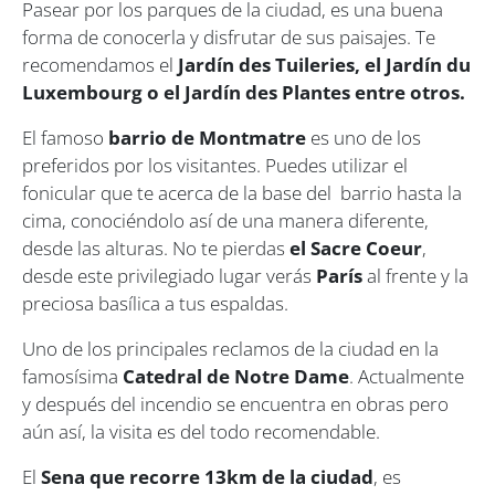
Pasear por los parques de la ciudad, es una buena
forma de conocerla y disfrutar de sus paisajes. Te
recomendamos el
Jardín des Tuileries, el Jardín du
Luxembourg o el Jardín des Plantes entre otros.
El famoso
barrio de Montmatre
es uno de los
preferidos por los visitantes. Puedes utilizar el
fonicular que te acerca de la base del barrio hasta la
cima, conociéndolo así de una manera diferente,
desde las alturas. No te pierdas
el Sacre Coeur
,
desde este privilegiado lugar verás
París
al frente y la
preciosa basílica a tus espaldas.
Uno de los principales reclamos de la ciudad en la
famosísima
Catedral de Notre Dame
. Actualmente
y después del incendio se encuentra en obras pero
aún así, la visita es del todo recomendable.
El
Sena que recorre 13km de la ciudad
, es