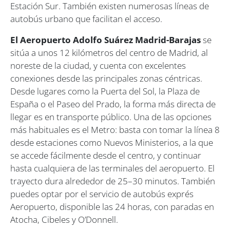
Estación Sur. También existen numerosas líneas de
autobús urbano que facilitan el acceso.
El Aeropuerto Adolfo Suárez Madrid-Barajas
se
sitúa a unos 12 kilómetros del centro de Madrid, al
noreste de la ciudad, y cuenta con excelentes
conexiones desde las principales zonas céntricas.
Desde lugares como la Puerta del Sol, la Plaza de
España o el Paseo del Prado, la forma más directa de
llegar es en transporte público. Una de las opciones
más habituales es el Metro: basta con tomar la línea 8
desde estaciones como Nuevos Ministerios, a la que
se accede fácilmente desde el centro, y continuar
hasta cualquiera de las terminales del aeropuerto. El
trayecto dura alrededor de 25–30 minutos. También
puedes optar por el servicio de autobús exprés
Aeropuerto, disponible las 24 horas, con paradas en
Atocha, Cibeles y O’Donnell.