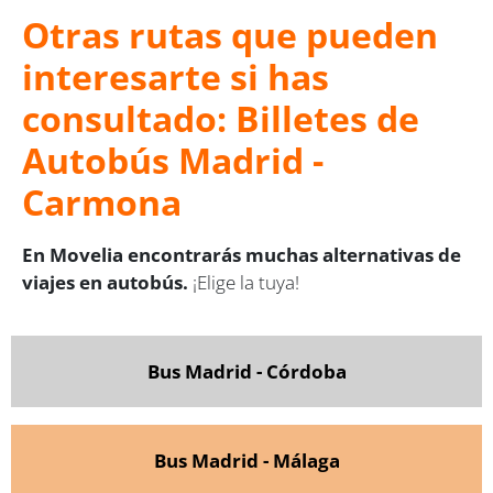
Otras rutas que pueden
interesarte si has
consultado: Billetes de
Autobús Madrid -
Carmona
En Movelia encontrarás muchas alternativas de
viajes en autobús.
¡Elige la tuya!
Bus Madrid - Córdoba
Bus Madrid - Málaga