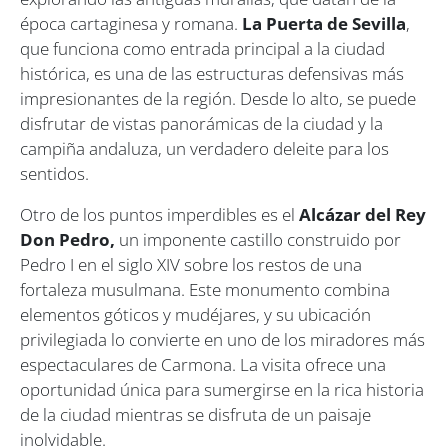
época cartaginesa y romana.
La Puerta de Sevilla
,
que funciona como entrada principal a la ciudad
histórica, es una de las estructuras defensivas más
impresionantes de la región. Desde lo alto, se puede
disfrutar de vistas panorámicas de la ciudad y la
campiña andaluza, un verdadero deleite para los
sentidos.
Otro de los puntos imperdibles es el
Alcázar del Rey
Don Pedro,
un imponente castillo construido por
Pedro I en el siglo XIV sobre los restos de una
fortaleza musulmana. Este monumento combina
elementos góticos y mudéjares, y su ubicación
privilegiada lo convierte en uno de los miradores más
espectaculares de Carmona. La visita ofrece una
oportunidad única para sumergirse en la rica historia
de la ciudad mientras se disfruta de un paisaje
inolvidable.