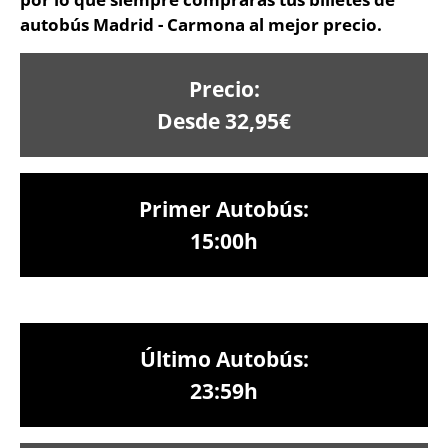
autobús Madrid - Carmona al mejor precio.
Precio:
Desde 32,95€
Primer Autobús:
15:00h
Último Autobús:
23:59h