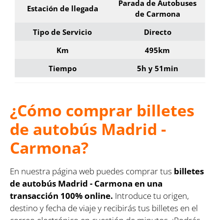
Parada de Autobuses
Estación de llegada
de Carmona
Tipo de Servicio
Directo
Km
495km
Tiempo
5h y 51min
¿Cómo comprar billetes
de autobús Madrid -
Carmona?
En nuestra página web puedes comprar tus
billetes
de autobús Madrid - Carmona en una
transacción 100% online.
Introduce tu origen,
destino y fecha de viaje y recibirás tus billetes en el