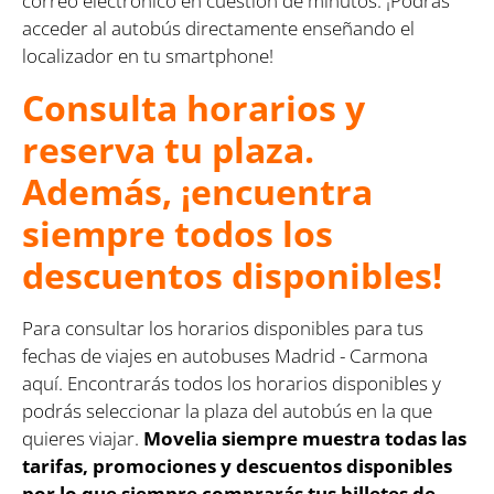
correo electrónico en cuestión de minutos. ¡Podrás
acceder al autobús directamente enseñando el
localizador en tu smartphone!
Consulta horarios y
reserva tu plaza.
Además, ¡encuentra
siempre todos los
descuentos disponibles!
Para consultar los horarios disponibles para tus
fechas de viajes en autobuses Madrid - Carmona
aquí. Encontrarás todos los horarios disponibles y
podrás seleccionar la plaza del autobús en la que
quieres viajar.
Movelia siempre muestra todas las
tarifas, promociones y descuentos disponibles
por lo que siempre comprarás tus billetes de