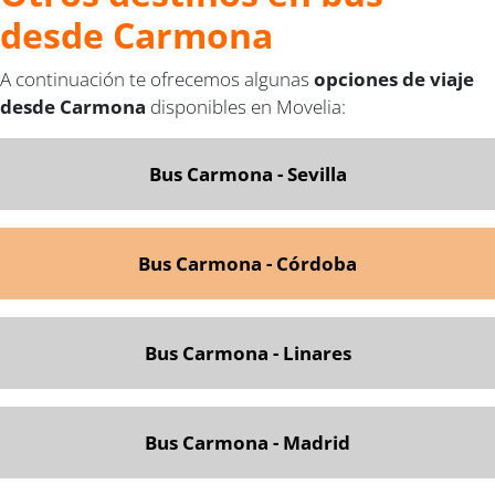
desde Carmona
A continuación te ofrecemos algunas
opciones de viaje
desde Carmona
disponibles en Movelia:
Bus Carmona - Sevilla
Bus Carmona - Córdoba
Bus Carmona - Linares
Bus Carmona - Madrid