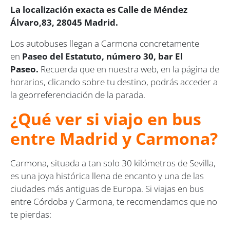
La localización exacta es Calle de Méndez
Álvaro,83, 28045 Madrid.
Los autobuses llegan a Carmona concretamente
en
Paseo del Estatuto, número 30, bar El
Paseo.
Recuerda que en nuestra web, en la página de
horarios, clicando sobre tu destino, podrás acceder a
la georreferenciación de la parada.
¿Qué ver si viajo en bus
entre Madrid y Carmona?
Carmona, situada a tan solo 30 kilómetros de Sevilla,
es una joya histórica llena de encanto y una de las
ciudades más antiguas de Europa. Si viajas en bus
entre Córdoba y Carmona, te recomendamos que no
te pierdas: