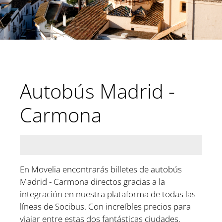
Autobús Madrid -
Carmona
En Movelia encontrarás billetes de autobús
Madrid - Carmona directos gracias a la
integración en nuestra plataforma de todas las
líneas de Socibus. Con increíbles precios para
viajar entre estas dos fantásticas ciudades,