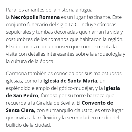
Para los amantes de la historia antigua,
la
Necrópolis Romana
es un lugar fascinante. Este
conjunto funerario del siglo I a.C. incluye cámaras
sepulcrales y tumbas decoradas que narran la vida y
costumbres de los romanos que habitaron la región.
El sitio cuenta con un museo que complementa la
visita con detalles interesantes sobre la arqueología y
la cultura de la época.
Carmona también es conocida por sus majestuosas
iglesias, como la
Iglesia de Santa María
, un
espléndido ejemplo del gótico-mudéjar, y la
Iglesia
de San Pedro,
famosa por su torre barroca que
recuerda a la Giralda de Sevilla. El
Convento de
Santa Clara,
con su tranquilo claustro, es otro lugar
que invita a la reflexión y la serenidad en medio del
bullicio de la ciudad.