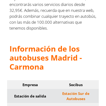
encontrarás varios servicios diarios desde
32,95€. Además, recuerda que en nuestra web,
podrás combinar cualquier trayecto en autobús,
con las más de 100.000 alternativas que
tenemos disponibles.
Información de los
autobuses Madrid -
Carmona
Empresa
Socibus
Estación Sur de
Estación de salida
Autobuses