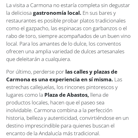
La visita a Carmona no estaría completa sin degustar
la deliciosa
gastronomía local.
En sus bares y
restaurantes es posible probar platos tradicionales
como el gazpacho, las espinacas con garbanzos o el
rabo de toro, siempre acompañados de un buen vino
local. Para los amantes de lo dulce, los conventos
ofrecen una amplia variedad de dulces artesanales
que deleitarán a cualquiera.
Por último, perderse por
las calles y plazas de
Carmona es una experiencia en sí misma.
Las
estrechas callejuelas, los rincones pintorescos y
lugares como la
Plaza de Abastos,
llena de
productos locales, hacen que el paseo sea
inolvidable. Carmona combina a la perfección
historia, belleza y autenticidad, convirtiéndose en un
destino imprescindible para quienes buscan el
encanto de la Andalucía más tradicional.