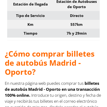
Estación de Autobuses
Estación de llegada
de Oporto
Tipo de Servicio
Directo
Km
557km
Tiempo
7h y 29min
¿Cómo comprar billetes
de autobús Madrid -
Oporto?
En nuestra página web puedes comprar tus
billetes
de autobús Madrid - Oporto en una transacción
100% online.
Introduce tu origen, destino y fecha de
viaje y recibirás tus billetes en el correo electrónico