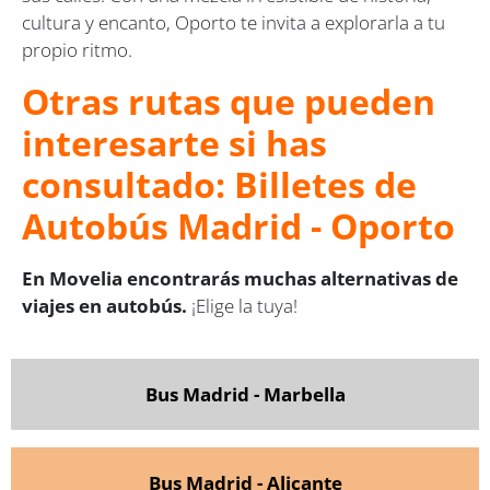
cultura y encanto, Oporto te invita a explorarla a tu
propio ritmo.
Otras rutas que pueden
interesarte si has
consultado: Billetes de
Autobús Madrid - Oporto
En Movelia encontrarás muchas alternativas de
viajes en autobús.
¡Elige la tuya!
Bus Madrid - Marbella
Bus Madrid - Alicante