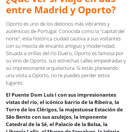
entre Madrid y Oporto?
Oporto es uno de los destinos más vibrantes y
auténticos de Portugal. Conocida como la "capital del
norte", esta histórica ciudad cautiva a sus visitantes
con su mezcla de encanto antiguo y modernidad.
Situada a orillas del río Duero, Oporto es famosa por
su vino de Oporto, sus estrechas calles empedradas y
su impresionante arquitectura. Si estás planeando
una visita a Oporto, no te puedes perder estos
lugares:
El Puente Dom Luis I con sus impresionantes
vistas del río, el icónico barrio de la Ribeira, la
Torre de los Clérigos, la majestuosa Estación de
São Bento con sus azulejos, la imponente
Catedral de la Sé, el Palacio de la Bolsa, la
Librería Lello, el Museo de Serralves, la Iglesia