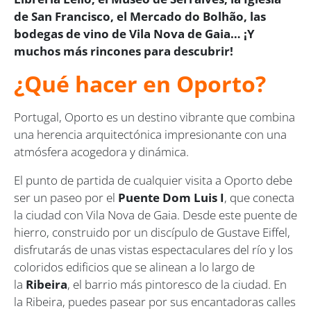
de San Francisco, el Mercado do Bolhão, las
bodegas de vino de Vila Nova de Gaia… ¡Y
muchos más rincones para descubrir!
¿Qué hacer en Oporto?
Portugal, Oporto es un destino vibrante que combina
una herencia arquitectónica impresionante con una
atmósfera acogedora y dinámica.
El punto de partida de cualquier visita a Oporto debe
ser un paseo por el
Puente Dom Luis I
, que conecta
la ciudad con Vila Nova de Gaia. Desde este puente de
hierro, construido por un discípulo de Gustave Eiffel,
disfrutarás de unas vistas espectaculares del río y los
coloridos edificios que se alinean a lo largo de
la
Ribeira
, el barrio más pintoresco de la ciudad. En
la Ribeira, puedes pasear por sus encantadoras calles