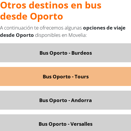
Otros destinos en bus
desde Oporto
A continuación te ofrecemos algunas
opciones de viaje
desde Oporto
disponibles en Movelia:
Bus Oporto - Burdeos
Bus Oporto - Tours
Bus Oporto - Andorra
Bus Oporto - Versalles