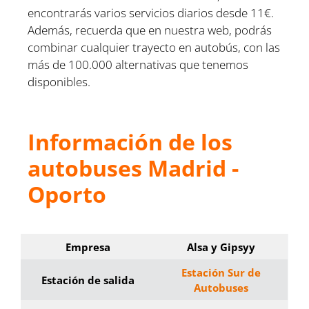
encontrarás varios servicios diarios desde 11€.
Además, recuerda que en nuestra web, podrás
combinar cualquier trayecto en autobús, con las
más de 100.000 alternativas que tenemos
disponibles.
Información de los
autobuses Madrid -
Oporto
Empresa
Alsa y Gipsyy
Estación Sur de
Estación de salida
Autobuses