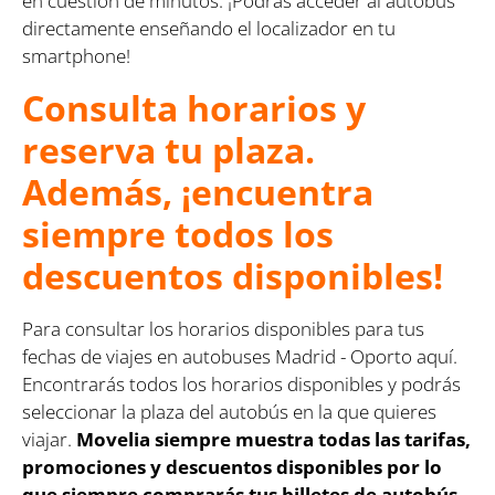
en cuestión de minutos. ¡Podrás acceder al autobús
directamente enseñando el localizador en tu
smartphone!
Consulta horarios y
reserva tu plaza.
Además, ¡encuentra
siempre todos los
descuentos disponibles!
Para consultar los horarios disponibles para tus
fechas de viajes en autobuses Madrid - Oporto aquí.
Encontrarás todos los horarios disponibles y podrás
seleccionar la plaza del autobús en la que quieres
viajar.
Movelia siempre muestra todas las tarifas,
promociones y descuentos disponibles por lo
que siempre comprarás tus billetes de autobús