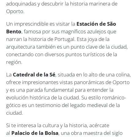
adoquinadas y descubrir la historia marinera de
Oporto.
Un imprescindible es visitar la
Estación de São
Bento
, famosa por sus magníficos azulejos que
narran la historia de Portugal. Esta joya de la
arquitectura también es un punto clave de la ciudad,
conectando con diversos puntos turísticos de la
región.
La
Catedral de la Sé
, situada en lo alto de una colina,
ofrece impresionantes vistas panorámicas de Oporto
y es una parada fundamental para entender la
evolución histórica de la ciudad. Su estilo románico-
gótico es un testimonio del legado medieval de la
ciudad.
Si te interesa la cultura y la historia, acércate
al
Palacio de la Bolsa
, una obra maestra del siglo