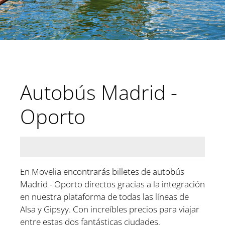
Autobús Madrid -
Oporto
En Movelia encontrarás billetes de autobús
Madrid - Oporto directos gracias a la integración
en nuestra plataforma de todas las líneas de
Alsa y Gipsyy. Con increíbles precios para viajar
entre estas dos fantásticas ciudades,