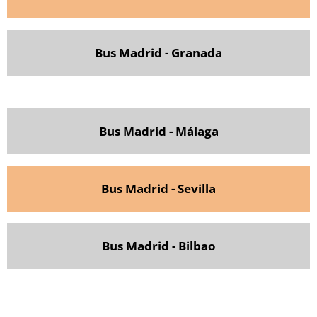
Bus Madrid - Granada
Bus Madrid - Málaga
Bus Madrid - Sevilla
Bus Madrid - Bilbao