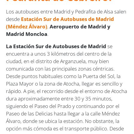
Los autobuses entre Madrid y Pedrafita de Alsa salen
desde
Estación Sur de Autobuses de Madrid
(Méndez Álvaro)
,
Aeropuerto de Madrid y
Madrid Moncloa
.
La Estación Sur de Autobuses de Madrid
se
encuentra a unos 3 kilómetros del centro de la
ciudad, en el distrito de Arganzuela, muy bien
comunicada con las principales zonas céntricas.
Desde puntos habituales como la Puerta del Sol, la
Plaza Mayor o la zona de Atocha, llegar es sencillo y
rápido. A pie, el recorrido desde el entorno de Atocha
dura aproximadamente entre 30 y 35 minutos,
siguiendo el Paseo del Prado y continuando por el
Paseo de las Delicias hasta llegar a la calle Méndez
Álvaro, donde se ubica la estación. No obstante, la
opción más cómoda es el transporte público. Desde