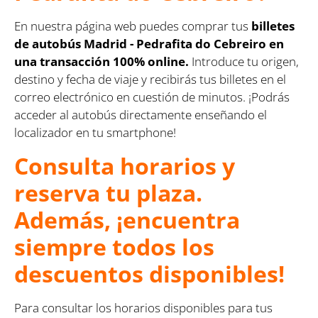
En nuestra página web puedes comprar tus
billetes
de autobús Madrid - Pedrafita do Cebreiro en
una transacción 100% online.
Introduce tu origen,
destino y fecha de viaje y recibirás tus billetes en el
correo electrónico en cuestión de minutos. ¡Podrás
acceder al autobús directamente enseñando el
localizador en tu smartphone!
Consulta horarios y
reserva tu plaza.
Además, ¡encuentra
siempre todos los
descuentos disponibles!
Para consultar los horarios disponibles para tus