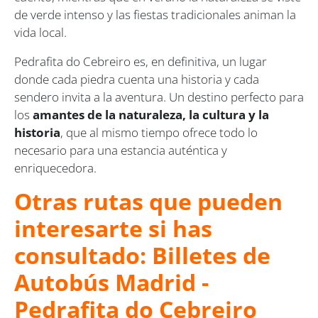
de verde intenso y las fiestas tradicionales animan la
vida local.
Pedrafita do Cebreiro es, en definitiva, un lugar
donde cada piedra cuenta una historia y cada
sendero invita a la aventura. Un destino perfecto para
los
amantes de la naturaleza, la cultura y la
historia
, que al mismo tiempo ofrece todo lo
necesario para una estancia auténtica y
enriquecedora.
Otras rutas que pueden
interesarte si has
consultado: Billetes de
Autobús Madrid -
Pedrafita do Cebreiro