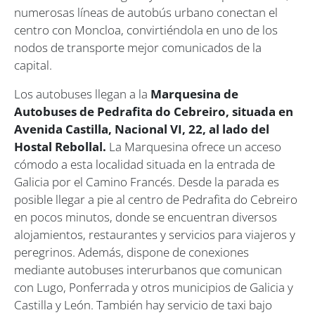
numerosas líneas de autobús urbano conectan el
centro con Moncloa, convirtiéndola en uno de los
nodos de transporte mejor comunicados de la
capital.
Los autobuses llegan a la
Marquesina de
Autobuses de Pedrafita do Cebreiro, situada en
Avenida Castilla, Nacional VI, 22, al lado del
Hostal Rebollal.
La Marquesina ofrece un acceso
cómodo a esta localidad situada en la entrada de
Galicia por el Camino Francés. Desde la parada es
posible llegar a pie al centro de Pedrafita do Cebreiro
en pocos minutos, donde se encuentran diversos
alojamientos, restaurantes y servicios para viajeros y
peregrinos. Además, dispone de conexiones
mediante autobuses interurbanos que comunican
con Lugo, Ponferrada y otros municipios de Galicia y
Castilla y León. También hay servicio de taxi bajo