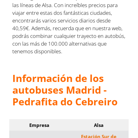
las líneas de Alsa. Con increíbles precios para
viajar entre estas dos fantásticas ciudades,
encontrarás varios servicios diarios desde
40,59€. Además, recuerda que en nuestra web,
podrás combinar cualquier trayecto en autobús,
con las más de 100.000 alternativas que
tenemos disponibles.
Información de los
autobuses Madrid -
Pedrafita do Cebreiro
Empresa
Alsa
Estación Sur de