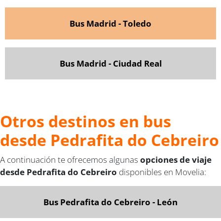
Bus Madrid - Toledo
Bus Madrid - Ciudad Real
Otros destinos en bus
desde Pedrafita do Cebreiro
A continuación te ofrecemos algunas
opciones de viaje
desde Pedrafita do Cebreiro
disponibles en Movelia:
Bus Pedrafita do Cebreiro - León