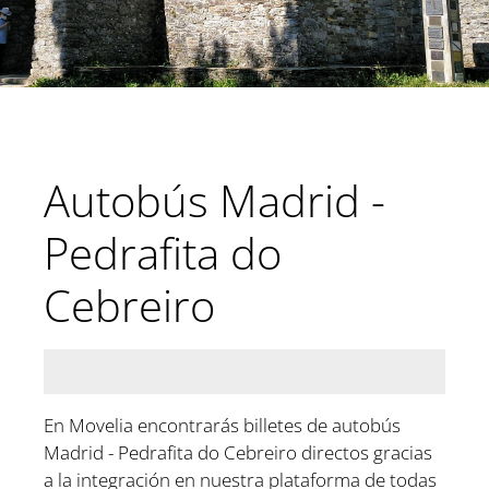
Autobús Madrid -
Pedrafita do
Cebreiro
En Movelia encontrarás billetes de autobús
Madrid - Pedrafita do Cebreiro directos gracias
a la integración en nuestra plataforma de todas