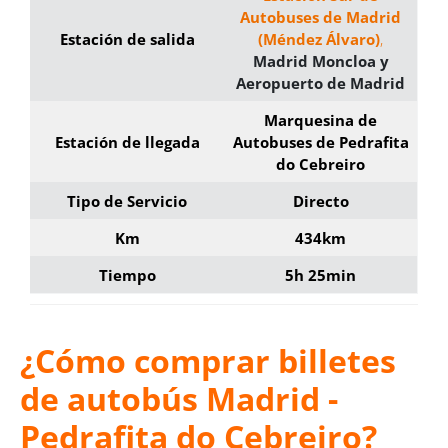
Autobuses de Madrid
Estación de salida
(Méndez Álvaro)
,
Madrid Moncloa y
Aeropuerto de Madrid
Marquesina de
Estación de llegada
Autobuses de Pedrafita
do Cebreiro
Tipo de Servicio
Directo
Km
434km
Tiempo
5h 25min
¿Cómo comprar billetes
de autobús Madrid -
Pedrafita do Cebreiro?