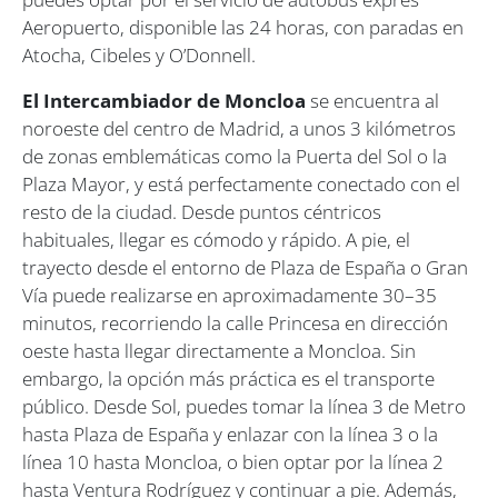
Aeropuerto, disponible las 24 horas, con paradas en
Atocha, Cibeles y O’Donnell.
El Intercambiador de Moncloa
se encuentra al
noroeste del centro de Madrid, a unos 3 kilómetros
de zonas emblemáticas como la Puerta del Sol o la
Plaza Mayor, y está perfectamente conectado con el
resto de la ciudad. Desde puntos céntricos
habituales, llegar es cómodo y rápido. A pie, el
trayecto desde el entorno de Plaza de España o Gran
Vía puede realizarse en aproximadamente 30–35
minutos, recorriendo la calle Princesa en dirección
oeste hasta llegar directamente a Moncloa. Sin
embargo, la opción más práctica es el transporte
público. Desde Sol, puedes tomar la línea 3 de Metro
hasta Plaza de España y enlazar con la línea 3 o la
línea 10 hasta Moncloa, o bien optar por la línea 2
hasta Ventura Rodríguez y continuar a pie. Además,