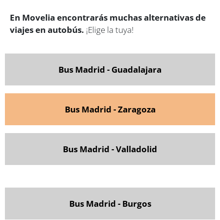
En Movelia encontrarás muchas alternativas de
viajes en autobús.
¡Elige la tuya!
Bus Madrid - Guadalajara
Bus Madrid - Zaragoza
Bus Madrid - Valladolid
Bus Madrid - Burgos