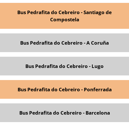
Bus Pedrafita do Cebreiro - Santiago de
Compostela
Bus Pedrafita do Cebreiro - A Coruña
Bus Pedrafita do Cebreiro - Lugo
Bus Pedrafita do Cebreiro - Ponferrada
Bus Pedrafita do Cebreiro - Barcelona