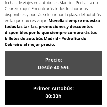
fechas de viajes en autobuses Madrid - Pedrafita do
Cebreiro aquí. Encontrarás todos los horarios
disponibles y podrás seleccionar la plaza del autobús
en la que quieres viajar.
Movelia siempre muestra
todas las tarifas, promociones y descuentos
disponibles por lo que siempre comprarás tus
billetes de autobús Madrid - Pedrafita do
Cebreiro al mejor precio.
Precio:
Desde 40,59€
Primer Autobús:
00:30h