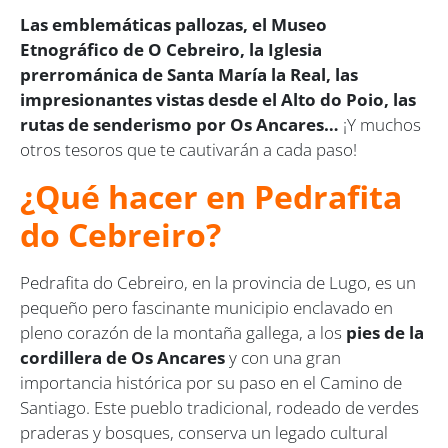
Las emblemáticas pallozas, el Museo
Etnográfico de O Cebreiro, la Iglesia
prerrománica de Santa María la Real, las
impresionantes vistas desde el Alto do Poio, las
rutas de senderismo por Os Ancares…
¡Y muchos
otros tesoros que te cautivarán a cada paso!
¿Qué hacer en Pedrafita
do Cebreiro?
Pedrafita do Cebreiro, en la provincia de Lugo, es un
pequeño pero fascinante municipio enclavado en
pleno corazón de la montaña gallega, a los
pies de la
cordillera de Os Ancares
y con una gran
importancia histórica por su paso en el Camino de
Santiago. Este pueblo tradicional, rodeado de verdes
praderas y bosques, conserva un legado cultural