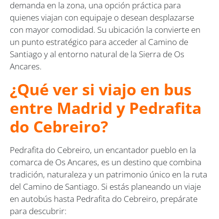
demanda en la zona, una opción práctica para
quienes viajan con equipaje o desean desplazarse
con mayor comodidad. Su ubicación la convierte en
un punto estratégico para acceder al Camino de
Santiago y al entorno natural de la Sierra de Os
Ancares.
¿Qué ver si viajo en bus
entre Madrid y Pedrafita
do Cebreiro?
Pedrafita do Cebreiro, un encantador pueblo en la
comarca de Os Ancares, es un destino que combina
tradición, naturaleza y un patrimonio único en la ruta
del Camino de Santiago. Si estás planeando un viaje
en autobús hasta Pedrafita do Cebreiro, prepárate
para descubrir: