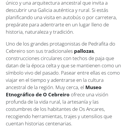
único y una arquitectura ancestral que invita a
descubrir una Galicia auténtica y rural. Si estás
planificando una visita en autobús o por carretera,
prepárate para adentrarte en un lugar lleno de
historia, naturaleza y tradición.
Uno de los grandes protagonistas de Pedrafita do
Cebreiro son sus tradicionales
pallozas
,
construcciones circulares con techos de paja que
datan de la época celta y que se mantienen como un
símbolo vivo del pasado. Pasear entre ellas es como
viajar en el tiempo y adentrarse en la cultura
ancestral de la región. Muy cerca, el
Museo
Etnográfico de O Cebreiro
ofrece una visión
profunda de la vida rural, la artesanía y las
costumbres de los habitantes de Os Ancares,
recogiendo herramientas, trajes y utensilios que
cuentan historias centenarias.