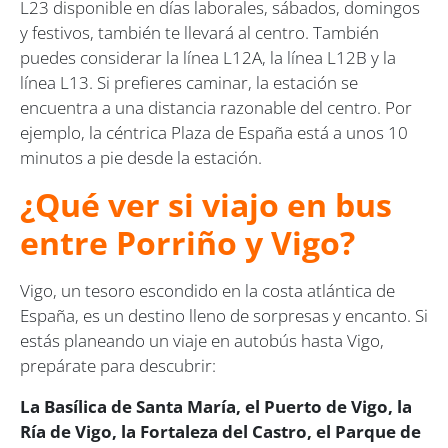
L23 disponible en días laborales, sábados, domingos
y festivos, también te llevará al centro. También
puedes considerar la línea L12A, la línea L12B y la
línea L13. Si prefieres caminar, la estación se
encuentra a una distancia razonable del centro. Por
ejemplo, la céntrica Plaza de España está a unos 10
minutos a pie desde la estación.
¿Qué ver si viajo en bus
entre Porriño y Vigo?
Vigo, un tesoro escondido en la costa atlántica de
España, es un destino lleno de sorpresas y encanto. Si
estás planeando un viaje en autobús hasta Vigo,
prepárate para descubrir:
La Basílica de Santa María, el Puerto de Vigo, la
Ría de Vigo, la Fortaleza del Castro, el Parque de