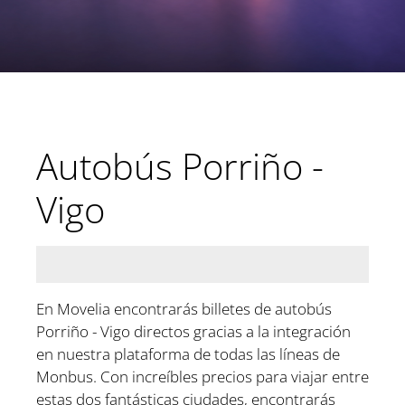
Autobús Porriño -
Vigo
En Movelia encontrarás billetes de autobús
Porriño - Vigo directos gracias a la integración
en nuestra plataforma de todas las líneas de
Monbus. Con increíbles precios para viajar entre
estas dos fantásticas ciudades, encontrarás