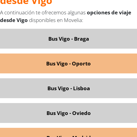
desde Vigo
A continuación te ofrecemos algunas
opciones de viaje
desde Vigo
disponibles en Movelia:
Bus Vigo - Braga
Bus Vigo - Oporto
Bus Vigo - Lisboa
Bus Vigo - Oviedo