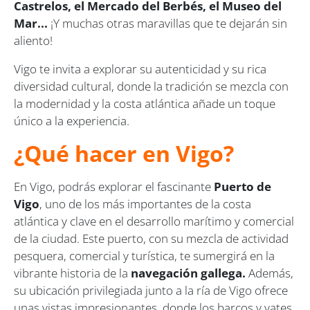
Castrelos, el Mercado del Berbés, el Museo del
Mar...
¡Y muchas otras maravillas que te dejarán sin
aliento!
Vigo te invita a explorar su autenticidad y su rica
diversidad cultural, donde la tradición se mezcla con
la modernidad y la costa atlántica añade un toque
único a la experiencia.
¿Qué hacer en Vigo?
En Vigo, podrás explorar el fascinante
Puerto de
Vigo
, uno de los más importantes de la costa
atlántica y clave en el desarrollo marítimo y comercial
de la ciudad. Este puerto, con su mezcla de actividad
pesquera, comercial y turística, te sumergirá en la
vibrante historia de la
navegación gallega.
Además,
su ubicación privilegiada junto a la ría de Vigo ofrece
unas vistas impresionantes, donde los barcos y yates