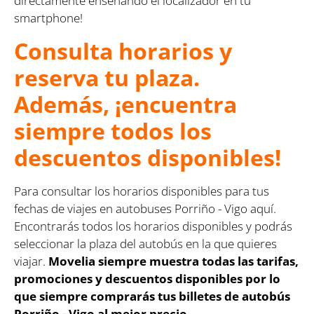
directamente enseñando el localizador en tu
smartphone!
Consulta horarios y
reserva tu plaza.
Además, ¡encuentra
siempre todos los
descuentos disponibles!
Para consultar los horarios disponibles para tus
fechas de viajes en autobuses Porriño - Vigo aquí.
Encontrarás todos los horarios disponibles y podrás
seleccionar la plaza del autobús en la que quieres
viajar.
Movelia siempre muestra todas las tarifas,
promociones y descuentos disponibles por lo
que siempre comprarás tus billetes de autobús
Porriño - Vigo al mejor precio.