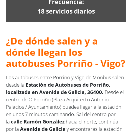
Frecuencia:
18 servicios diarios
¿De dónde salen y a
dónde llegan los
autobuses Porriño - Vigo?
Los autobuses entre Porriño y Vigo de Monbus salen
desde la
Estación de Autobuses de Porriño,
localizada en Avenida de Galicia, 36400.
Desde el
centro de O Porriño (Plaza Arquitecto Antonio
Palacios / Ayuntamiento) puedes llegar a la estación
en unos 7 minutos caminando. Sal del centro por
la
calle Ramón González
hacia el norte, continúa
por la
Avenida de Galicia
y encontrarás la estación