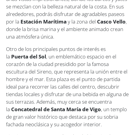
se mezclan con la belleza natural de la costa. En sus
alrededores, podrás disfrutar de agradables paseos
por la
Estación Marítima
y la zona del
Casco Vello
,
donde la brisa marina y el ambiente animado crean
una atmósfera única.
Otro de los principales puntos de interés es
la
Puerta del Sol
, un emblemático espacio en el
corazón de la ciudad presidido por la famosa
escultura del Sireno, que representa la unión entre el
hombre y el mar. Esta plaza es el punto de partida
ideal para recorrer las calles del centro, descubrir
tiendas locales y disfrutar de una bebida en alguna de
sus terrazas. Además, muy cerca se encuentra
la
Concatedral de Santa María de Vigo
, un templo
de gran valor histórico que destaca por su sobria
fachada neoclásica y su acogedor interior.