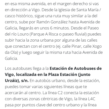
en esa misma avenida, en el margen derecho si vas
en dirección a Vigo. Desde la Iglesia de Santa María /
casco histórico, sigue una ruta muy similar a la del
centro, sube por Ramón González hasta Avenida de
Galicia, llegarás en unos 6 minutos. Desde el Paseo
del río Louro (Parque A Risca o paseo fluvial) puedes
subir hacia la zona urbana por alguna de las calles
que conectan con el centro (ej. calle Pinar, calle Xogo
da Ola) y luego seguir la misma ruta hacia Avenida de
Galicia.
Los autobuses llega a la
Estación de Autobuses de
Vigo, localizada en la Plaza Estación (junto
Urzáiz), s/n.
En autobús urbano, desde la estación,
puedes tomar varias siguientes líneas que te
acercarán al centro. La línea C2 conecta la estación
con diversas zonas céntricas de Vigo, la línea L4C
pasa por puntos clave del centro urbano y la línea