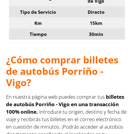
de Vigo
Tipo de Servicio
Directo
Km
15km
Tiempo
30min
¿Cómo comprar billetes
de autobús Porriño -
Vigo?
En nuestra página web puedes comprar tus
billetes
de autobús Porriño - Vigo en una transacción
100% online.
Introduce tu origen, destino y fecha de
viaje y recibirás tus billetes en el correo electrónico
en cuestión de minutos. ¡Podrás acceder al autobús