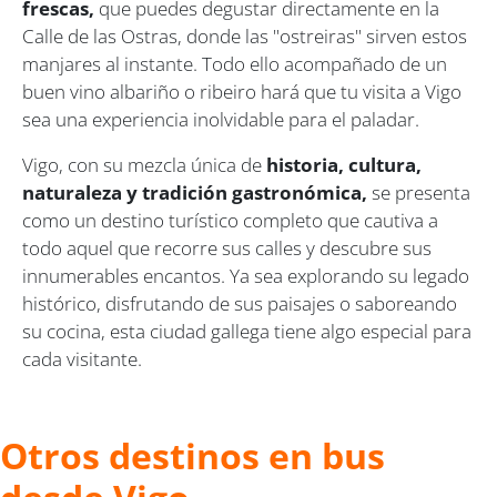
frescas,
que puedes degustar directamente en la
Calle de las Ostras, donde las "ostreiras" sirven estos
manjares al instante. Todo ello acompañado de un
buen vino albariño o ribeiro hará que tu visita a Vigo
sea una experiencia inolvidable para el paladar.
Vigo, con su mezcla única de
historia, cultura,
naturaleza y
tradición gastronómica,
se presenta
como un destino turístico completo que cautiva a
todo aquel que recorre sus calles y descubre sus
innumerables encantos. Ya sea explorando su legado
histórico, disfrutando de sus paisajes o saboreando
su cocina, esta ciudad gallega tiene algo especial para
cada visitante.
Otros destinos en bus