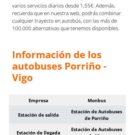
varios servicios diarios desde 1,55€. Además,
recuerda que en nuestra web, podrás combinar
cualquier trayecto en autobús, con las más de
100.000 alternativas que tenemos disponibles.
Información de los
autobuses Porriño -
Vigo
Empresa
Monbus
Estación de Autobuses
Estación de salida
de Porriño
Estación de Autobuses
Estación de llegada