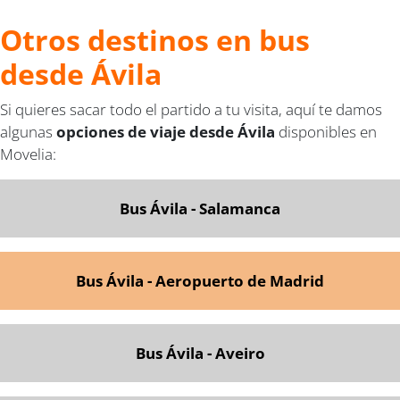
Otros destinos en bus
desde Ávila
Si quieres sacar todo el partido a tu visita, aquí te damos
algunas
opciones de viaje desde Ávila
disponibles en
Movelia:
Bus Ávila - Salamanca
Bus Ávila - Aeropuerto de Madrid
Bus Ávila - Aveiro