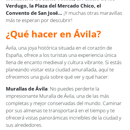
Verdugo, la Plaza del Mercado Chico, el
Convento de San José…
¡Y muchas otras maravillas
más te esperan por descubrir!
¿Qué hacer en Ávila?
Ávila, una joya histórica situada en el corazón de
España, ofrece a los turistas una experiencia única
llena de encanto medieval y cultura vibrante. Si estás
planeando visitar esta ciudad amurallada, aquí te
ofrecemos una guía sobre qué ver y qué hacer:
Murallas de Ávila
: No puedes perderte la
impresionante Muralla de Ávila, una de las más
completas y mejor conservadas del mundo. Caminar
por sus almenas te transportará en el tiempo y te
ofrecerá vistas panorámicas increíbles de la ciudad y
sus alrededores.