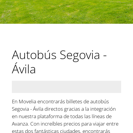
Autobús Segovia -
Ávila
En Movelia encontrarás billetes de autobús
Segovia - Ávila directos gracias a la integración
en nuestra plataforma de todas las líneas de
Avanza. Con increíbles precios para viajar entre
estas dos fantásticas ciudades, encontrarás