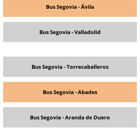
Bus Segovia - Ávila
Bus Segovia - Valladolid
Bus Segovia - Torrecaballeros
Bus Segovia - Abades
Bus Segovia - Aranda de Duero