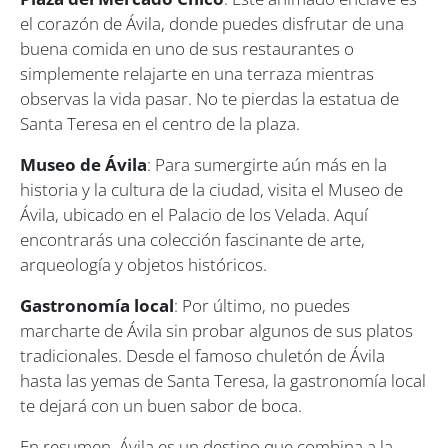
el corazón de Ávila, donde puedes disfrutar de una
buena comida en uno de sus restaurantes o
simplemente relajarte en una terraza mientras
observas la vida pasar. No te pierdas la estatua de
Santa Teresa en el centro de la plaza.
Museo de Ávila
: Para sumergirte aún más en la
historia y la cultura de la ciudad, visita el Museo de
Ávila, ubicado en el Palacio de los Velada. Aquí
encontrarás una colección fascinante de arte,
arqueología y objetos históricos.
Gastronomía local
: Por último, no puedes
marcharte de Ávila sin probar algunos de sus platos
tradicionales. Desde el famoso chuletón de Ávila
hasta las yemas de Santa Teresa, la gastronomía local
te dejará con un buen sabor de boca.
En resumen, Ávila es un destino que combina a la