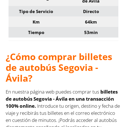
de Ávila
Tipo de Servicio
Directo
Km
64km
Tiempo
53min
¿Cómo comprar billetes
de autobús Segovia -
Ávila?
En nuestra página web puedes comprar tus
billetes
de autobús Segovia - Ávila en una transacción
100% online.
Introduce tu origen, destino y fecha de
viaje y recibirás tus billetes en el correo electrónico
en cuestión de minutos. ¡Podrás acceder al autobús