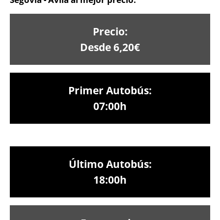
Precio:
Desde 6,20€
Primer Autobús:
07:00h
Último Autobús:
18:00h