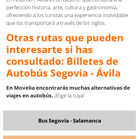
perfección historia, arte, cultura y gastronomía,
ofreciendo a los turistas una experiencia inolvidable
que los transportará a través de los siglos.
Otras rutas que pueden
interesarte si has
consultado: Billetes de
Autobús Segovia - Ávila
En Movelia encontrarás muchas alternativas de
viajes en autobús.
¡Elige la tuya!
Bus Segovia - Salamanca