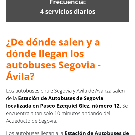
Frecuencia:
4 servicios diarios
¿De dónde salen y a
dónde llegan los
autobuses Segovia -
Ávila?
Los autobuses entre Segovia y Ávila de Avanza salen
de la
Estación de Autobuses de Segovia
localizada en Paseo Ezequiel Glez, número 12.
Se
encuentra a tan solo 10 minutos andando del
Acueducto de Segovia.
Los autobuses llegan a la
Estación de Autobuses de