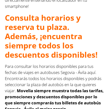
directamente enseñando el localizador en tu
smartphone!
Consulta horarios y
reserva tu plaza.
Además, ¡encuentra
siempre todos los
descuentos disponibles!
Para consultar los horarios disponibles para tus
fechas de viajes en autobuses Segovia - Ávila aquí.
Encontrarás todos los horarios disponibles y podrás
seleccionar la plaza del autobús en la que quieres
viajar.
Movelia siempre muestra todas las tarifas,
promociones y descuentos disponibles por lo
que siempre comprarás tus billetes de autobús
Segovia - Ávila al mejor precio.