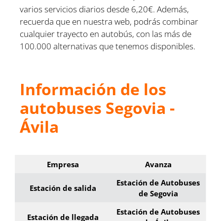
varios servicios diarios desde 6,20€. Además,
recuerda que en nuestra web, podrás combinar
cualquier trayecto en autobús, con las más de
100.000 alternativas que tenemos disponibles.
Información de los
autobuses Segovia -
Ávila
Empresa
Avanza
Estación de Autobuses
Estación de salida
de Segovia
Estación de Autobuses
Estación de llegada