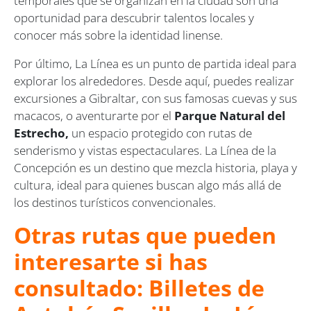
temporales que se organizan en la ciudad son una
oportunidad para descubrir talentos locales y
conocer más sobre la identidad linense.
Por último, La Línea es un punto de partida ideal para
explorar los alrededores. Desde aquí, puedes realizar
excursiones a Gibraltar, con sus famosas cuevas y sus
macacos, o aventurarte por el
Parque Natural del
Estrecho,
un espacio protegido con rutas de
senderismo y vistas espectaculares. La Línea de la
Concepción es un destino que mezcla historia, playa y
cultura, ideal para quienes buscan algo más allá de
los destinos turísticos convencionales.
Otras rutas que pueden
interesarte si has
consultado: Billetes de