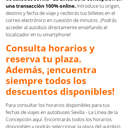
una transacción 100% online.
Introduce tu origen,
destino y fecha de viaje y recibirás tus billetes en el
correo electrónico en cuestión de minutos. ¡Podrás
acceder al autobús directamente enseñando el
localizador en tu smartphone!
Consulta horarios y
reserva tu plaza.
Además, ¡encuentra
siempre todos los
descuentos disponibles!
Para consultar los horarios disponibles para tus
fechas de viajes en autobuses Sevilla - La Línea de la
Concepción aquí. Encontrarás todos los horarios
disponibles y podrás seleccionar la plaza del autobús