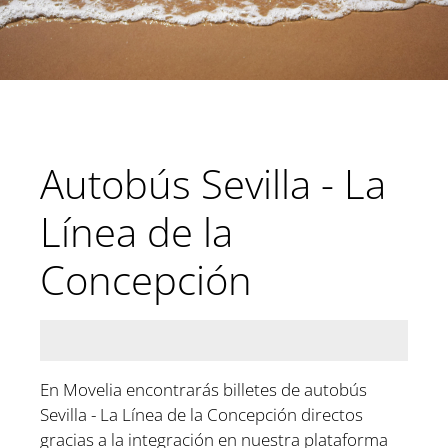
Autobús Sevilla - La
Línea de la
Concepción
En Movelia encontrarás billetes de autobús
Sevilla - La Línea de la Concepción directos
gracias a la integración en nuestra plataforma