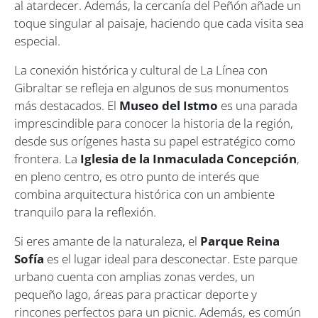
al atardecer. Además, la cercanía del Peñón añade un
toque singular al paisaje, haciendo que cada visita sea
especial.
La conexión histórica y cultural de La Línea con
Gibraltar se refleja en algunos de sus monumentos
más destacados. El
Museo del Istmo
es una parada
imprescindible para conocer la historia de la región,
desde sus orígenes hasta su papel estratégico como
frontera. La
Iglesia de la Inmaculada Concepción
,
en pleno centro, es otro punto de interés que
combina arquitectura histórica con un ambiente
tranquilo para la reflexión.
Si eres amante de la naturaleza, el
Parque Reina
Sofía
es el lugar ideal para desconectar. Este parque
urbano cuenta con amplias zonas verdes, un
pequeño lago, áreas para practicar deporte y
rincones perfectos para un picnic. Además, es común