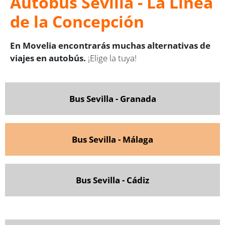
Autobús Sevilla - La Línea
de la Concepción
En Movelia encontrarás muchas alternativas de
viajes en autobús.
¡Elige la tuya!
Bus Sevilla - Granada
Bus Sevilla - Málaga
Bus Sevilla - Cádiz