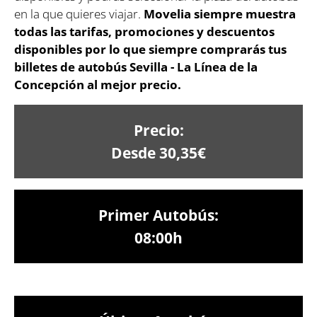
en la que quieres viajar.
Movelia siempre muestra
todas las tarifas, promociones y descuentos
disponibles por lo que siempre comprarás tus
billetes de autobús Sevilla - La Línea de la
Concepción al mejor precio.
Precio:
Desde 30,35€
Primer Autobús:
08:00h