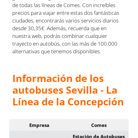
de todas las líneas de Comes. Con increíbles
precios para viajar entre estas dos fantásticas
ciudades, encontrarás varios servicios diarios
desde 30,35€. Además, recuerda que en
nuestra web, podrás combinar cualquier
trayecto en autobús, con las más de 100.000
alternativas que tenemos disponibles.
Información de los
autobuses Sevilla - La
Línea de la Concepción
Empresa
Comes
Estación de Autobuses