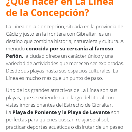
¿Qué hacer en La Línea
de la Concepción?
La Línea de la Concepción, situada en la provincia de
Cádiz y justo en la frontera con Gibraltar, es un
destino que combina historia, naturaleza y cultura. A
menudo
conocida por su cercanía al famoso
Peñón,
la ciudad ofrece un carácter único y una
variedad de actividades que merecen ser exploradas.
Desde sus playas hasta sus espacios culturales, La
Línea es mucho más que un punto de paso.
Uno de los grandes atractivos de La Línea son sus
playas, que se extienden a lo largo del litoral con
vistas impresionantes del Estrecho de Gibraltar.
La
Playa de Poniente y la Playa de Levante
son
perfectas para quienes buscan relajarse al sol,
practicar deportes acuáticos o disfrutar de un paseo