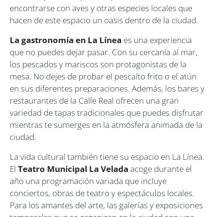
encontrarse con aves y otras especies locales que
hacen de este espacio un oasis dentro de la ciudad.
La gastronomía en La Línea
es una experiencia
que no puedes dejar pasar. Con su cercanía al mar,
los pescados y mariscos son protagonistas de la
mesa. No dejes de probar el pescaíto frito o el atún
en sus diferentes preparaciones. Además, los bares y
restaurantes de la Calle Real ofrecen una gran
variedad de tapas tradicionales que puedes disfrutar
mientras te sumerges en la atmósfera animada de la
ciudad.
La vida cultural también tiene su espacio en La Línea.
El
Teatro Municipal La Velada
acoge durante el
año una programación variada que incluye
conciertos, obras de teatro y espectáculos locales.
Para los amantes del arte, las galerías y exposiciones