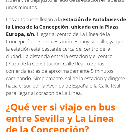
unos minutos.
Los autobuses llegan a la
Estación de Autobuses de
la Línea de la Concepción, ubicada en la Plaza
Europa, s/n.
Llegar al centro de La Línea de la
Concepción desde la estación es muy sencillo, ya que
la estación está bastante cerca del centro de la
ciudad. La distancia entre la estación y el centro
(Plaza de la Constitución, Calle Real, o zonas
comerciales) es de aproximadamente 5 minutos
caminando. Simplemente, sal de la estación y dirígete
hacia el sur por la Avenida de España o la Calle Real
para llegar al corazón de La Línea.
¿Qué ver si viajo en bus
entre Sevilla y La Línea
de la Concepción?