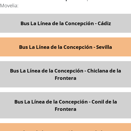
Movelia:
Bus La Línea de la Concepción - Cádiz
Bus La Línea de la Concepción - Sevilla
Bus La Línea de la Concepción - Chiclana de la
Frontera
Bus La Línea de la Concepción - Conil de la
Frontera