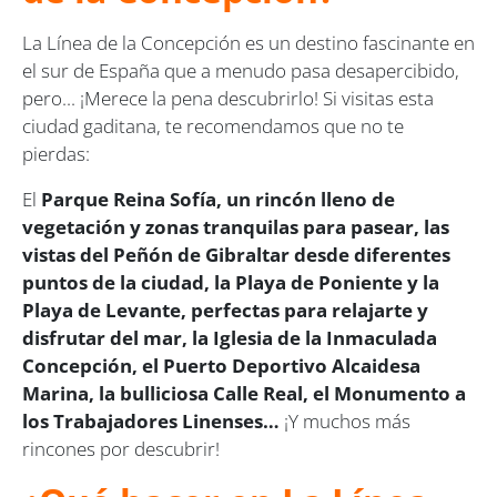
La Línea de la Concepción es un destino fascinante en
el sur de España que a menudo pasa desapercibido,
pero... ¡Merece la pena descubrirlo! Si visitas esta
ciudad gaditana, te recomendamos que no te
pierdas:
El
Parque Reina Sofía, un rincón lleno de
vegetación y zonas tranquilas para pasear, las
vistas del Peñón de Gibraltar desde diferentes
puntos de la ciudad, la Playa de Poniente y la
Playa de Levante, perfectas para relajarte y
disfrutar del mar, la Iglesia de la Inmaculada
Concepción, el Puerto Deportivo Alcaidesa
Marina, la bulliciosa Calle Real, el Monumento a
los Trabajadores Linenses…
¡Y muchos más
rincones por descubrir!