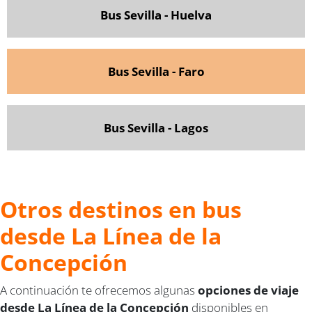
Bus Sevilla - Huelva
Bus Sevilla - Faro
Bus Sevilla - Lagos
Otros destinos en bus
desde La Línea de la
Concepción
A continuación te ofrecemos algunas
opciones de viaje
desde La Línea de la Concepción
disponibles en