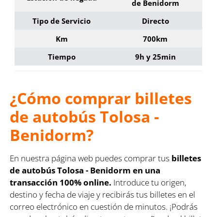
de Benidorm
Tipo de Servicio
Directo
Km
700km
Tiempo
9h y 25min
¿Cómo comprar billetes
de autobús Tolosa -
Benidorm?
En nuestra página web puedes comprar tus
billetes
de autobús Tolosa - Benidorm en una
transacción 100% online.
Introduce tu origen,
destino y fecha de viaje y recibirás tus billetes en el
correo electrónico en cuestión de minutos. ¡Podrás