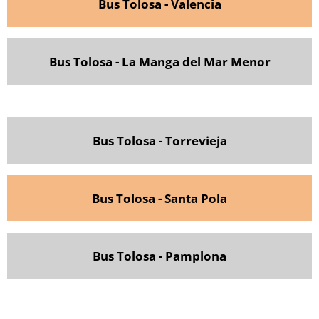
Bus Tolosa - Valencia
Bus Tolosa - La Manga del Mar Menor
Bus Tolosa - Torrevieja
Bus Tolosa - Santa Pola
Bus Tolosa - Pamplona