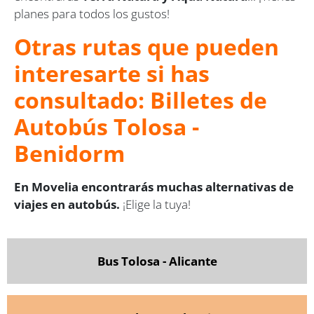
planes para todos los gustos!
Otras rutas que pueden
interesarte si has
consultado: Billetes de
Autobús Tolosa -
Benidorm
En Movelia encontrarás muchas alternativas de
viajes en autobús.
¡Elige la tuya!
Bus Tolosa - Alicante