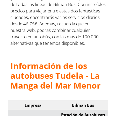
de todas las líneas de Bilman Bus. Con increíbles
precios para viajar entre estas dos fantásticas
ciudades, encontrarás varios servicios diarios
desde 46,75€. Además, recuerda que en
nuestra web, podrás combinar cualquier
trayecto en autobús, con las más de 100.000
alternativas que tenemos disponibles.
Información de los
autobuses Tudela - La
Manga del Mar Menor
Empresa
Bilman Bus
Estación de Autobuses