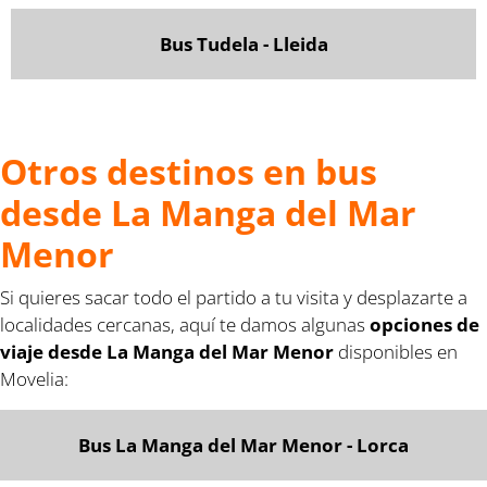
Bus Tudela - Lleida
Otros destinos en bus
desde La Manga del Mar
Menor
Si quieres sacar todo el partido a tu visita y desplazarte a
localidades cercanas, aquí te damos algunas
opciones de
viaje desde La Manga del Mar Menor
disponibles en
Movelia:
Bus La Manga del Mar Menor - Lorca