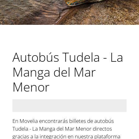
Autobús Tudela - La
Manga del Mar
Menor
En Movelia encontrarás billetes de autobús
Tudela - La Manga del Mar Menor directos
gracias a la integración en nuestra plataforma