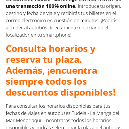
una transacción 100% online.
Introduce tu origen,
destino y fecha de viaje y recibirás tus billetes en el
correo electrónico en cuestión de minutos. ¡Podrás
acceder al autobús directamente enseñando el
localizador en tu smartphone!
Consulta horarios y
reserva tu plaza.
Además, ¡encuentra
siempre todos los
descuentos disponibles!
Para consultar los horarios disponibles para tus
fechas de viajes en autobuses Tudela - La Manga del
Mar Menor aquí. Encontrarás todos los horarios
disponibles y podrás seleccionar la plaza del autobús