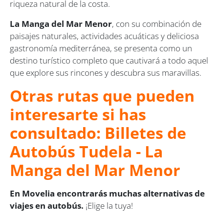
riqueza natural de la costa.
La Manga del Mar Menor
, con su combinación de
paisajes naturales, actividades acuáticas y deliciosa
gastronomía mediterránea, se presenta como un
destino turístico completo que cautivará a todo aquel
que explore sus rincones y descubra sus maravillas.
Otras rutas que pueden
interesarte si has
consultado: Billetes de
Autobús Tudela - La
Manga del Mar Menor
En Movelia encontrarás muchas alternativas de
viajes en autobús.
¡Elige la tuya!