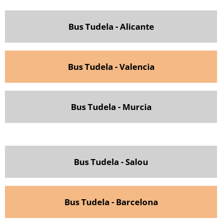
Bus Tudela - Alicante
Bus Tudela - Valencia
Bus Tudela - Murcia
Bus Tudela - Salou
Bus Tudela - Barcelona