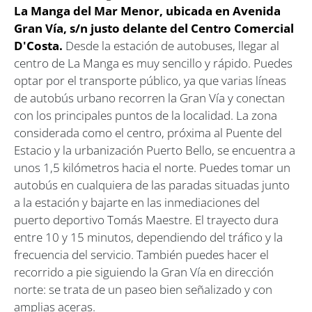
La Manga del Mar Menor, ubicada en Avenida
Gran Vía, s/n justo delante del Centro Comercial
D'Costa.
Desde la estación de autobuses, llegar al
centro de La Manga es muy sencillo y rápido. Puedes
optar por el transporte público, ya que varias líneas
de autobús urbano recorren la Gran Vía y conectan
con los principales puntos de la localidad. La zona
considerada como el centro, próxima al Puente del
Estacio y la urbanización Puerto Bello, se encuentra a
unos 1,5 kilómetros hacia el norte. Puedes tomar un
autobús en cualquiera de las paradas situadas junto
a la estación y bajarte en las inmediaciones del
puerto deportivo Tomás Maestre. El trayecto dura
entre 10 y 15 minutos, dependiendo del tráfico y la
frecuencia del servicio. También puedes hacer el
recorrido a pie siguiendo la Gran Vía en dirección
norte: se trata de un paseo bien señalizado y con
amplias aceras.