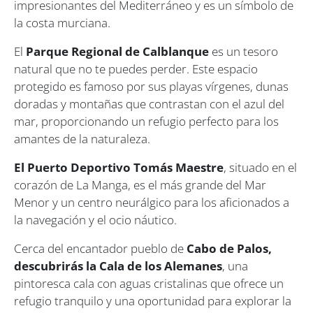
impresionantes del Mediterráneo y es un símbolo de
la costa murciana.
El
Parque Regional de Calblanque
es un tesoro
natural que no te puedes perder. Este espacio
protegido es famoso por sus playas vírgenes, dunas
doradas y montañas que contrastan con el azul del
mar, proporcionando un refugio perfecto para los
amantes de la naturaleza.
El Puerto Deportivo Tomás Maestre
, situado en el
corazón de La Manga, es el más grande del Mar
Menor y un centro neurálgico para los aficionados a
la navegación y el ocio náutico.
Cerca del encantador pueblo de
Cabo de Palos,
descubrirás la Cala de los Alemanes
, una
pintoresca cala con aguas cristalinas que ofrece un
refugio tranquilo y una oportunidad para explorar la