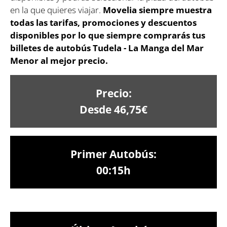
en la que quieres viajar.
Movelia siempre muestra
todas las tarifas, promociones y descuentos
disponibles por lo que siempre comprarás tus
billetes de autobús Tudela - La Manga del Mar
Menor al mejor precio.
Precio:
Desde 46,75€
Primer Autobús:
00:15h