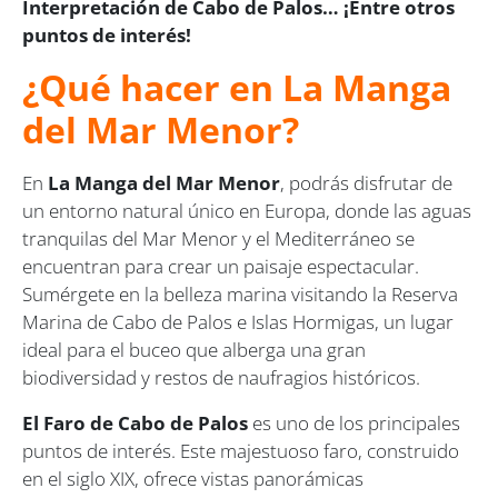
Interpretación de Cabo de Palos… ¡Entre otros
puntos de interés!
¿Qué hacer en La Manga
del Mar Menor?
En
La Manga del Mar Menor
, podrás disfrutar de
un entorno natural único en Europa, donde las aguas
tranquilas del Mar Menor y el Mediterráneo se
encuentran para crear un paisaje espectacular.
Sumérgete en la belleza marina visitando la Reserva
Marina de Cabo de Palos e Islas Hormigas, un lugar
ideal para el buceo que alberga una gran
biodiversidad y restos de naufragios históricos.
El Faro de Cabo de Palos
es uno de los principales
puntos de interés. Este majestuoso faro, construido
en el siglo XIX, ofrece vistas panorámicas