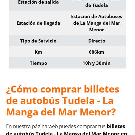
Estación de salida
de Tudela
Estación de Autobuses
Estación de llegada
de La Manga del Mar
Menor
Tipo de Servicio
Directo
Km
686km
Tiempo
10h y 30min
¿Cómo comprar billetes
de autobús Tudela - La
Manga del Mar Menor?
En nuestra página web puedes comprar tus
billetes
de autobús Tudela - La Manga del Mar Menor en