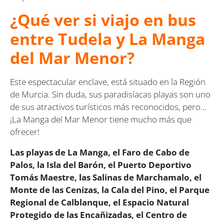
¿Qué ver si viajo en bus
entre Tudela y La Manga
del Mar Menor?
Este espectacular enclave, está situado en la Región
de Murcia. Sin duda, sus paradisíacas playas son uno
de sus atractivos turísticos más reconocidos, pero…
¡La Manga del Mar Menor tiene mucho más que
ofrecer!
Las playas de La Manga, el Faro de Cabo de
Palos, la Isla del Barón, el Puerto Deportivo
Tomás Maestre, las Salinas de Marchamalo, el
Monte de las Cenizas, la Cala del Pino, el Parque
Regional de Calblanque, el Espacio Natural
Protegido de las Encañizadas, el Centro de