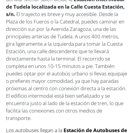
de Tudela localizada en la Calle Cuesta Estación,
s/n.
El trayecto es breve y muy accesible. Desde la
Plaza de los Fueros o la Catedral, puedes caminar en
dirección sur por la Avenida Zaragoza, una de las
principales arterias de Tudela. A unos 400 metros,
gira ligeramente a la izquierda para tomar la Cuesta
Estación, una calle descendente que te llevará
directamente hasta la terminal. El recorrido se
completa en unos 10-15 minutos a pie. También
puedes optar por el autobús urbano si llevas equipaje
o prefieres mayor comodidad, ya que hay paradas
próximas al centro con conexión directa a la estación.
El edificio intermodal está bien señalizado y se
encuentra justo al lado de la estación de tren, lo que
facilita las conexiones con otros medios de
transporte.
Los autobuses llegan a la
Estación de Autobuses de