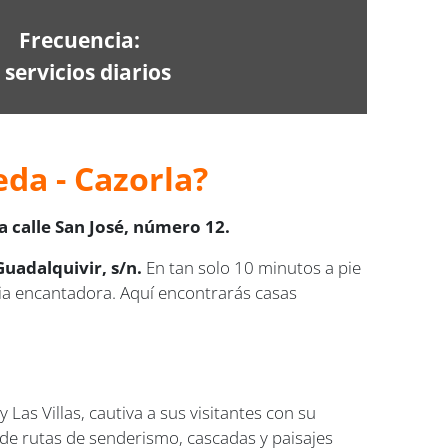
Frecuencia:
 servicios diarios
da - Cazorla?
 calle San José, número 12.
uadalquivir, s/n.
En tan solo 10 minutos a pie
cia encantadora. Aquí encontrarás casas
 Las Villas, cautiva a sus visitantes con su
 de rutas de senderismo, cascadas y paisajes