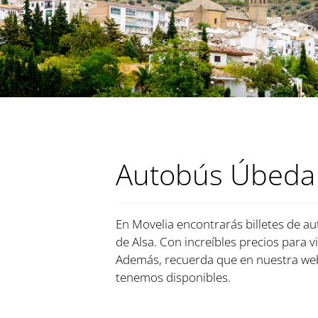
Autobús Úbeda 
En Movelia encontrarás billetes de au
de Alsa. Con increíbles precios para v
Además, recuerda que en nuestra web
tenemos disponibles.