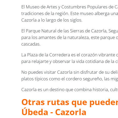
El Museo de Artes y Costumbres Populares de Cazo
tradiciones de la región. Este museo alberga una 
Cazorla a lo largo de los siglos.
El Parque Natural de las Sierras de Cazorla, Segur
para los amantes de la naturaleza, este parque 
cascadas.
La Plaza de la Corredera es el corazón vibrante 
para relajarte y observar la vida cotidiana de la
No puedes visitar Cazorla sin disfrutar de su de
platos típicos como el cordero segureño, las mig
Cazorla es un destino que combina historia, cult
Otras rutas que pueden
Úbeda - Cazorla