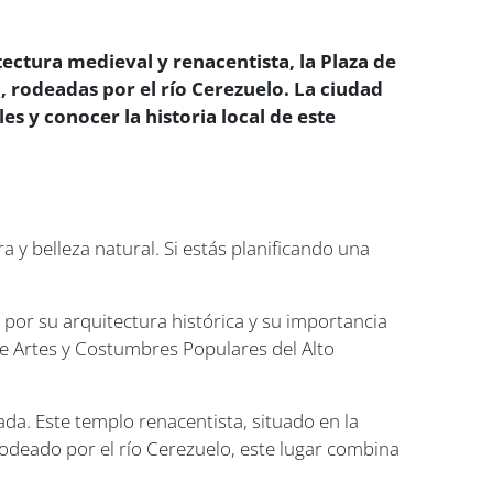
tectura medieval y renacentista, la Plaza de
, rodeadas por el río Cerezuelo. La ciudad
 y conocer la historia local de este
a y belleza natural. Si estás planificando una
a por su arquitectura histórica y su importancia
 de Artes y Costumbres Populares del Alto
igada. Este templo renacentista, situado en la
Rodeado por el río Cerezuelo, este lugar combina