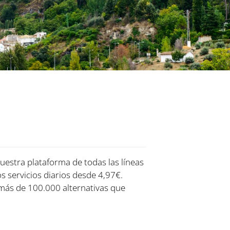
nuestra plataforma de todas las líneas
os servicios diarios desde 4,97€.
más de 100.000 alternativas que