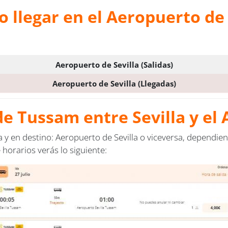
llegar en el Aeropuerto de S
Aeropuerto de Sevilla (Salidas)
Aeropuerto de Sevilla (Llegadas)
e Tussam entre Sevilla y el 
a y en destino: Aeropuerto de Sevilla o viceversa, dependie
 horarios verás lo siguiente: