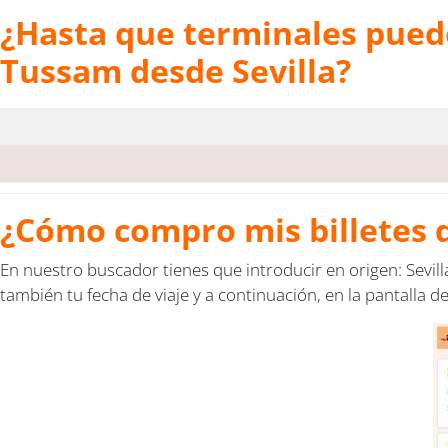
¿Hasta que terminales puedo 
Tussam desde Sevilla?
¿Cómo compro mis billetes d
En nuestro buscador tienes que introducir en origen: Sevill
también tu fecha de viaje y a continuación, en la pantalla de