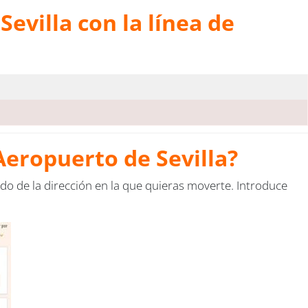
evilla con la línea de
Aeropuerto de Sevilla?
ndo de la dirección en la que quieras moverte. Introduce