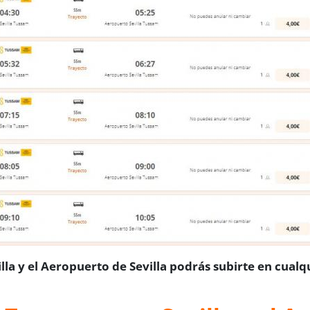
la y el Aeropuerto de Sevilla podrás subirte en cualqu