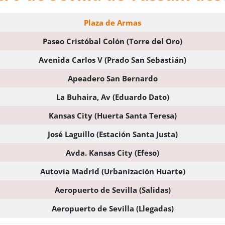
Plaza de Armas
Paseo Cristóbal Colón (Torre del Oro)
Avenida Carlos V (Prado San Sebastián)
Apeadero San Bernardo
La Buhaira, Av (Eduardo Dato)
Kansas City (Huerta Santa Teresa)
José Laguillo (Estación Santa Justa)
Avda. Kansas City (Efeso)
Autovía Madrid (Urbanización Huarte)
Aeropuerto de Sevilla (Salidas)
Aeropuerto de Sevilla (Llegadas)