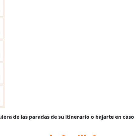
iera de las paradas de su itinerario o bajarte en caso