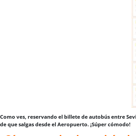
Como ves, reservando el billete de autobús entre Sevil
de que salgas desde el Aeropuerto. ¡Súper cómodo!