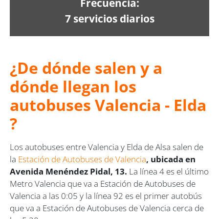
Frecuencia:
7 servicios diarios
¿De dónde salen y a
dónde llegan los
autobuses Valencia - Elda
?
Los autobuses entre Valencia y Elda de Alsa salen de
la
Estación de Autobuses de Valencia
, ubicada en
Avenida Menéndez Pidal, 13.
La línea 4 es el último
Metro Valencia que va a Estación de Autobuses de
Valencia a las 0:05 y la línea 92 es el primer autobús
que va a Estación de Autobuses de Valencia cerca de