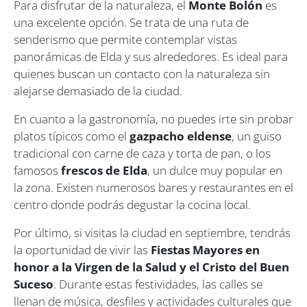
Para disfrutar de la naturaleza, el
Monte Bolón
es
una excelente opción. Se trata de una ruta de
senderismo que permite contemplar vistas
panorámicas de Elda y sus alrededores. Es ideal para
quienes buscan un contacto con la naturaleza sin
alejarse demasiado de la ciudad.
En cuanto a la gastronomía, no puedes irte sin probar
platos típicos como el
gazpacho eldense
, un guiso
tradicional con carne de caza y torta de pan, o los
famosos
frescos de Elda
, un dulce muy popular en
la zona. Existen numerosos bares y restaurantes en el
centro donde podrás degustar la cocina local.
Por último, si visitas la ciudad en septiembre, tendrás
la oportunidad de vivir las
Fiestas Mayores en
honor a la Virgen de la Salud y el Cristo del Buen
Suceso
. Durante estas festividades, las calles se
llenan de música, desfiles y actividades culturales que