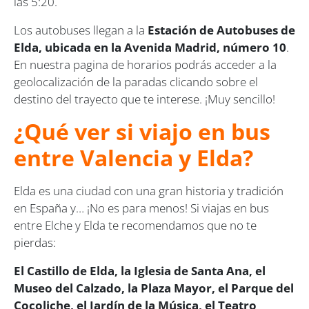
las 5:20.
Los autobuses llegan a la
Estación de Autobuses de
Elda, ubicada en la Avenida Madrid, número 10
.
En nuestra pagina de horarios podrás acceder a la
geolocalización de la paradas clicando sobre el
destino del trayecto que te interese. ¡Muy sencillo!
¿Qué ver si viajo en bus
entre Valencia y Elda?
Elda es una ciudad con una gran historia y tradición
en España y… ¡No es para menos! Si viajas en bus
entre Elche y Elda te recomendamos que no te
pierdas:
El Castillo de Elda, la Iglesia de Santa Ana, el
Museo del Calzado, la Plaza Mayor, el Parque del
Cocoliche, el Jardín de la Música, el Teatro