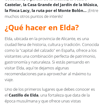
Castelar, la Casa Grande del Jardín de la Música,
la Finca Lacy, la ruta por el Monte Bolón…
¡Entre
muchos otros puntos de interés!
¿Qué hacer en Elda?
Elda, ubicada en la provincia de Alicante, es una
ciudad llena de historia, cultura y tradición. Conocida
como la "capital del calzado" en España, ofrece a los
visitantes una combinación perfecta de patrimonio,
gastronomía y naturaleza. Si estás pensando en
visitar Elda, aquí te dejamos algunas
recomendaciones para aprovechar al máximo tu
viaje.
Uno de los primeros lugares que debes conocer es
el
Castillo de Elda
, una fortaleza que data de la
época musulmana y que ofrece unas vistas