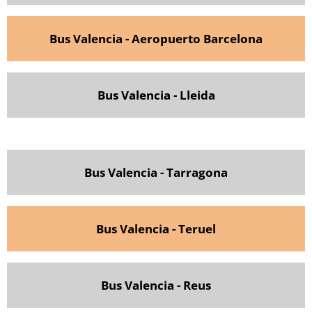
Bus Valencia - Aeropuerto Barcelona
Bus Valencia - Lleida
Bus Valencia - Tarragona
Bus Valencia - Teruel
Bus Valencia - Reus