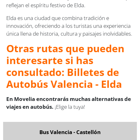
reflejan el espíritu festivo de Elda.
Elda es una ciudad que combina tradición e
innovación, ofreciendo a los turistas una experiencia
única llena de historia, cultura y paisajes inolvidables.
Otras rutas que pueden
interesarte si has
consultado: Billetes de
Autobús Valencia - Elda
En Movelia encontrarás muchas alternativas de
viajes en autobús.
¡Elige la tuya!
Bus Valencia - Castellón