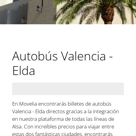
Autobús Valencia -
Elda
En Movelia encontrarás billetes de autobús
Valencia - Elda directos gracias a la integración
en nuestra plataforma de todas las líneas de
Alsa. Con increíbles precios para viajar entre
estas dos fantásticas ciudades, encontrarás