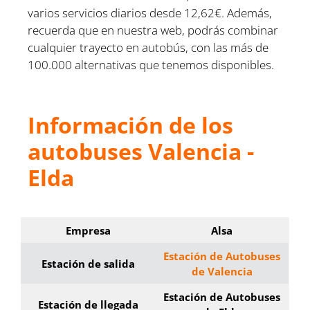
varios servicios diarios desde 12,62€. Además,
recuerda que en nuestra web, podrás combinar
cualquier trayecto en autobús, con las más de
100.000 alternativas que tenemos disponibles.
Información de los
autobuses Valencia -
Elda
Empresa
Alsa
Estación de Autobuses
Estación de salida
de Valencia
Estación de Autobuses
Estación de llegada