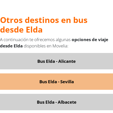
Otros destinos en bus
desde Elda
A continuación te ofrecemos algunas
opciones de viaje
desde Elda
disponibles en Movelia:
Bus Elda - Alicante
Bus Elda - Sevilla
Bus Elda - Albacete