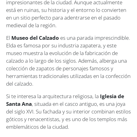
impresionantes de la ciudad. Aunque actualmente
está en ruinas, su historia y el entorno lo convierten
en un sitio perfecto para adentrarse en el pasado
medieval de la región.
El
Museo del Calzado
es una parada imprescindible.
Elda es famosa por su industria zapatera, y este
museo muestra la evolución de la fabricación de
calzado a lo largo de los siglos. Además, alberga una
colección de zapatos de personajes famosos y
herramientas tradicionales utilizadas en la confección
del calzado.
Si te interesa la arquitectura religiosa, la
Iglesia de
Santa Ana
, situada en el casco antiguo, es una joya
del siglo XVI. Su fachada y su interior combinan estilos
góticos y renacentistas, y es uno de los templos más
emblemáticos de la ciudad.