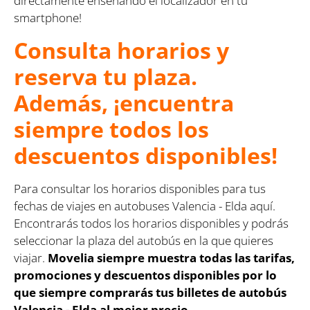
directamente enseñando el localizador en tu
smartphone!
Consulta horarios y
reserva tu plaza.
Además, ¡encuentra
siempre todos los
descuentos disponibles!
Para consultar los horarios disponibles para tus
fechas de viajes en autobuses Valencia - Elda aquí.
Encontrarás todos los horarios disponibles y podrás
seleccionar la plaza del autobús en la que quieres
viajar.
Movelia siempre muestra todas las tarifas,
promociones y descuentos disponibles por lo
que siempre comprarás tus billetes de autobús
Valencia - Elda al mejor precio.