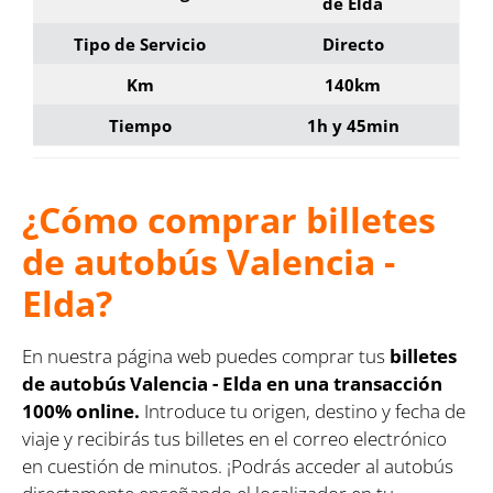
de Elda
Tipo de Servicio
Directo
Km
140km
Tiempo
1h y 45min
¿Cómo comprar billetes
de autobús Valencia -
Elda?
En nuestra página web puedes comprar tus
billetes
de autobús Valencia - Elda en una transacción
100% online.
Introduce tu origen, destino y fecha de
viaje y recibirás tus billetes en el correo electrónico
en cuestión de minutos. ¡Podrás acceder al autobús