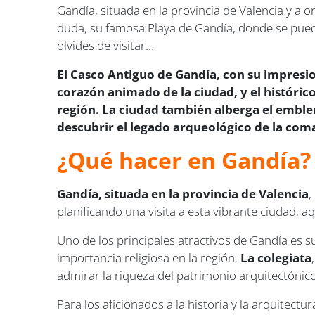
Gandía, situada en la provincia de Valencia y a o
duda, su famosa Playa de Gandía, donde se puede
olvides de visitar…
El Casco Antiguo de Gandía, con su impresio
corazón animado de la ciudad, y el histórico
región. La ciudad también alberga el embl
descubrir el legado arqueológico de la coma
¿Qué hacer en Gandía?
Gandía, situada en la provincia de Valencia
,
planificando una visita a esta vibrante ciudad, 
Uno de los principales atractivos de Gandía es 
importancia religiosa en la región.
La colegiata
admirar la riqueza del patrimonio arquitectónico
Para los aficionados a la historia y la arquitectur