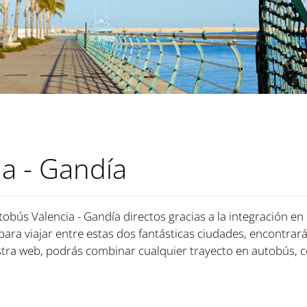
a - Gandía
tobús Valencia - Gandía directos gracias a la integración en
 para viajar entre estas dos fantásticas ciudades, encontrará
ra web, podrás combinar cualquier trayecto en autobús, c