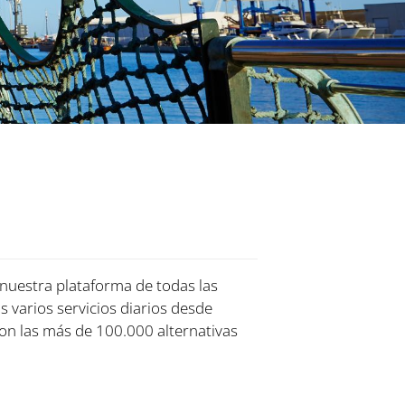
 nuestra plataforma de todas las
s varios servicios diarios desde
on las más de 100.000 alternativas