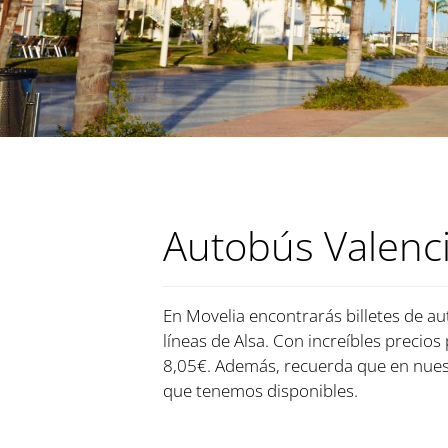
Autobús Valenci
En Movelia encontrarás billetes de au
líneas de Alsa. Con increíbles precios
8,05€. Además, recuerda que en nuest
que tenemos disponibles.