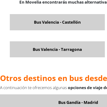
En Movelia encontrarás muchas alternativas
Bus Valencia - Castellón
Bus Valencia - Tarragona
Otros destinos en bus desd
A continuación te ofrecemos algunas
opciones de viaje 
Bus Gandía - Madrid