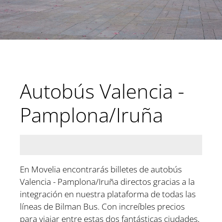
Autobús Valencia -
Pamplona/Iruña
En Movelia encontrarás billetes de autobús
Valencia - Pamplona/Iruña directos gracias a la
integración en nuestra plataforma de todas las
líneas de Bilman Bus. Con increíbles precios
para viajar entre estas dos fantásticas ciudades,