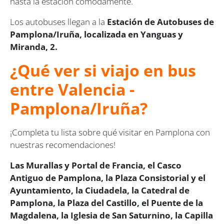
hasta la estación cómodamente.
Los autobuses llegan a la
Estación de Autobuses de
Pamplona/Iruña, localizada en Yanguas y
Miranda, 2.
¿Qué ver si viajo en bus
entre Valencia -
Pamplona/Iruña?
¡Completa tu lista sobre qué visitar en Pamplona con
nuestras recomendaciones!
Las
Murallas y Portal de Francia, el Casco
Antiguo de Pamplona, la Plaza Consistorial y el
Ayuntamiento, la Ciudadela, la Catedral de
Pamplona, la Plaza del Castillo, el Puente de la
Magdalena, la Iglesia de San Saturnino, la Capilla