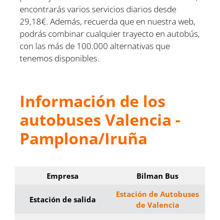
encontrarás varios servicios diarios desde
29,18€. Además, recuerda que en nuestra web,
podrás combinar cualquier trayecto en autobús,
con las más de 100.000 alternativas que
tenemos disponibles.
Información de los
autobuses Valencia -
Pamplona/Iruña
Empresa
Bilman Bus
Estación de Autobuses
Estación de salida
de Valencia