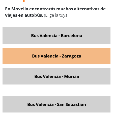
En Movelia encontrarás muchas alternativas de
viajes en autobús.
¡Elige la tuya!
Bus Valencia - Barcelona
Bus Valencia - Zaragoza
Bus Valencia - Murcia
Bus Valencia - San Sebastián