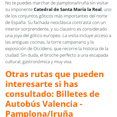
No te puedes marchar de pamplona/iruña sin visitar
su imponente
Catedral de Santa María la Real
, uno
de los conjuntos góticos más importantes del norte
de España. Su fachada neoclásica contrasta con un
interior sorprendente, y su claustro es considerado
una joya del gótico europeo. La visita incluye acceso a
las antiguas cocinas, la torre campanario y la
exposición de Occidens, que recorre la historia de la
ciudad. Sin duda, el broche perfecto a una escapada
cultural, gastronómica y muy viva.
Otras rutas que pueden
interesarte si has
consultado: Billetes de
Autobús Valencia -
Pamplona/Iruña