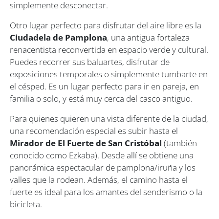
simplemente desconectar.
Otro lugar perfecto para disfrutar del aire libre es la
Ciudadela de Pamplona
, una antigua fortaleza
renacentista reconvertida en espacio verde y cultural.
Puedes recorrer sus baluartes, disfrutar de
exposiciones temporales o simplemente tumbarte en
el césped. Es un lugar perfecto para ir en pareja, en
familia o solo, y está muy cerca del casco antiguo.
Para quienes quieren una vista diferente de la ciudad,
una recomendación especial es subir hasta el
Mirador de El Fuerte de San Cristóbal
(también
conocido como Ezkaba). Desde allí se obtiene una
panorámica espectacular de pamplona/iruña y los
valles que la rodean. Además, el camino hasta el
fuerte es ideal para los amantes del senderismo o la
bicicleta.