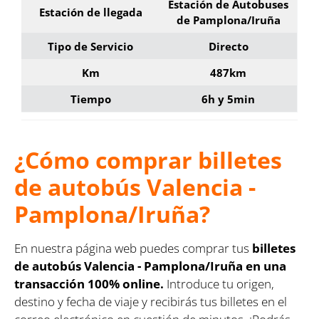
Estación de Autobuses
Estación de llegada
de Pamplona/Iruña
Tipo de Servicio
Directo
Km
487km
Tiempo
6h y 5min
¿Cómo comprar billetes
de autobús Valencia -
Pamplona/Iruña?
En nuestra página web puedes comprar tus
billetes
de autobús Valencia - Pamplona/Iruña en una
transacción 100% online.
Introduce tu origen,
destino y fecha de viaje y recibirás tus billetes en el