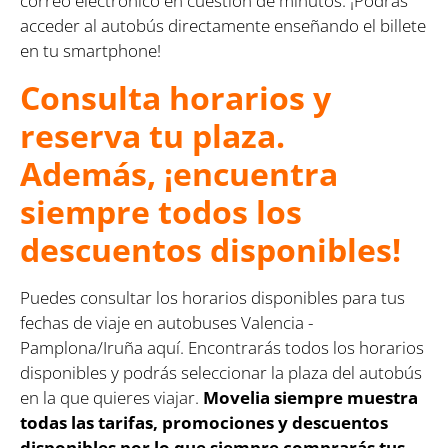
correo electrónico en cuestión de minutos. ¡Podrás
acceder al autobús directamente enseñando el billete
en tu smartphone!
Consulta horarios y
reserva tu plaza.
Además, ¡encuentra
siempre todos los
descuentos disponibles!
Puedes consultar los horarios disponibles para tus
fechas de viaje en autobuses Valencia -
Pamplona/Iruña aquí. Encontrarás todos los horarios
disponibles y podrás seleccionar la plaza del autobús
en la que quieres viajar.
Movelia siempre muestra
todas las tarifas, promociones y descuentos
disponibles por lo que siempre comprarás tus