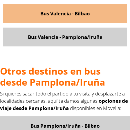
Bus Valencia - Bilbao
Bus Valencia - Pamplona/Iruña
Otros destinos en bus
desde Pamplona/Iruña
Si quieres sacar todo el partido a tu visita y desplazarte a
localidades cercanas, aquí te damos algunas
opciones de
viaje desde Pamplona/Iruña
disponibles en Movelia:
Bus Pamplona/Iruña - Bilbao