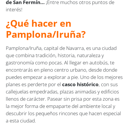
de San Fermín...
¡Entre muchos otros puntos de
interés!
¿Qué hacer en
Pamplona/Iruña?
Pamplona/Iruña, capital de Navarra, es una ciudad
que combina tradición, historia, naturaleza y
gastronomía como pocas. Al llegar en autobús, te
encontrarás en pleno centro urbano, desde donde
puedes empezar a explorar a pie. Uno de los mejores
planes es perderte por el
casco histórico
, con sus
callejuelas empedradas, plazas animadas y edificios
llenos de carácter. Pasear sin prisa por esta zona es
la mejor forma de empaparte del ambiente local y
descubrir los pequeños rincones que hacen especial
a esta ciudad.