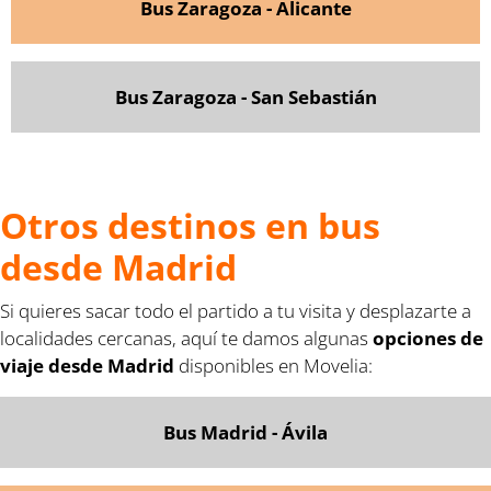
Bus Zaragoza - Alicante
Bus Zaragoza - San Sebastián
Otros destinos en bus
desde Madrid
Si quieres sacar todo el partido a tu visita y desplazarte a
localidades cercanas, aquí te damos algunas
opciones de
viaje desde Madrid
disponibles en Movelia:
Bus Madrid - Ávila