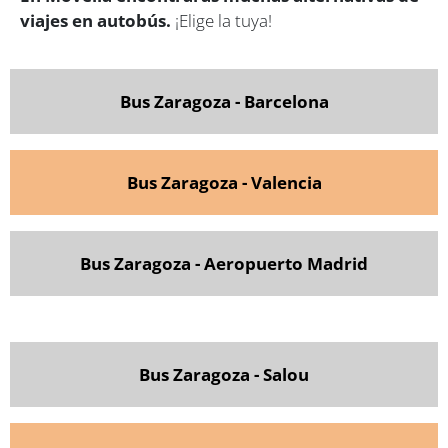
viajes en autobús.
¡Elige la tuya!
Bus Zaragoza - Barcelona
Bus Zaragoza - Valencia
Bus Zaragoza - Aeropuerto Madrid
Bus Zaragoza - Salou