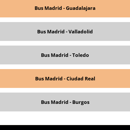
Bus Madrid - Guadalajara
Bus Madrid - Valladolid
Bus
Madrid - Toledo
Bus Madrid - Ciudad Real
Bus Madrid - Burgos