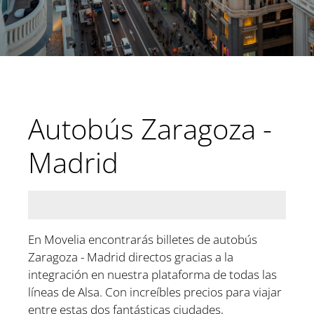
Autobús Zaragoza -
Madrid
En Movelia encontrarás billetes de autobús
Zaragoza - Madrid directos gracias a la
integración en nuestra plataforma de todas las
líneas de Alsa. Con increíbles precios para viajar
entre estas dos fantásticas ciudades,