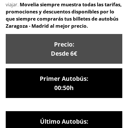
viajar.
Movelia siempre muestra todas las tarifas,
promociones y descuentos disponibles por lo
que siempre comprarás tus billetes de autobús
Zaragoza - Madrid
al mejor precio.
Precio:
Desde 6€
Primer Autobús:
00:50h
Último Autobús: