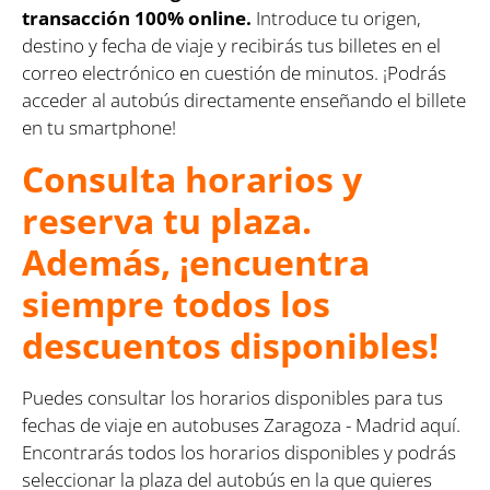
transacción 100% online.
Introduce tu origen,
destino y fecha de viaje y recibirás tus billetes en el
correo electrónico en cuestión de minutos. ¡Podrás
acceder al autobús directamente enseñando el billete
en tu smartphone!
Consulta horarios y
reserva tu plaza.
Además, ¡encuentra
siempre todos los
descuentos disponibles!
Puedes consultar los horarios disponibles para tus
fechas de viaje en autobuses Zaragoza - Madrid aquí.
Encontrarás todos los horarios disponibles y podrás
seleccionar la plaza del autobús en la que quieres