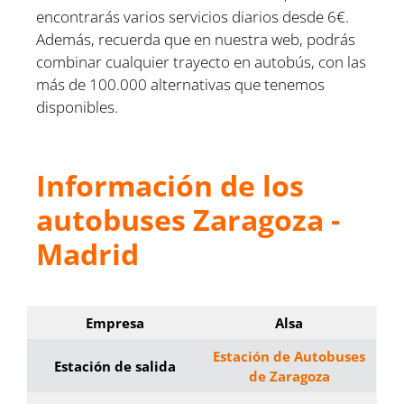
encontrarás varios servicios diarios desde 6€.
Además, recuerda que en nuestra web, podrás
combinar cualquier trayecto en autobús, con las
más de 100.000 alternativas que tenemos
disponibles.
Información de los
autobuses
Zaragoza -
Madrid
Empresa
Alsa
Estación de Autobuses
Estación de salida
de Zaragoza