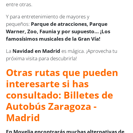
entre otras.
Y para entretenimiento de mayores y
pequeños:
Parque de atracciones, Parque
Warner, Zoo, Faunia y por supuesto... ¡Los
famosísimos musicales de la Gran Vía!
La
Navidad en Madrid
es mágica. ¡Aprovecha tu
próxima visita para descubrirla!
Otras rutas que pueden
interesarte si has
consultado: Billetes de
Autobús Zaragoza -
Madrid
En Movelia encontrarás muchas alternativas de