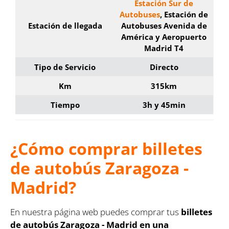
Estación Sur de
Autobuses
, Estación de
Estación de llegada
Autobuses Avenida de
América y Aeropuerto
Madrid T4
Tipo de Servicio
Directo
Km
315km
Tiempo
3h y 45min
¿Cómo comprar billetes
de autobús
Zaragoza -
Madrid
?
En nuestra página web puedes comprar tus
billetes
de autobús
Zaragoza - Madrid
en una