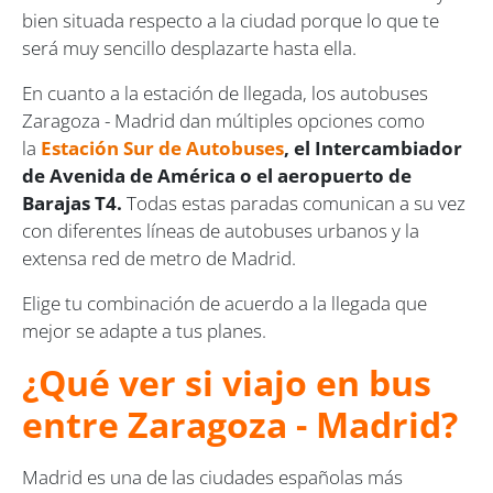
bien situada respecto a la ciudad porque lo que te
será muy sencillo desplazarte hasta ella.
En cuanto a la estación de llegada, los autobuses
Zaragoza - Madrid dan múltiples opciones como
la
Estación Sur de Autobuses
, el Intercambiador
de Avenida de América o el aeropuerto de
Barajas T4.
Todas estas paradas comunican a su vez
con diferentes líneas de autobuses urbanos y la
extensa red de metro de Madrid.
Elige tu combinación de acuerdo a la llegada que
mejor se adapte a tus planes.
¿Qué ver si viajo en bus
entre
Zaragoza - Madrid
?
Madrid es una de las ciudades españolas más