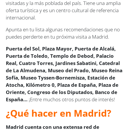
visitadas y la más poblada del país. Tiene una amplia
oferta turística y es un centro cultural de referencia
internacional.
Apunta en tu lista algunas recomendaciones que no
puedes perderte en tu próxima visita a Madrid.
Puerta del Sol, Plaza Mayor, Puerta de Alcalá,
Puerta de Toledo, Templo de Debod, Palacio
Real, Cuatro Torres, Jardines Sabatini, Catedral
de La Almudena, Museo del Prado, Museo Reina
Sofía, Museo Tyssen-Bornemisza, Estación de
Atocha, Kilómetro 0, Plaza de España, Plaza de
Oriente, Congreso de los Diputados, Banco de
España...
¡Entre muchos otros puntos de interés!
¿Qué hacer en Madrid?
Madrid cuenta con una extensa red de