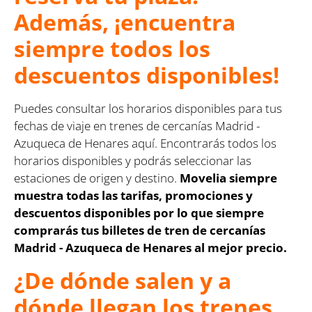
Además, ¡encuentra
siempre todos los
descuentos disponibles!
Puedes consultar los horarios disponibles para tus
fechas de viaje en trenes de cercanías Madrid -
Azuqueca de Henares aquí. Encontrarás todos los
horarios disponibles y podrás seleccionar las
estaciones de origen y destino.
Movelia siempre
muestra todas las tarifas, promociones y
descuentos disponibles por lo que siempre
comprarás tus billetes de tren de cercanías
Madrid - Azuqueca de Henares al mejor precio.
¿De dónde salen y a
dónde llegan los trenes