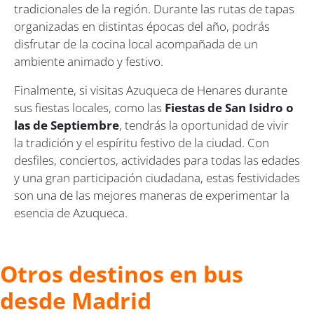
tradicionales de la región. Durante las rutas de tapas
organizadas en distintas épocas del año, podrás
disfrutar de la cocina local acompañada de un
ambiente animado y festivo.
Finalmente, si visitas Azuqueca de Henares durante
sus fiestas locales, como las
Fiestas de San Isidro o
las de Septiembre
, tendrás la oportunidad de vivir
la tradición y el espíritu festivo de la ciudad. Con
desfiles, conciertos, actividades para todas las edades
y una gran participación ciudadana, estas festividades
son una de las mejores maneras de experimentar la
esencia de Azuqueca.
Otros destinos en bus
desde Madrid