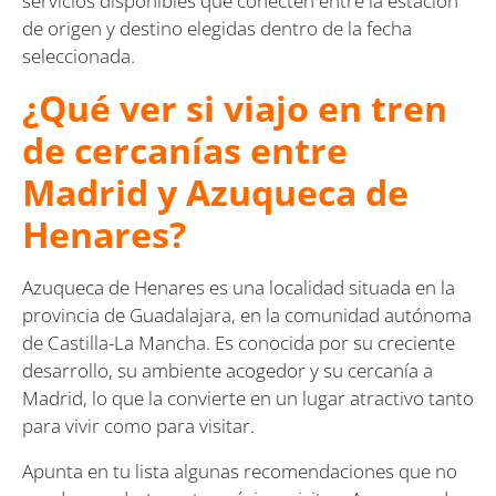
servicios disponibles que conecten entre la estación
de origen y destino elegidas dentro de la fecha
seleccionada.
¿Qué ver si viajo en tren
de cercanías entre
Madrid y Azuqueca de
Henares?
Azuqueca de Henares es una localidad situada en la
provincia de Guadalajara, en la comunidad autónoma
de Castilla-La Mancha. Es conocida por su creciente
desarrollo, su ambiente acogedor y su cercanía a
Madrid, lo que la convierte en un lugar atractivo tanto
para vivir como para visitar.
Apunta en tu lista algunas recomendaciones que no