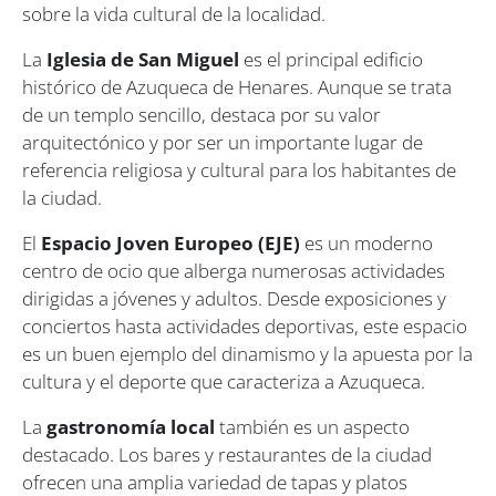
sobre la vida cultural de la localidad.
La
Iglesia de San Miguel
es el principal edificio
histórico de Azuqueca de Henares. Aunque se trata
de un templo sencillo, destaca por su valor
arquitectónico y por ser un importante lugar de
referencia religiosa y cultural para los habitantes de
la ciudad.
El
Espacio Joven Europeo (EJE)
es un moderno
centro de ocio que alberga numerosas actividades
dirigidas a jóvenes y adultos. Desde exposiciones y
conciertos hasta actividades deportivas, este espacio
es un buen ejemplo del dinamismo y la apuesta por la
cultura y el deporte que caracteriza a Azuqueca.
La
gastronomía local
también es un aspecto
destacado. Los bares y restaurantes de la ciudad
ofrecen una amplia variedad de tapas y platos