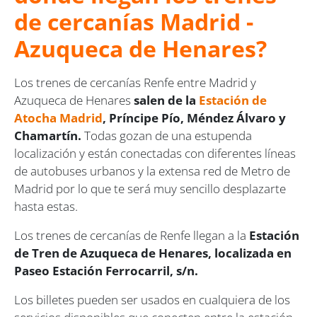
de cercanías Madrid -
Azuqueca de Henares?
Los trenes de cercanías Renfe entre Madrid y
Azuqueca de Henares
salen de la
Estación de
Atocha Madrid
, Príncipe Pío, Méndez Álvaro y
Cham
a
rtín.
Todas gozan de una estupenda
localización y están conectadas con diferentes líneas
de autobuses urbanos y la extensa red de Metro de
Madrid por lo que te será muy sencillo desplazarte
hasta estas.
Los trenes de cercanías de Renfe llegan a la
Estación
de Tren de Azuqueca de Henares, localizada en
Paseo Estación Ferrocarril, s/n.
Los billetes pueden ser usados en cualquiera de los