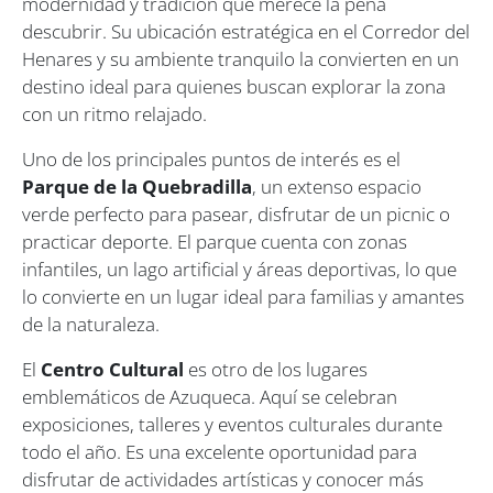
modernidad y tradición que merece la pena
descubrir. Su ubicación estratégica en el Corredor del
Henares y su ambiente tranquilo la convierten en un
destino ideal para quienes buscan explorar la zona
con un ritmo relajado.
Uno de los principales puntos de interés es el
Parque de la Quebradilla
, un extenso espacio
verde perfecto para pasear, disfrutar de un picnic o
practicar deporte. El parque cuenta con zonas
infantiles, un lago artificial y áreas deportivas, lo que
lo convierte en un lugar ideal para familias y amantes
de la naturaleza.
El
Centro Cultural
es otro de los lugares
emblemáticos de Azuqueca. Aquí se celebran
exposiciones, talleres y eventos culturales durante
todo el año. Es una excelente oportunidad para
disfrutar de actividades artísticas y conocer más