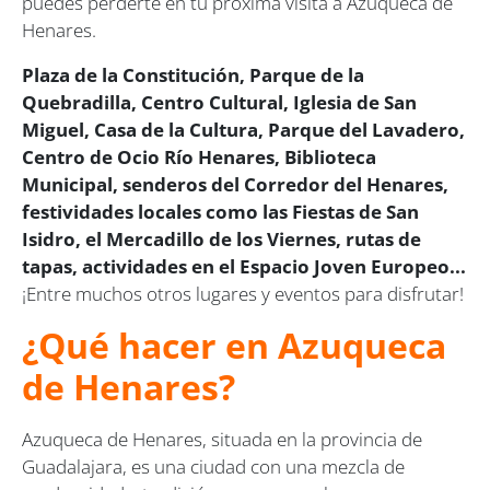
puedes perderte en tu próxima visita a Azuqueca de
Henares.
Plaza de la Constitución, Parque de la
Quebradilla, Centro Cultural, Iglesia de San
Miguel, Casa de la Cultura, Parque del Lavadero,
Centro de Ocio Río Henares, Biblioteca
Municipal, senderos del Corredor del Henares,
festividades locales como las Fiestas de San
Isidro, el Mercadillo de los Viernes, rutas de
tapas, actividades en el Espacio Joven Europeo...
¡Entre muchos otros lugares y eventos para disfrutar!
¿Qué hacer en Azuqueca
de Henares?
Azuqueca de Henares, situada en la provincia de
Guadalajara, es una ciudad con una mezcla de