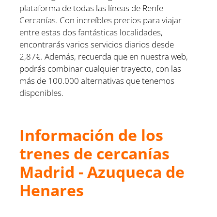
plataforma de todas las líneas de Renfe
Cercanías. Con increíbles precios para viajar
entre estas dos fantásticas localidades,
encontrarás varios servicios diarios desde
2,87€. Además, recuerda que en nuestra web,
podrás combinar cualquier trayecto, con las
más de 100.000 alternativas que tenemos
disponibles.
Información de los
trenes de cercanías
Madrid - Azuqueca de
Henares