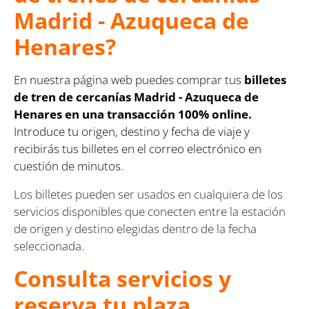
Madrid - Azuqueca de
Henares?
En nuestra página web puedes comprar tus
billetes
de tren de cercanías Madrid - Azuqueca de
Henares en una transacción 100% online.
Introduce tu origen, destino y fecha de viaje y
recibirás tus billetes en el correo electrónico en
cuestión de minutos.
Los billetes pueden ser usados en cualquiera de los
servicios disponibles que conecten entre la estación
de origen y destino elegidas dentro de la fecha
seleccionada.
Consulta servicios y
reserva tu plaza.