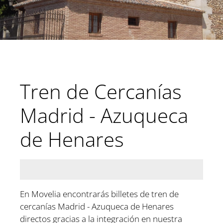
Tren de Cercanías
Madrid -
Azuqueca
de Henares
En Movelia encontrarás billetes de tren de
cercanías Madrid - Azuqueca de Henares
directos gracias a la integración en nuestra