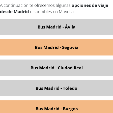
A continuación te ofrecemos algunas
opciones de viaje
desde Madrid
disponibles en Movelia:
Bus Madrid - Ávila
Bus Madrid - Segovia
Bus Madrid - Ciudad Real
Bus Madrid - Toledo
Bus Madrid - Burgos