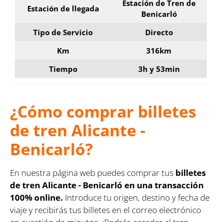
Estación de Tren de
Estación de llegada
Benicarló
Tipo de Servicio
Directo
Km
316km
Tiempo
3h y 53min
¿Cómo comprar billetes
de tren Alicante -
Benicarló?
En nuestra página web puedes comprar tus
billetes
de tren Alicante - Benicarló en una transacción
100% online.
Introduce tu origen, destino y fecha de
viaje y recibirás tus billetes en el correo electrónico