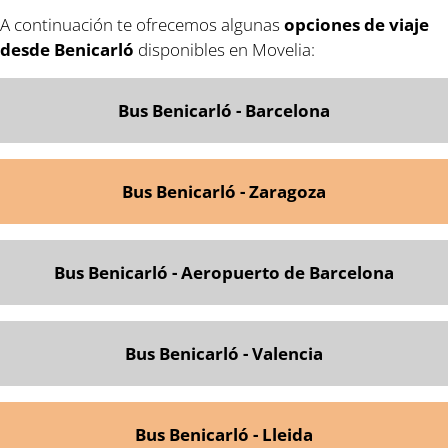
A continuación te ofrecemos algunas
opciones de viaje
desde Benicarló
disponibles en Movelia:
Bus Benicarló - Barcelona
Bus Benicarló - Zaragoza
Bus Benicarló - Aeropuerto de Barcelona
Bus Benicarló - Valencia
Bus Benicarló - Lleida