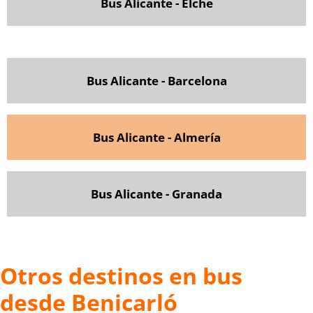
Bus Alicante - Elche
Bus Alicante - Barcelona
Bus Alicante - Almería
Bus Alicante - Granada
Otros destinos en bus
desde Benicarló