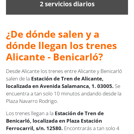
2 servicios diarios
¿De dónde salen y a
dónde llegan los trenes
Alicante - Benicarló?
Desde Alicante los trenes entre Alicante y Benicarló
salen de la
Estación de Tren de Alicante,
localizada en Avenida Salamanca, 1. 03005.
Se
encuentra a tan solo 10 minutos andando desde la
Plaza Navarro Rodrigo.
Los trenes llegan a la
Estación de Tren de
Benicarló, localizada en Plaza Estación
Ferrocarril, s/n. 12580.
Encontrarás a tan solo 4