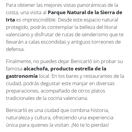
Para obtener las mejores vistas panorámicas de la
costa, una visita al
Parque Natural de la Sierra de
Irta
es imprescindible. Desde este espacio natural
protegido, podrás contemplar la belleza del litoral
valenciano y disfrutar de rutas de senderismo que te
llevarán a calas escondidas y antiguos torreones de
defensa.
Finalmente, no puedes dejar Benicarló sin probar su
famosa
alcachofa, producto estrella de la
gastronomía
local. En los bares y restaurantes de la
ciudad, podrás degustar este manjar en diversas
preparaciones, acompañado de otros platos
tradicionales de la cocina valenciana.
Benicarló es una ciudad que combina historia,
naturaleza y cultura, ofreciendo una experiencia
única para quienes la visitan. ¡No te lo pierdas!