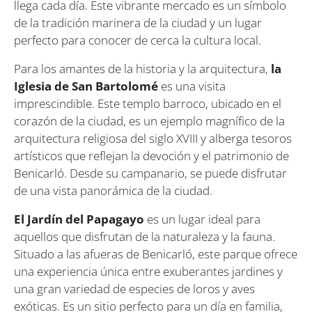
llega cada día. Este vibrante mercado es un símbolo
de la tradición marinera de la ciudad y un lugar
perfecto para conocer de cerca la cultura local.
Para los amantes de la historia y la arquitectura,
la
Iglesia de San Bartolomé
es una visita
imprescindible. Este templo barroco, ubicado en el
corazón de la ciudad, es un ejemplo magnífico de la
arquitectura religiosa del siglo XVIII y alberga tesoros
artísticos que reflejan la devoción y el patrimonio de
Benicarló. Desde su campanario, se puede disfrutar
de una vista panorámica de la ciudad.
El Jardín del Papagayo
es un lugar ideal para
aquellos que disfrutan de la naturaleza y la fauna.
Situado a las afueras de Benicarló, este parque ofrece
una experiencia única entre exuberantes jardines y
una gran variedad de especies de loros y aves
exóticas. Es un sitio perfecto para un día en familia,