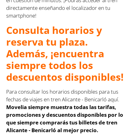
en cuestión de minutos. ¡Podrás acceder al tren
directamente enseñando el localizador en tu
smartphone!
Consulta horarios y
reserva tu plaza.
Además, ¡encuentra
siempre todos los
descuentos disponibles!
Para consultar los horarios disponibles para tus
fechas de viajes en tren Alicante - Benicarló aquí.
Movelia siempre muestra todas las tarifas,
promociones y descuentos disponibles por lo
que siempre comprarás tus billetes de tren
Alicante - Benicarló al mejor precio.