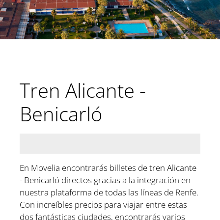
Tren Alicante -
Benicarló
En Movelia encontrarás billetes de tren Alicante
- Benicarló directos gracias a la integración en
nuestra plataforma de todas las líneas de Renfe.
Con increíbles precios para viajar entre estas
dos fantásticas ciudades, encontrarás varios