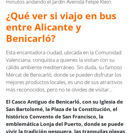
minutos andando el Jardín Avenida Felipe Klein.
¿Qué ver si viajo en bus
entre Alicante y
Benicarló?
Esta encantadora ciudad, ubicada en la Comunidad
Valenciana, conquista a quienes la visitan con su
cálido ambiente mediterráneo. Sin duda, su famoso
Mercat de Benicarló, donde se pueden disfrutar los
mejores productos locales, es uno de sus atractivos
más reconocidos, pero no te olvides de visitar…
El Casco Antiguo de Benicarló, con su Iglesia de
San Bartolomé, la Plaza de la Constitución, el
histórico Convento de San Francisco, la
emblemática Lonja del Puerto, donde se puede
vivir la tradición pesquera, las tranquilas playas