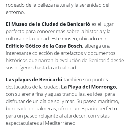
rodeado de la belleza natural y la serenidad del
entorno.
El Museo de la Ciudad de Benicarló
es el lugar
perfecto para conocer más sobre la historia y la
cultura de la ciudad. Este museo, ubicado en el
Edificio Gótico de la Casa Bosch
, alberga una
interesante colección de artefactos y documentos
históricos que narran la evolución de Benicarló desde
sus orígenes hasta la actualidad.
Las playas de Benicarló
también son puntos
destacados de la ciudad.
La Playa del Morrongo
,
con su arena fina y aguas tranquilas, es ideal para
disfrutar de un día de sol y mar. Su paseo marítimo,
bordeado de palmeras, ofrece un espacio perfecto
para un paseo relajante al atardecer, con vistas
espectaculares al Mediterráneo.