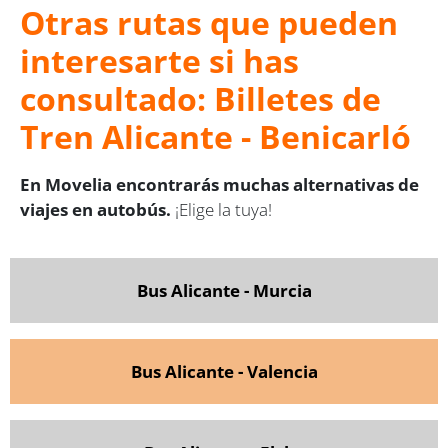
Otras rutas que pueden
interesarte si has
consultado: Billetes de
Tren Alicante - Benicarló
En Movelia encontrarás muchas alternativas de
viajes en autobús.
¡Elige la tuya!
Bus Alicante - Murcia
Bus Alicante - Valencia