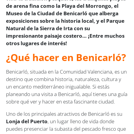
de arena fina como la Playa del Morrongo, el
Museo de la Ciudad de Benicarló que alberga
exposiciones sobre la historia local, y el Parque
Natural de la Sierra de Irta con su
impresionante paisaje costero… ¡Entre muchos
otros lugares de interés!
¿Qué hacer en Benicarló?
Benicarló, situada en la Comunidad Valenciana, es un
destino que combina historia, naturaleza, cultura y
un encanto mediterráneo inigualable. Si estás
planeando una visita a Benicarló, aquí tienes una guía
sobre qué ver y hacer en esta fascinante ciudad.
Uno de los principales atractivos de Benicarló es su
Lonja del Puerto
, un lugar lleno de vida donde
puedes presenciar la subasta del pescado fresco que