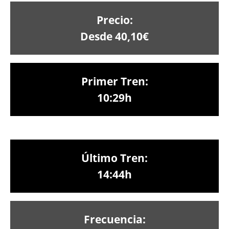
Precio:
Desde 40,10€
Primer Tren:
10:29h
Último Tren:
14:44h
Frecuencia: