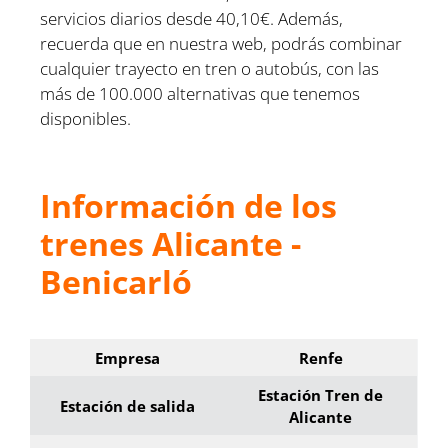
servicios diarios desde 40,10€. Además,
recuerda que en nuestra web, podrás combinar
cualquier trayecto en tren o autobús, con las
más de 100.000 alternativas que tenemos
disponibles.
Información de los
trenes Alicante -
Benicarló
Empresa
Renfe
Estación Tren de
Estación de salida
Alicante