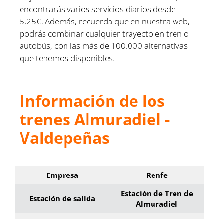
encontrarás varios servicios diarios desde
5,25€. Además, recuerda que en nuestra web,
podrás combinar cualquier trayecto en tren o
autobús, con las más de 100.000 alternativas
que tenemos disponibles.
Información de los
trenes Almuradiel -
Valdepeñas
Empresa
Renfe
Estación de Tren de
Estación de salida
Almuradiel