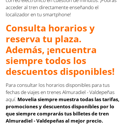
correo electrónico en cuestión de minutos. ¡Podrás
acceder al tren directamente enseñando el
localizador en tu smartphone!
Consulta horarios y
reserva tu plaza.
Además, ¡encuentra
siempre todos los
descuentos disponibles!
Para consultar los horarios disponibles para tus
fechas de viajes en trenes Almuradiel - Valdepeñas
aquí.
Movelia siempre muestra todas las tarifas,
promociones y descuentos disponibles por lo
que siempre comprarás tus billetes de tren
Almuradiel - Valdepeñas al mejor precio.