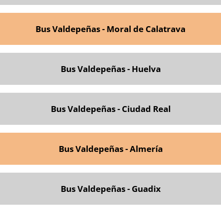
Bus Valdepeñas - Moral de Calatrava
Bus Valdepeñas - Huelva
Bus Valdepeñas - Ciudad Real
Bus Valdepeñas - Almería
Bus Valdepeñas - Guadix