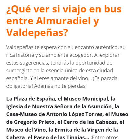
¿Qué ver si viajo en bus
entre Almuradiel y
Valdepeñas?
Valdepeñas te espera con su encanto auténtico, su
rica historia y su ambiente acogedor. Al explorar
estas sugerencias, tendrás la oportunidad de
sumergirte en la esencia única de esta ciudad
española. Y si eres amante del vino... ¡Es parada
obligatoria! Además no te pierdas:
La Plaza de España, el Museo Municipal, la
Iglesia de Nuestra Señora de la Asunción, la
Casa-Museo de Antonio López Torres, el Museo
de Gregorio Prieto, el Cerro de las Cabezas, el
Museo del Vino, la Ermita de la Virgen de la
Cabeza, el Paseo de las Tinajas...
¡Entre otros