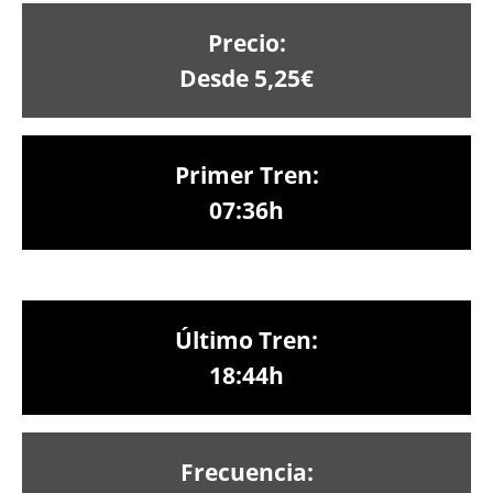
Precio:
Desde 5,25€
Primer Tren:
07:36h
Último Tren:
18:44h
Frecuencia: