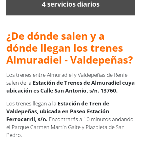
4 servicios diarios
¿De dónde salen y a
dónde llegan los trenes
Almuradiel - Valdepeñas?
Los trenes entre Almuradiel y Valdepeñas de Renfe
salen de la
Estación de Trenes de Almuradiel cuya
ubicación es Calle San Antonio, s/n. 13760.
Los trenes llegan a la
Estación de Tren de
Valdepeñas, ubicada en Paseo Estación
Ferrocarril, s/n.
Encontrarás a 10 minutos andando
el Parque Carmen Martín Gaite y Plazoleta de San
Pedro.