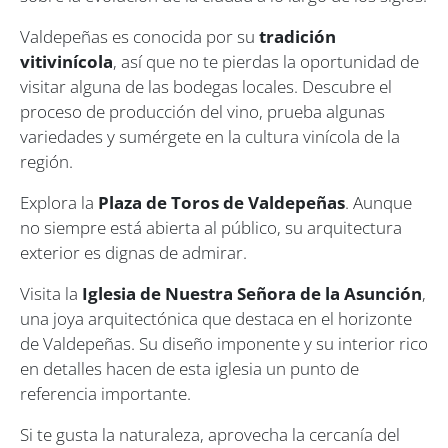
Valdepeñas es conocida por su
tradición
vitivinícola
, así que no te pierdas la oportunidad de
visitar alguna de las bodegas locales. Descubre el
proceso de producción del vino, prueba algunas
variedades y sumérgete en la cultura vinícola de la
región.
Explora la
Plaza de Toros de Valdepeñas
. Aunque
no siempre está abierta al público, su arquitectura
exterior es dignas de admirar.
Visita la
Iglesia de Nuestra Señora de la Asunción
,
una joya arquitectónica que destaca en el horizonte
de Valdepeñas. Su diseño imponente y su interior rico
en detalles hacen de esta iglesia un punto de
referencia importante.
Si te gusta la naturaleza, aprovecha la cercanía del