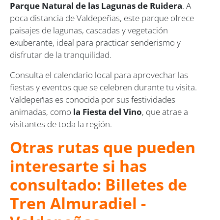
Parque Natural de las Lagunas de Ruidera
. A
poca distancia de Valdepeñas, este parque ofrece
paisajes de lagunas, cascadas y vegetación
exuberante, ideal para practicar senderismo y
disfrutar de la tranquilidad.
Consulta el calendario local para aprovechar las
fiestas y eventos que se celebren durante tu visita.
Valdepeñas es conocida por sus festividades
animadas, como
la Fiesta del Vino
, que atrae a
visitantes de toda la región.
Otras rutas que pueden
interesarte si has
consultado: Billetes de
Tren Almuradiel -