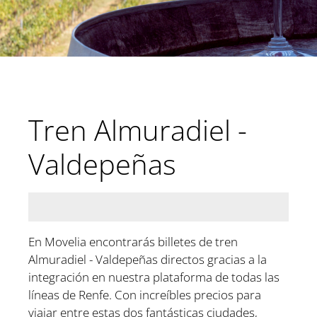
Tren Almuradiel -
Valdepeñas
En Movelia encontrarás billetes de tren
Almuradiel - Valdepeñas directos gracias a la
integración en nuestra plataforma de todas las
líneas de Renfe. Con increíbles precios para
viajar entre estas dos fantásticas ciudades,