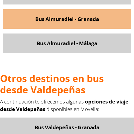
Bus Almuradiel - Granada
Bus Almuradiel - Málaga
Otros destinos en bus
desde Valdepeñas
A continuación te ofrecemos algunas
opciones de viaje
desde Valdepeñas
disponibles en Movelia:
Bus Valdepeñas - Granada