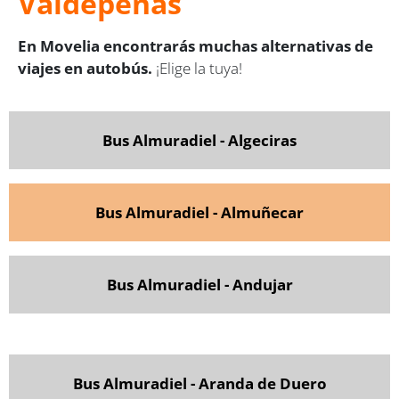
Valdepeñas
En Movelia encontrarás muchas alternativas de
viajes en autobús.
¡Elige la tuya!
Bus Almuradiel - Algeciras
Bus Almuradiel - Almuñecar
Bus Almuradiel - Andujar
Bus Almuradiel - Aranda de Duero