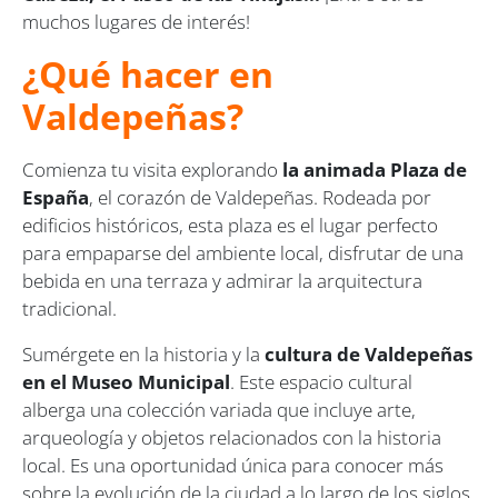
muchos lugares de interés!
¿Qué hacer en
Valdepeñas?
Comienza tu visita explorando
la animada Plaza de
España
, el corazón de Valdepeñas. Rodeada por
edificios históricos, esta plaza es el lugar perfecto
para empaparse del ambiente local, disfrutar de una
bebida en una terraza y admirar la arquitectura
tradicional.
Sumérgete en la historia y la
cultura de Valdepeñas
en el Museo Municipal
. Este espacio cultural
alberga una colección variada que incluye arte,
arqueología y objetos relacionados con la historia
local. Es una oportunidad única para conocer más
sobre la evolución de la ciudad a lo largo de los siglos.