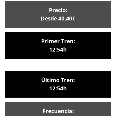
Precio:
Desde 40,40€
Primer Tren:
12:54h
Último Tren:
12:54h
Frecuencia: