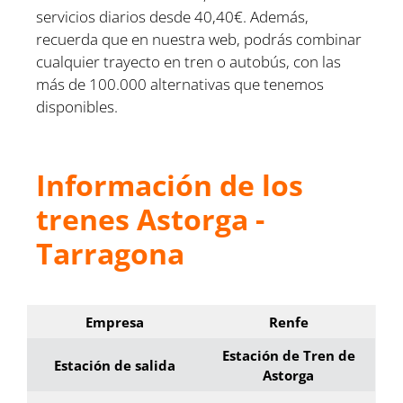
servicios diarios desde 40,40€. Además,
recuerda que en nuestra web, podrás combinar
cualquier trayecto en tren o autobús, con las
más de 100.000 alternativas que tenemos
disponibles.
Información de los
trenes Astorga -
Tarragona
Empresa
Renfe
Estación de Tren de
Estación de salida
Astorga