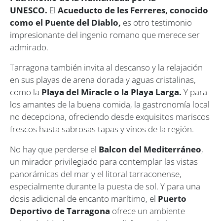
UNESCO.
El
Acueducto de les Ferreres, conocido
como el Puente del Diablo,
es otro testimonio
impresionante del ingenio romano que merece ser
admirado.
Tarragona también invita al descanso y la relajación
en sus playas de arena dorada y aguas cristalinas,
como la
Playa del Miracle o la Playa Larga.
Y para
los amantes de la buena comida, la gastronomía local
no decepciona, ofreciendo desde exquisitos mariscos
frescos hasta sabrosas tapas y vinos de la región.
No hay que perderse el
Balcon del Mediterráneo
,
un mirador privilegiado para contemplar las vistas
panorámicas del mar y el litoral tarraconense,
especialmente durante la puesta de sol. Y para una
dosis adicional de encanto marítimo, el
Puerto
Deportivo de Tarragona
ofrece un ambiente