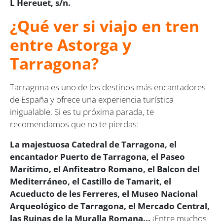
L Hereuet, s/n.
¿Qué ver si viajo en tren
entre Astorga y
Tarragona?
Tarragona es uno de los destinos más encantadores
de España y ofrece una experiencia turística
inigualable. Si es tu próxima parada, te
recomendamos que no te pierdas:
La majestuosa Catedral de Tarragona, el
encantador Puerto de Tarragona, el Paseo
Marítimo, el Anfiteatro Romano, el Balcon del
Mediterráneo, el Castillo de Tamarit, el
Acueducto de les Ferreres, el Museo Nacional
Arqueológico de Tarragona, el Mercado Central,
las Ruinas de la Muralla Romana...
¡Entre muchos