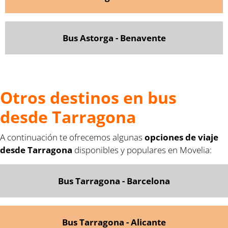
Bus Astorga - Benavente
Otros destinos en bus
desde Tarragona
A continuación te ofrecemos algunas
opciones de viaje
desde Tarragona
disponibles y populares en Movelia:
Bus Tarragona - Barcelona
Bus Tarragona - Alicante