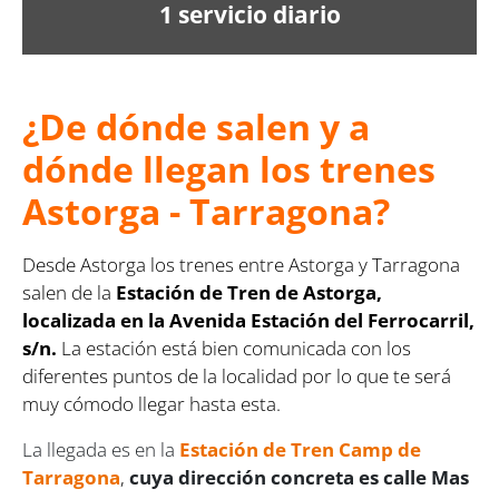
1 servicio diario
¿De dónde salen y a
dónde llegan los trenes
Astorga - Tarragona?
Desde Astorga los trenes entre Astorga y Tarragona
salen de la
Estación de Tren de Astorga,
localizada en la Avenida Estación del Ferrocarril,
s/n.
La estación está bien comunicada con los
diferentes puntos de la localidad por lo que te será
muy cómodo llegar hasta esta.
La llegada es en la
Estación de Tren Camp de
Tarragona
,
cuya dirección concreta es calle Mas