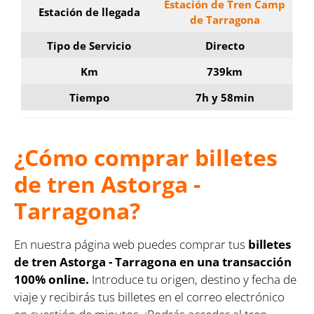
Estación de Tren Camp
Estación de llegada
de Tarragona
Tipo de Servicio
Directo
Km
739km
Tiempo
7h y 58min
¿Cómo comprar billetes
de tren Astorga -
Tarragona?
En nuestra página web puedes comprar tus
billetes
de tren Astorga - Tarragona en una transacción
100% online.
Introduce tu origen, destino y fecha de
viaje y recibirás tus billetes en el correo electrónico