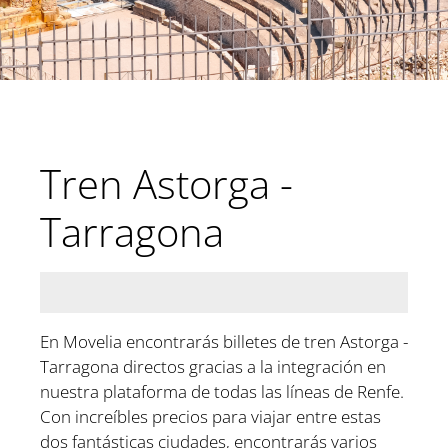
Tren Astorga -
Tarragona
En Movelia encontrarás billetes de tren Astorga -
Tarragona directos gracias a la integración en
nuestra plataforma de todas las líneas de Renfe.
Con increíbles precios para viajar entre estas
dos fantásticas ciudades, encontrarás varios