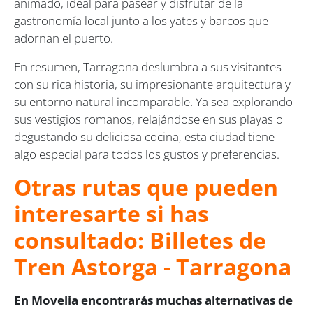
animado, ideal para pasear y disfrutar de la
gastronomía local junto a los yates y barcos que
adornan el puerto.
En resumen, Tarragona deslumbra a sus visitantes
con su rica historia, su impresionante arquitectura y
su entorno natural incomparable. Ya sea explorando
sus vestigios romanos, relajándose en sus playas o
degustando su deliciosa cocina, esta ciudad tiene
algo especial para todos los gustos y preferencias.
Otras rutas que pueden
interesarte si has
consultado: Billetes de
Tren Astorga - Tarragona
En Movelia encontrarás muchas alternativas de