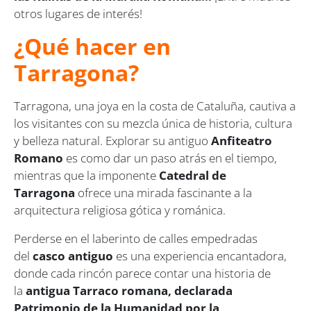
otros lugares de interés!
¿Qué hacer en
Tarragona?
Tarragona, una joya en la costa de Cataluña, cautiva a
los visitantes con su mezcla única de historia, cultura
y belleza natural. Explorar su antiguo
Anfiteatro
Romano
es como dar un paso atrás en el tiempo,
mientras que la imponente
Catedral de
Tarragona
ofrece una mirada fascinante a la
arquitectura religiosa gótica y románica.
Perderse en el laberinto de calles empedradas
del
casco antiguo
es una experiencia encantadora,
donde cada rincón parece contar una historia de
la
antigua Tarraco romana, declarada
Patrimonio de la Humanidad por la