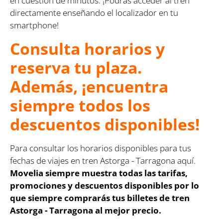
en cuestión de minutos. ¡Podrás acceder al tren
directamente enseñando el localizador en tu
smartphone!
Consulta horarios y
reserva tu plaza.
Además, ¡encuentra
siempre todos los
descuentos disponibles!
Para consultar los horarios disponibles para tus
fechas de viajes en tren Astorga - Tarragona aquí.
Movelia siempre muestra todas las tarifas,
promociones y descuentos disponibles por lo
que siempre comprarás tus billetes de tren
Astorga - Tarragona al mejor precio.