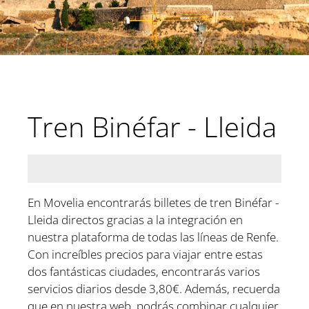
Tren Binéfar - Lleida
En Movelia encontrarás billetes de tren Binéfar -
Lleida directos gracias a la integración en
nuestra plataforma de todas las líneas de Renfe.
Con increíbles precios para viajar entre estas
dos fantásticas ciudades, encontrarás varios
servicios diarios desde 3,80€. Además, recuerda
que en nuestra web, podrás combinar cualquier