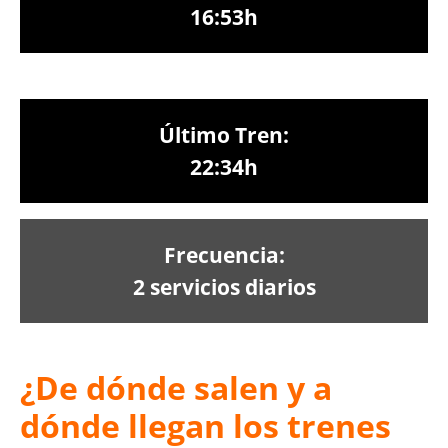
16:53h
Último Tren:
22:34h
Frecuencia:
2 servicios diarios
¿De dónde salen y a
dónde llegan los trenes