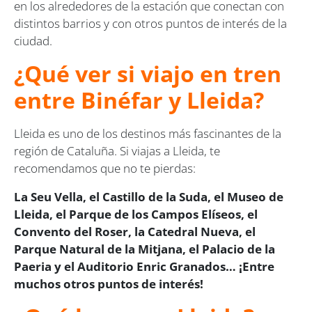
en los alrededores de la estación que conectan con
distintos barrios y con otros puntos de interés de la
ciudad.
¿Qué ver si viajo en tren
entre Binéfar y Lleida?
Lleida es uno de los destinos más fascinantes de la
región de Cataluña. Si viajas a Lleida, te
recomendamos que no te pierdas:
La Seu Vella, el Castillo de la Suda, el Museo de
Lleida, el Parque de los Campos Elíseos, el
Convento del Roser, la Catedral Nueva, el
Parque Natural de la Mitjana, el Palacio de la
Paeria y el Auditorio Enric Granados… ¡Entre
muchos otros puntos de interés!