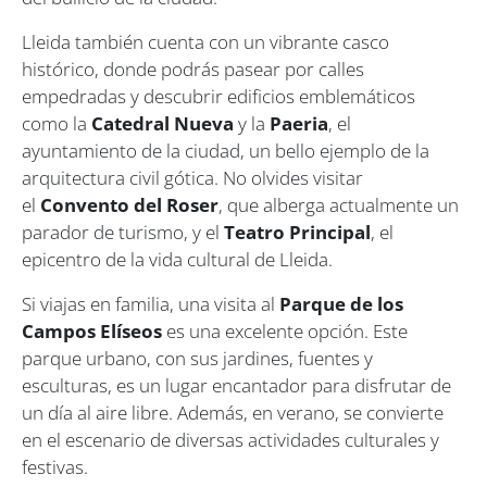
Lleida también cuenta con un vibrante casco
histórico, donde podrás pasear por calles
empedradas y descubrir edificios emblemáticos
como la
Catedral Nueva
y la
Paeria
, el
ayuntamiento de la ciudad, un bello ejemplo de la
arquitectura civil gótica. No olvides visitar
el
Convento del Roser
, que alberga actualmente un
parador de turismo, y el
Teatro Principal
, el
epicentro de la vida cultural de Lleida.
Si viajas en familia, una visita al
Parque de los
Campos Elíseos
es una excelente opción. Este
parque urbano, con sus jardines, fuentes y
esculturas, es un lugar encantador para disfrutar de
un día al aire libre. Además, en verano, se convierte
en el escenario de diversas actividades culturales y
festivas.