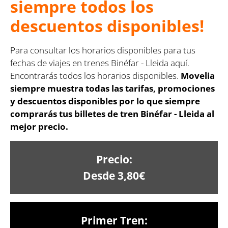
siempre todos los
descuentos disponibles!
Para consultar los horarios disponibles para tus
fechas de viajes en trenes Binéfar - Lleida aquí.
Encontrarás todos los horarios disponibles.
Movelia
siempre muestra todas las tarifas, promociones
y descuentos disponibles por lo que siempre
comprarás tus billetes de tren Binéfar - Lleida al
mejor precio.
Precio:
Desde 3,80€
Primer Tren: