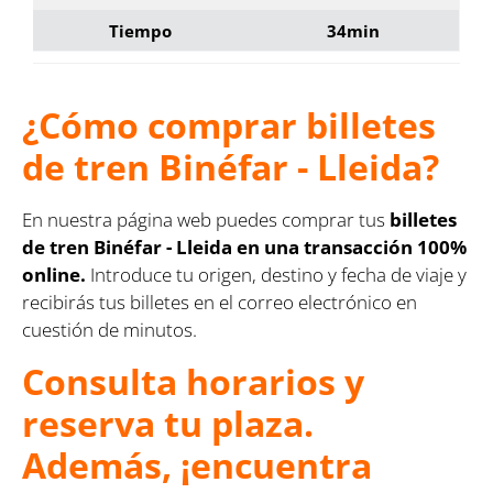
Tiempo
34min
¿Cómo comprar billetes
de tren Binéfar - Lleida?
En nuestra página web puedes comprar tus
billetes
de tren Binéfar - Lleida en una transacción 100%
online.
Introduce tu origen, destino y fecha de viaje y
recibirás tus billetes en el correo electrónico en
cuestión de minutos.
Consulta horarios y
reserva tu plaza.
Además, ¡encuentra