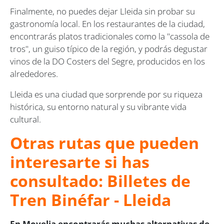
Finalmente, no puedes dejar Lleida sin probar su
gastronomía local. En los restaurantes de la ciudad,
encontrarás platos tradicionales como la "cassola de
tros", un guiso típico de la región, y podrás degustar
vinos de la DO Costers del Segre, producidos en los
alrededores.
Lleida es una ciudad que sorprende por su riqueza
histórica, su entorno natural y su vibrante vida
cultural.
Otras rutas que pueden
interesarte si has
consultado: Billetes de
Tren Binéfar - Lleida
En Movelia encontrarás muchas alternativas de