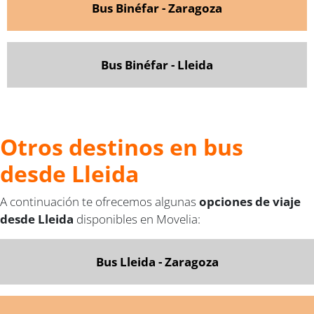
Bus Binéfar - Zaragoza
Bus Binéfar - Lleida
Otros destinos en bus
desde Lleida
A continuación te ofrecemos algunas
opciones de viaje
desde Lleida
disponibles en Movelia:
Bus Lleida - Zaragoza