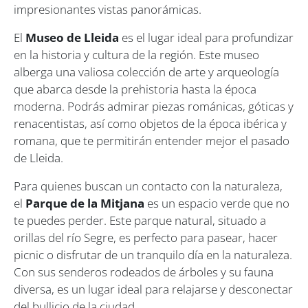
impresionantes vistas panorámicas.
El
Museo de Lleida
es el lugar ideal para profundizar
en la historia y cultura de la región. Este museo
alberga una valiosa colección de arte y arqueología
que abarca desde la prehistoria hasta la época
moderna. Podrás admirar piezas románicas, góticas y
renacentistas, así como objetos de la época ibérica y
romana, que te permitirán entender mejor el pasado
de Lleida.
Para quienes buscan un contacto con la naturaleza,
el
Parque de la Mitjana
es un espacio verde que no
te puedes perder. Este parque natural, situado a
orillas del río Segre, es perfecto para pasear, hacer
picnic o disfrutar de un tranquilo día en la naturaleza.
Con sus senderos rodeados de árboles y su fauna
diversa, es un lugar ideal para relajarse y desconectar
del bullicio de la ciudad.