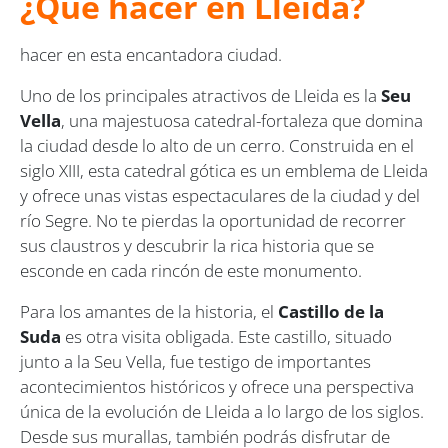
¿Qué hacer en Lleida?
hacer en esta encantadora ciudad.
Uno de los principales atractivos de Lleida es la
Seu
Vella
, una majestuosa catedral-fortaleza que domina
la ciudad desde lo alto de un cerro. Construida en el
siglo XIII, esta catedral gótica es un emblema de Lleida
y ofrece unas vistas espectaculares de la ciudad y del
río Segre. No te pierdas la oportunidad de recorrer
sus claustros y descubrir la rica historia que se
esconde en cada rincón de este monumento.
Para los amantes de la historia, el
Castillo de la
Suda
es otra visita obligada. Este castillo, situado
junto a la Seu Vella, fue testigo de importantes
acontecimientos históricos y ofrece una perspectiva
única de la evolución de Lleida a lo largo de los siglos.
Desde sus murallas, también podrás disfrutar de