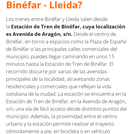
Binéfar - Lleida?
Los trenes entre Binéfar y Lleida salen desde
la
Estación de Tren de Binéfar, cuya localización
es Avenida de Aragón, s/n.
Desde el centro de
Binéfar, en torno a espacios como la Plaza de España
de Binéfar o las principales calles comerciales del
municipio, puedes llegar caminando en unos 15
minutos hasta la Estación de Tren de Binéfar. El
recorrido discurre por varias de las avenidas
principales de la localidad, atravesando zonas
residenciales y comerciales que reflejan la vida
cotidiana de la ciudad. La estación se encuentra en la
Estación de Tren de Binéfar, en la Avenida de Aragón,
s/n, una vía de fácil acceso desde distintos puntos del
municipio. Además, la proximidad entre el centro
urbano y la estación permite realizar el trayecto
cómodamente a pie, en bicicleta o en vehículo