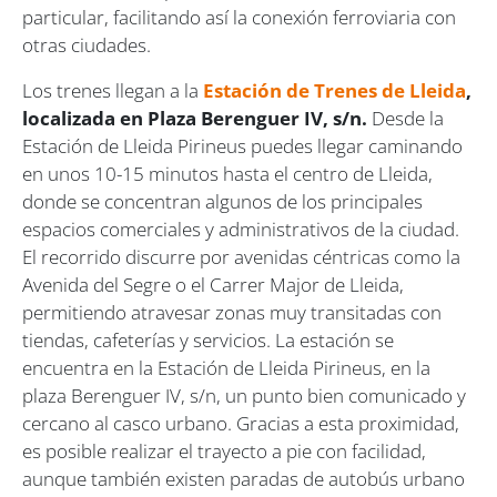
particular, facilitando así la conexión ferroviaria con
otras ciudades.
Los trenes llegan a la
Estación de Trenes de Lleida
,
localizada en Plaza Berenguer IV, s/n.
Desde la
Estación de Lleida Pirineus puedes llegar caminando
en unos 10-15 minutos hasta el centro de Lleida,
donde se concentran algunos de los principales
espacios comerciales y administrativos de la ciudad.
El recorrido discurre por avenidas céntricas como la
Avenida del Segre o el Carrer Major de Lleida,
permitiendo atravesar zonas muy transitadas con
tiendas, cafeterías y servicios. La estación se
encuentra en la Estación de Lleida Pirineus, en la
plaza Berenguer IV, s/n, un punto bien comunicado y
cercano al casco urbano. Gracias a esta proximidad,
es posible realizar el trayecto a pie con facilidad,
aunque también existen paradas de autobús urbano