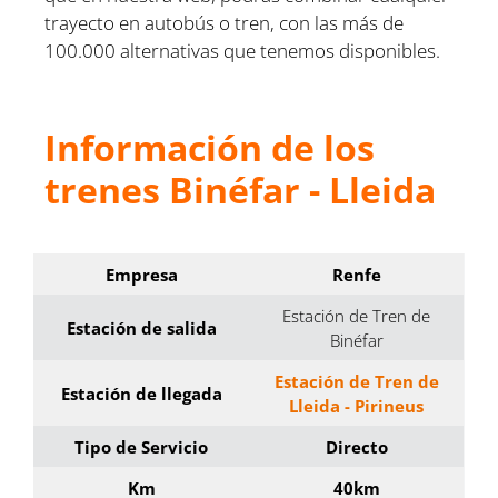
trayecto en autobús o tren, con las más de
100.000 alternativas que tenemos disponibles.
Información de los
trenes Binéfar - Lleida
Empresa
Renfe
Estación de Tren de
Estación de salida
Binéfar
Estación de Tren de
Estación de llegada
Lleida - Pirineus
Tipo de Servicio
Directo
Km
40km