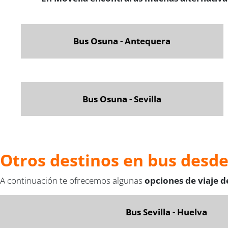
Bus Osuna - Antequera
Bus Osuna - Sevilla
Otros destinos en bus desde
A continuación te ofrecemos algunas
opciones de viaje d
Bus
Sevilla - Huelva