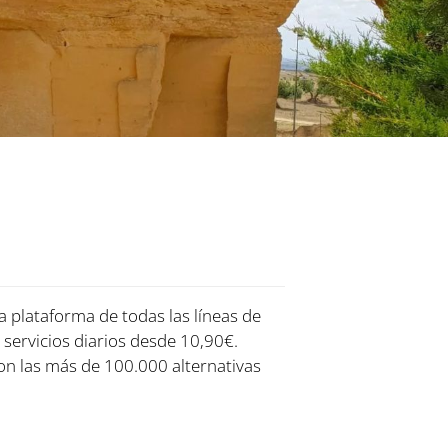
ra plataforma de todas las líneas de
 servicios diarios desde 10,90€.
on las más de 100.000 alternativas