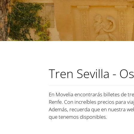
Tren Sevilla - O
En Movelia encontrarás billetes de tre
Renfe. Con increíbles precios para via
Además, recuerda que en nuestra web,
que tenemos disponibles.