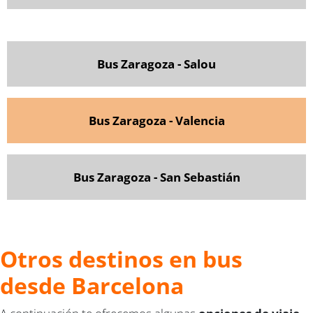
Bus Zaragoza - Salou
Bus Zaragoza - Valencia
Bus Zaragoza - San Sebastián
Otros destinos en bus
desde Barcelona