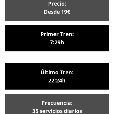
Precio:
Desde 19€
Primer Tren:
7:29h
Último Tren:
22:24h
Frecuencia:
35 servicios diarios