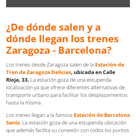
¿De dónde salen y a
dónde llegan los trenes
Zaragoza - Barcelona?
Los trenes desde Zaragoza salen de la
Estación de
Tren de Zaragoza Delicias
, ubicada en Calle
Rioja, 33.
La estación goza de una estupenda
localización ya que ofrece diferentes alternativas de
transporte urbano para facilitar los desplazamientos
hasta la misma.
Los trenes llegan a la famosa
Estación de Barcelona
Sants
. La estación goza de una estupenda ubicación
que además facilita su conexión con todos los puntos