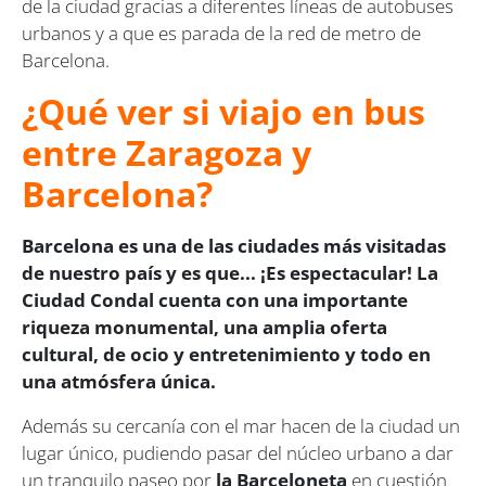
de la ciudad gracias a diferentes líneas de autobuses
urbanos y a que es parada de la red de metro de
Barcelona.
¿Qué ver si viajo en bus
entre Zaragoza y
Barcelona?
Barcelona es una de las ciudades más visitadas
de nuestro país y es que... ¡Es espectacular! La
Ciudad Condal cuenta con una importante
riqueza monumental, una amplia oferta
cultural, de ocio y entretenimiento y todo en
una atmósfera única.
Además su cercanía con el mar hacen de la ciudad un
lugar único, pudiendo pasar del núcleo urbano a dar
un tranquilo paseo por
la Barceloneta
en cuestión