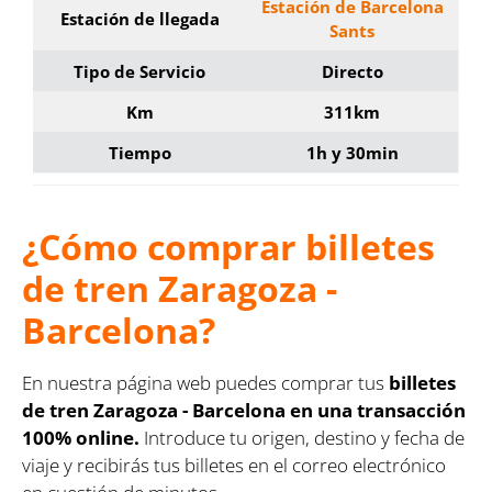
Estación de Barcelona
Estación de llegada
Sants
Tipo de Servicio
Directo
Km
311km
Tiempo
1h y 30min
¿Cómo comprar billetes
de tren Zaragoza -
Barcelona?
En nuestra página web puedes comprar tus
billetes
de tren Zaragoza - Barcelona en una transacción
100% online.
Introduce tu origen, destino y fecha de
viaje y recibirás tus billetes en el correo electrónico