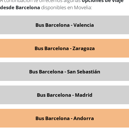
A continuación te ofrecemos algunas
opciones de viaje
desde Barcelona
disponibles en Movelia:
Bus Barcelona - Valencia
Bus Barcelona - Zaragoza
Bus Barcelona - San Sebastián
Bus Barcelona - Madrid
Bus Barcelona - Andorra