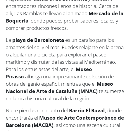
encantadores rincones llenos de historia. Cerca de
allí, Las Ramblas te llevan al animado
Mercado de la
Boquería
, donde puedes probar sabores locales y
comprar productos frescos.
La
playa de Barceloneta
es un paraíso para los
amantes del sol y el mar. Puedes relajarte en la arena
o alquilar una bicicleta para explorar el paseo
marítimo y disfrutar de las vistas al Mediterráneo.
Para los entusiastas del arte, el
Museo
Picasso
alberga una impresionante colección de
obras del genio español, mientras que el
Museo
Nacional de Arte de Cataluña (MNAC)
te sumerge
en la rica historia cultural de la región.
No te pierdas el encanto del
Barrio El Raval,
donde
encontrarás el
Museo de Arte Contemporáneo de
Barcelona (MACBA)
, así como una escena cultural