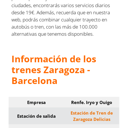
ciudades, encontrarás varios servicios diarios
desde 19€. Además, recuerda que en nuestra
web, podrás combinar cualquier trayecto en
autobús o tren, con las más de 100.000
alternativas que tenemos disponibles.
Información de los
trenes Zaragoza -
Barcelona
Empresa
Renfe. Iryo y Ouigo
Estación de Tren de
Estación de salida
Zaragoza Delicias