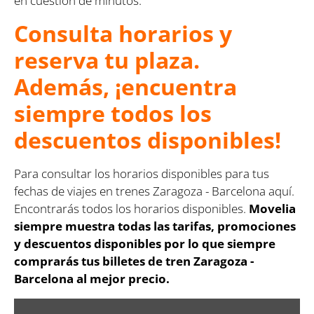
en cuestión de minutos.
Consulta horarios y
reserva tu plaza.
Además, ¡encuentra
siempre todos los
descuentos disponibles!
Para consultar los horarios disponibles para tus
fechas de viajes en trenes Zaragoza - Barcelona aquí.
Encontrarás todos los horarios disponibles.
Movelia
siempre muestra todas las tarifas, promociones
y descuentos disponibles por lo que siempre
comprarás tus billetes de tren Zaragoza -
Barcelona al mejor precio.