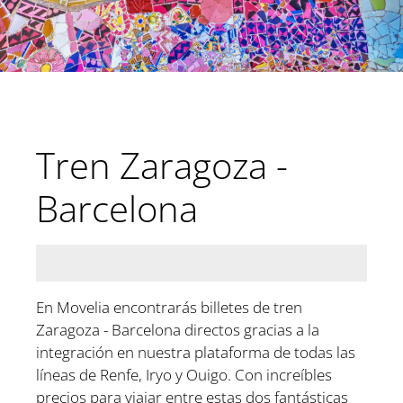
Tren Zaragoza -
Barcelona
En Movelia encontrarás billetes de tren
Zaragoza - Barcelona directos gracias a la
integración en nuestra plataforma de todas las
líneas de Renfe, Iryo y Ouigo. Con increíbles
precios para viajar entre estas dos fantásticas