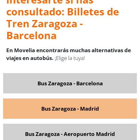
consultado: Billetes de
Tren Zaragoza -
Barcelona
En Movelia encontrarás muchas alternativas de
viajes en autobús.
¡Elige la tuya!
Bus Zaragoza - Barcelona
Bus Zaragoza - Madrid
Bus Zaragoza - Aeropuerto Madrid