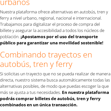
urbanos
Nuestra plataforma ofrece alternativas en autobús, tren y
ferry a nivel urbano, regional, nacional e internacional.
Trabajamos para digitalizar el proceso de compra del
billete y asegurar la accesibilidad a todos los núcleos de
población.
¡Apostamos por el uso del transporte
público para garantizar una movilidad sostenible!
Combinando trayectos en
autobús, tren y ferry
Si solicitas un trayecto que no se pueda realizar de manera
directa, nuestro sistema busca automáticamente todas las
alternativas posibles, de modo que puedas escoger la que
más se ajusta a tus necesidades.
En nuestra plataforma
podrás comprar billetes de autobús, tren y ferry
combinados en un única transacción.