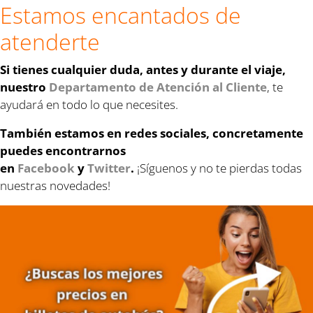
Estamos encantados de
atenderte
Si tienes cualquier duda, antes y durante el viaje,
nuestro
Departamento de Atención al Cliente
, te
ayudará en todo lo que necesites.
También estamos en redes sociales, concretamente
puedes encontrarnos
en
Facebook
y
Twitter
.
¡Síguenos y no te pierdas todas
nuestras novedades!