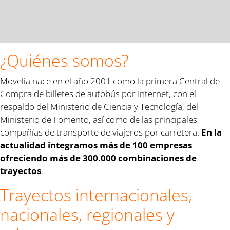
¿Quiénes somos?
Movelia nace en el año 2001 como la primera Central de
Compra de billetes de autobús por Internet, con el
respaldo del Ministerio de Ciencia y Tecnología, del
Ministerio de Fomento, así como de las principales
compañías de transporte de viajeros por carretera.
En la
actualidad integramos más de 100 empresas
ofreciendo más de 300.000 combinaciones de
trayectos
.
Trayectos internacionales,
nacionales, regionales y