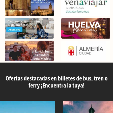
Ofertas destacadas en billetes de bus, tren o
ferry ¡Encuentra la tuya!