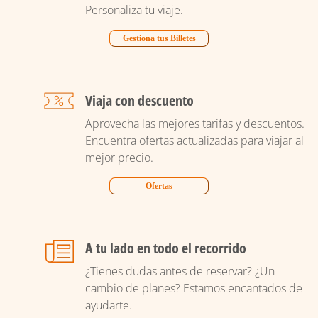
Personaliza tu viaje.
Gestiona tus Billetes
Viaja con descuento
Aprovecha las mejores tarifas y descuentos.
Encuentra ofertas actualizadas para viajar al
mejor precio.
Ofertas
A tu lado en todo el recorrido
¿Tienes dudas antes de reservar? ¿Un
cambio de planes? Estamos encantados de
ayudarte.