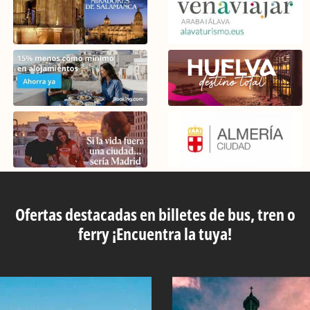
Ofertas destacadas en billetes de bus, tren o
ferry ¡Encuentra la tuya!