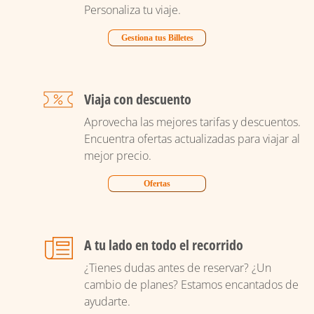
Personaliza tu viaje.
Gestiona tus Billetes
Viaja con descuento
Aprovecha las mejores tarifas y descuentos.
Encuentra ofertas actualizadas para viajar al
mejor precio.
Ofertas
A tu lado en todo el recorrido
¿Tienes dudas antes de reservar? ¿Un
cambio de planes? Estamos encantados de
ayudarte.