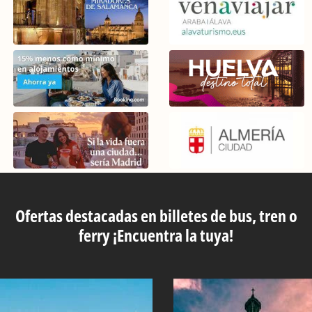
Ofertas destacadas en billetes de bus, tren o
ferry ¡Encuentra la tuya!