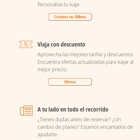
Personaliza tu viaje.
Gestiona tus Billetes
Viaja con descuento
Aprovecha las mejores tarifas y descuentos.
Encuentra ofertas actualizadas para viajar al
mejor precio.
Ofertas
A tu lado en todo el recorrido
¿Tienes dudas antes de reservar? ¿Un
cambio de planes? Estamos encantados de
ayudarte.