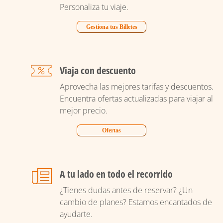
Personaliza tu viaje.
Gestiona tus Billetes
Viaja con descuento
Aprovecha las mejores tarifas y descuentos.
Encuentra ofertas actualizadas para viajar al
mejor precio.
Ofertas
A tu lado en todo el recorrido
¿Tienes dudas antes de reservar? ¿Un
cambio de planes? Estamos encantados de
ayudarte.