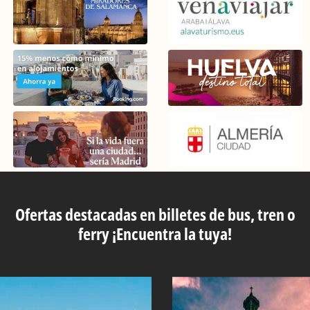
Ofertas destacadas en billetes de bus, tren o
ferry ¡Encuentra la tuya!