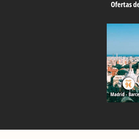
Ofertas de