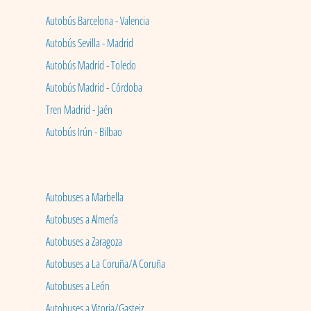
Autobús Barcelona - Valencia
Autobús Sevilla - Madrid
Autobús Madrid - Toledo
Autobús Madrid - Córdoba
Tren Madrid - Jaén
Autobús Irún - Bilbao
Autobuses a Marbella
Autobuses a Almería
Autobuses a Zaragoza
Autobuses a La Coruña/A Coruña
Autobuses a León
Autobuses a Vitoria/Gasteiz