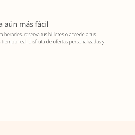
a aún más fácil
horarios, reserva tus billetes o accede a tus
iempo real, disfruta de ofertas personalizadas y