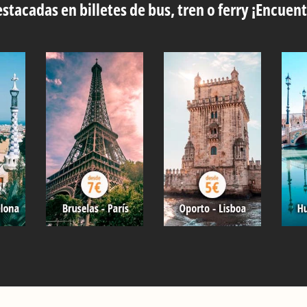
stacadas en billetes de bus, tren o ferry ¡Encuent