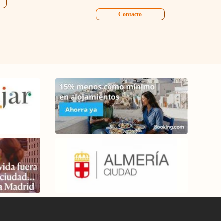
Contacto