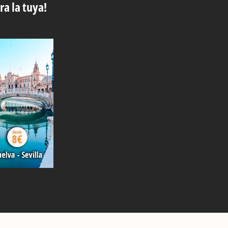
ra la tuya!