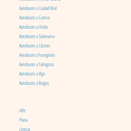
Autobuses a Ciudad Real
Autobuses a Cuenca
Autobuses a Lleida
Autobuses a Salamanca
Autobuses a Cáceres
Autobuses a Fuengirola
Autobuses a Tarragona
Autobuses a Vigo
Autobuses a Burgos
Hife
Plana
Linecar