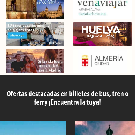
Ofertas destacadas en billetes de bus, tren o
ferry ¡Encuentra la tuya!