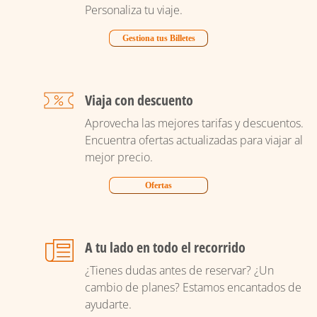
Personaliza tu viaje.
Gestiona tus Billetes
Viaja con descuento
Aprovecha las mejores tarifas y descuentos.
Encuentra ofertas actualizadas para viajar al
mejor precio.
Ofertas
A tu lado en todo el recorrido
¿Tienes dudas antes de reservar? ¿Un
cambio de planes? Estamos encantados de
ayudarte.