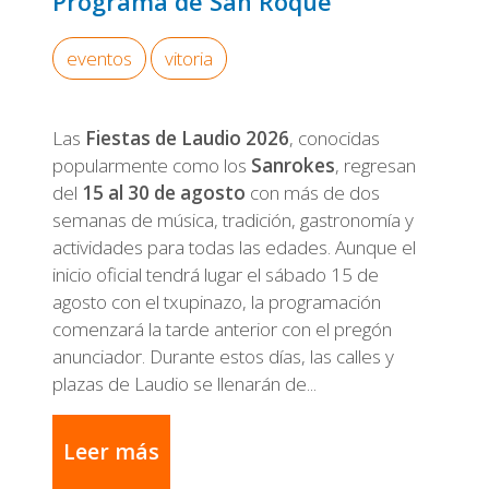
Programa de San Roque
eventos
vitoria
Las
Fiestas de Laudio 2026
, conocidas
popularmente como los
Sanrokes
, regresan
del
15 al 30 de agosto
con más de dos
semanas de música, tradición, gastronomía y
actividades para todas las edades. Aunque el
inicio oficial tendrá lugar el sábado 15 de
agosto con el txupinazo, la programación
comenzará la tarde anterior con el pregón
anunciador. Durante estos días, las calles y
plazas de Laudio se llenarán de...
Leer más