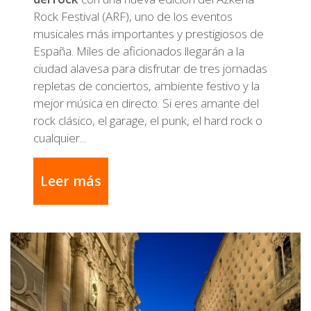
Rock Festival (ARF), uno de los eventos
musicales más importantes y prestigiosos de
España. Miles de aficionados llegarán a la
ciudad alavesa para disfrutar de tres jornadas
repletas de conciertos, ambiente festivo y la
mejor música en directo. Si eres amante del
rock clásico, el garage, el punk, el hard rock o
cualquier...
Leer más