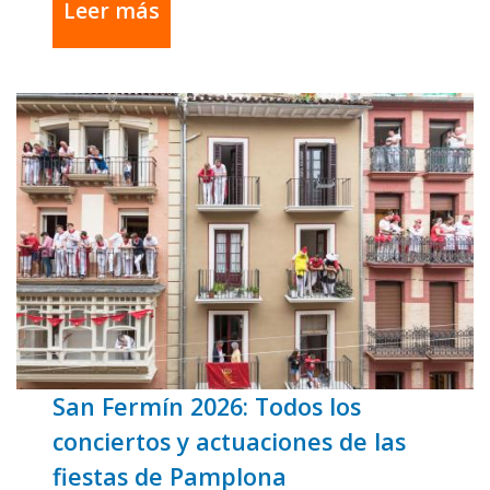
Leer más
San Fermín 2026: Todos los
conciertos y actuaciones de las
fiestas de Pamplona