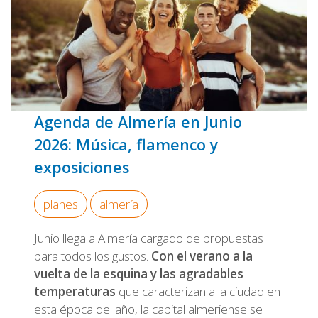
Agenda de Almería en Junio
2026: Música, flamenco y
exposiciones
planes
almería
Junio llega a Almería cargado de propuestas
para todos los gustos.
Con el verano a la
vuelta de la esquina y las agradables
temperaturas
que caracterizan a la ciudad en
esta época del año, la capital almeriense se