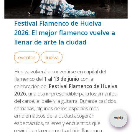
Festival Flamenco de Huelva
2026: El mejor flamenco vuelve a
llenar de arte la ciudad
eventos
huelva
Huelva volverá a convertirse en capital del
flamenco del
1 al 13 de junio
con la
celebración del
Festival Flamenco de Huelva
2026
, una cita imprescindible para los amantes
del cante, el baile y la guitarra. Durante casi dos
semanas, algunos de los espacios más
emblemáticos de la ciudad acogerán
espectáculos, talleres y encuentros que
reivindican la enorme tradición flamenca