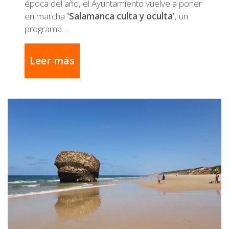
época del año, el Ayuntamiento vuelve a poner
en marcha
'Salamanca culta y oculta'
, un
programa...
Leer más