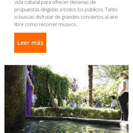
vida cultural para ofrecer decenas de
propuestas dirigidas a todos los públicos. Tanto
si buscas disfrutar de grandes conciertos al aire
libre como recorrer museos...
Leer más