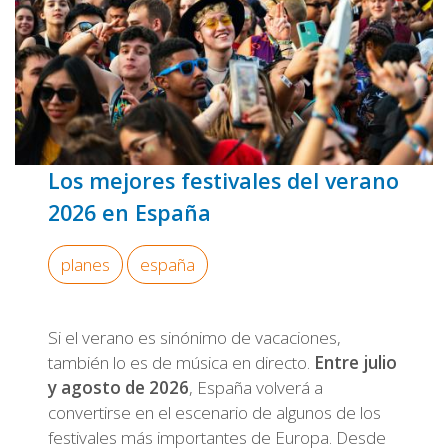
Los mejores festivales del verano
2026 en España
planes
españa
Si el verano es sinónimo de vacaciones,
también lo es de música en directo.
Entre julio
y agosto de 2026
, España volverá a
convertirse en el escenario de algunos de los
festivales más importantes de Europa. Desde