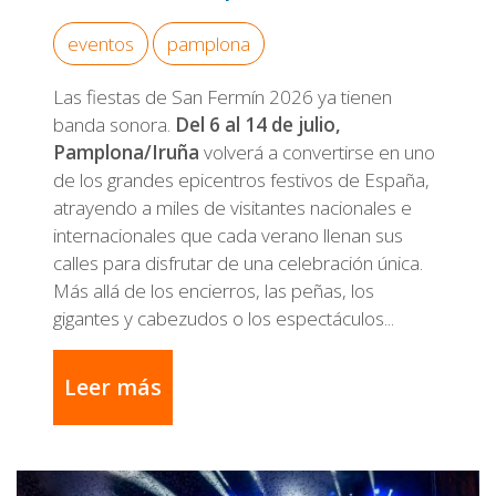
eventos
pamplona
Las fiestas de San Fermín 2026 ya tienen
banda sonora.
Del 6 al 14 de julio,
Pamplona/Iruña
volverá a convertirse en uno
de los grandes epicentros festivos de España,
atrayendo a miles de visitantes nacionales e
internacionales que cada verano llenan sus
calles para disfrutar de una celebración única.
Más allá de los encierros, las peñas, los
gigantes y cabezudos o los espectáculos...
Leer más