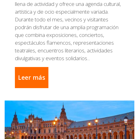
llena de actividad y ofrece una agenda cultural,
artística y de ocio especialmente variada.
Durante todo el mes, vecinos y visitantes
podrán disfrutar de una amplia programación
que combina exposiciones, conciertos,
espectáculos flamencos, representaciones
teatrales, encuentros literarios, actividades
divulgativas y eventos solidarios...
Leer más