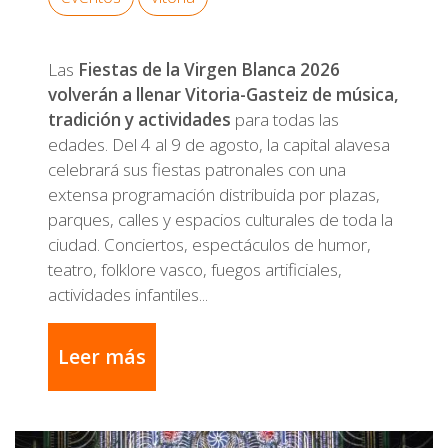
Las
Fiestas de la Virgen Blanca 2026
volverán a llenar Vitoria-Gasteiz de música,
tradición y actividades
para todas las
edades. Del 4 al 9 de agosto, la capital alavesa
celebrará sus fiestas patronales con una
extensa programación distribuida por plazas,
parques, calles y espacios culturales de toda la
ciudad. Conciertos, espectáculos de humor,
teatro, folklore vasco, fuegos artificiales,
actividades infantiles...
Leer más