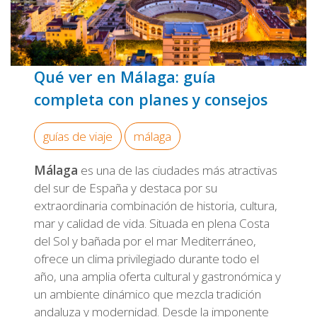
Qué ver en Málaga: guía
completa con planes y consejos
guías de viaje
málaga
Málaga
es una de las ciudades más atractivas
del sur de España y destaca por su
extraordinaria combinación de historia, cultura,
mar y calidad de vida. Situada en plena Costa
del Sol y bañada por el mar Mediterráneo,
ofrece un clima privilegiado durante todo el
año, una amplia oferta cultural y gastronómica y
un ambiente dinámico que mezcla tradición
andaluza y modernidad. Desde la imponente