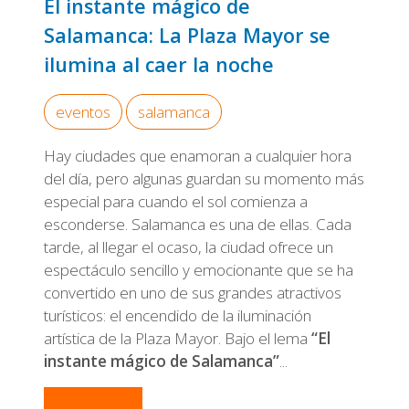
El instante mágico de
Salamanca: La Plaza Mayor se
ilumina al caer la noche
eventos
salamanca
Hay ciudades que enamoran a cualquier hora
del día, pero algunas guardan su momento más
especial para cuando el sol comienza a
esconderse. Salamanca es una de ellas. Cada
tarde, al llegar el ocaso, la ciudad ofrece un
espectáculo sencillo y emocionante que se ha
convertido en uno de sus grandes atractivos
turísticos: el encendido de la iluminación
artística de la Plaza Mayor. Bajo el lema
“El
instante mágico de Salamanca”
...