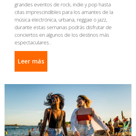
grandes eventos de rock, indie y pop hasta
citas imprescindibles para los amantes de la
música electrónica, urbana, reggae o jazz,
durante estas semanas podrás disfrutar de
conciertos en algunos de los destinos más
espectaculares...
Leer más