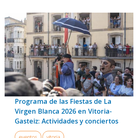
Programa de las Fiestas de La
Virgen Blanca 2026 en Vitoria-
Gasteiz: Actividades y conciertos
eventos
vitoria