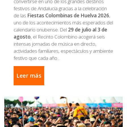
convertirse en uno de los grandes destinos
festivos de Andalucía gracias a la celebración
de las
Fiestas Colombinas de Huelva 2026
,
uno de los acontecimientos más esperados del
calendario onubense. Del
29 de julio al 3 de
agosto
, el Recinto Colombino acogerá seis
intensas jornadas de música en directo,
actividades familiares, espectáculos y ambiente
festivo que cada año...
Leer más