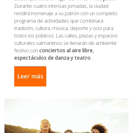
Durante cuatro intensas jornadas, la ciudad
rendirá homenaje a su patrón con un completo
programa de actividades que combinará
tradición, cultura, música, deporte y ocio para
todos los públicos. Las calles, plazas y espacios
culturales salmantinos se llenarán de ambiente
festivo con
conciertos al aire libre,
espectáculos de danza y teatro
...
Leer más