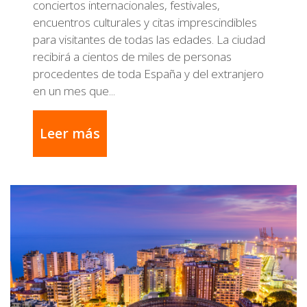
conciertos internacionales, festivales,
encuentros culturales y citas imprescindibles
para visitantes de todas las edades. La ciudad
recibirá a cientos de miles de personas
procedentes de toda España y del extranjero
en un mes que...
Leer más