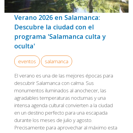
Verano 2026 en Salamanca:
Descubre la ciudad con el
programa 'Salamanca culta y
oculta'
eventos
salamanca
El verano es una de las mejores épocas para
descubrir Salamanca con calma. Sus
monumentos iluminados al anochecer, las
agradables temperaturas nocturnas y una
intensa agenda cultural convierten a la ciudad
en un destino perfecto para una escapada
durante los meses de julio y agosto.
Precisamente para aprovechar al máximo esta