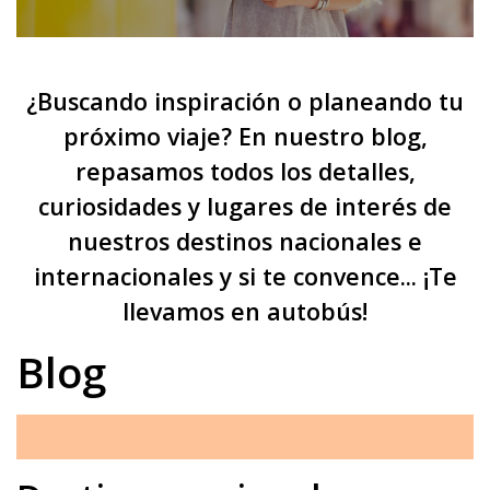
¿Buscando inspiración o planeando tu
próximo viaje? En nuestro blog,
repasamos todos los detalles,
curiosidades y lugares de interés de
nuestros destinos nacionales e
internacionales y si te convence... ¡Te
llevamos en autobús!
Blog