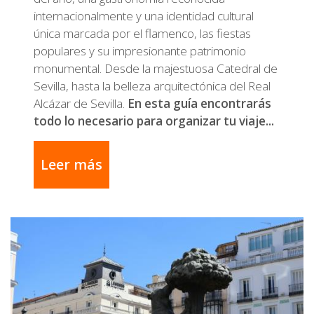
internacionalmente y una identidad cultural
única marcada por el flamenco, las fiestas
populares y su impresionante patrimonio
monumental. Desde la majestuosa Catedral de
Sevilla, hasta la belleza arquitectónica del Real
Alcázar de Sevilla.
En esta guía encontrarás
todo lo necesario para organizar tu viaje...
Leer más