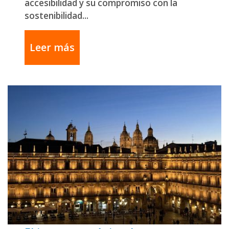
accesibilidad y su compromiso con la
sostenibilidad...
Leer más