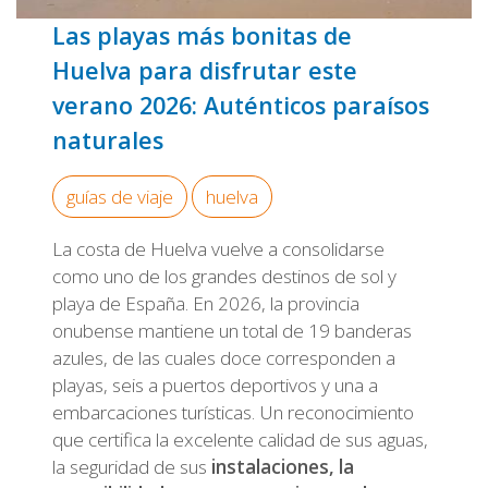
Las playas más bonitas de
Huelva para disfrutar este
verano 2026: Auténticos paraísos
naturales
guías de viaje
huelva
La costa de Huelva vuelve a consolidarse
como uno de los grandes destinos de sol y
playa de España. En 2026, la provincia
onubense mantiene un total de 19 banderas
azules, de las cuales doce corresponden a
playas, seis a puertos deportivos y una a
embarcaciones turísticas. Un reconocimiento
que certifica la excelente calidad de sus aguas,
la seguridad de sus
instalaciones, la