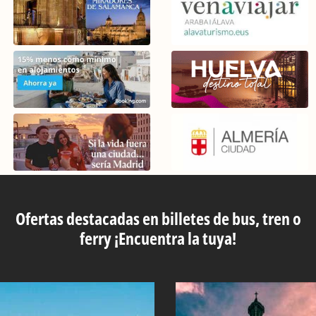
Ofertas destacadas en billetes de bus, tren o
ferry ¡Encuentra la tuya!