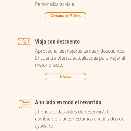
Personaliza tu viaje.
Gestiona tus Billetes
Viaja con descuento
Aprovecha las mejores tarifas y descuentos.
Encuentra ofertas actualizadas para viajar al
mejor precio.
Ofertas
A tu lado en todo el recorrido
¿Tienes dudas antes de reservar? ¿Un
cambio de planes? Estamos encantados de
ayudarte.