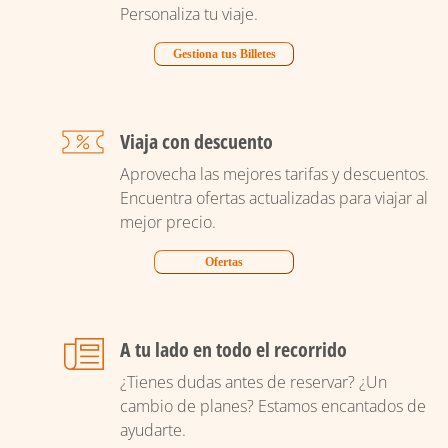
Personaliza tu viaje.
Gestiona tus Billetes
Viaja con descuento
Aprovecha las mejores tarifas y descuentos.
Encuentra ofertas actualizadas para viajar al
mejor precio.
Ofertas
A tu lado en todo el recorrido
¿Tienes dudas antes de reservar? ¿Un
cambio de planes? Estamos encantados de
ayudarte.