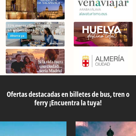
Ofertas destacadas en billetes de bus, tren o
ferry ¡Encuentra la tuya!