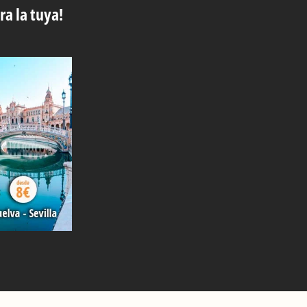
ra la tuya!