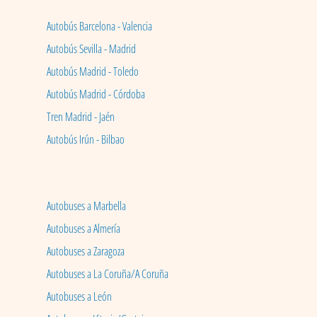
Autobús Barcelona - Valencia
Autobús Sevilla - Madrid
Autobús Madrid - Toledo
Autobús Madrid - Córdoba
Tren Madrid - Jaén
Autobús Irún - Bilbao
Autobuses a Marbella
Autobuses a Almería
Autobuses a Zaragoza
Autobuses a La Coruña/A Coruña
Autobuses a León