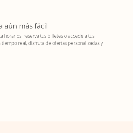
a aún más fácil
horarios, reserva tus billetes o accede a tus
iempo real, disfruta de ofertas personalizadas y