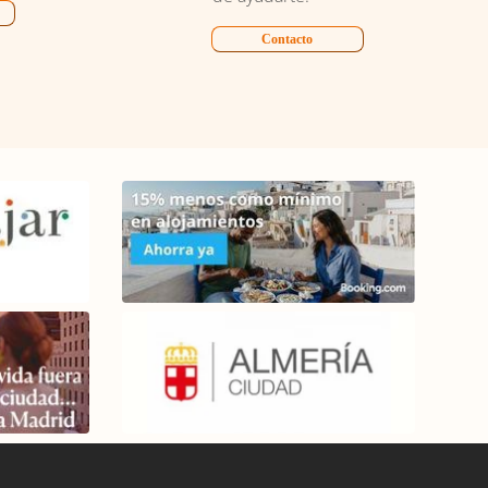
Contacto