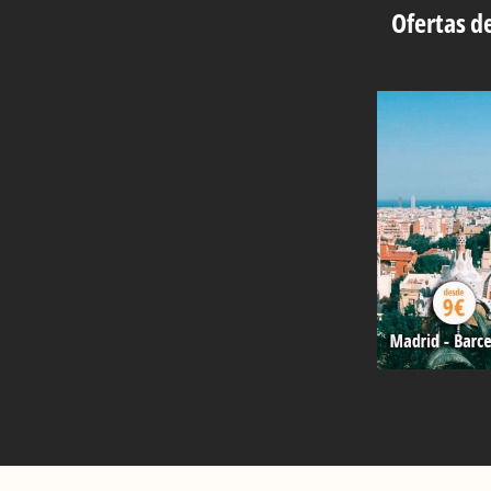
Ofertas de