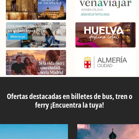
Ofertas destacadas en billetes de bus, tren o
ferry ¡Encuentra la tuya!