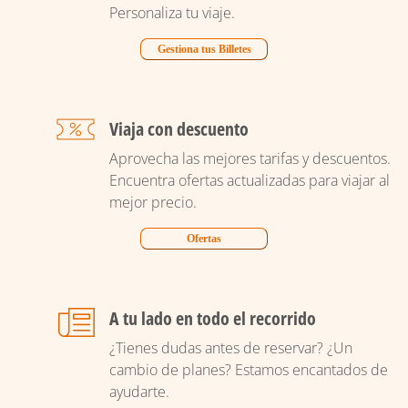
Personaliza tu viaje.
Gestiona tus Billetes
Viaja con descuento
Aprovecha las mejores tarifas y descuentos.
Encuentra ofertas actualizadas para viajar al
mejor precio.
Ofertas
A tu lado en todo el recorrido
¿Tienes dudas antes de reservar? ¿Un
cambio de planes? Estamos encantados de
ayudarte.