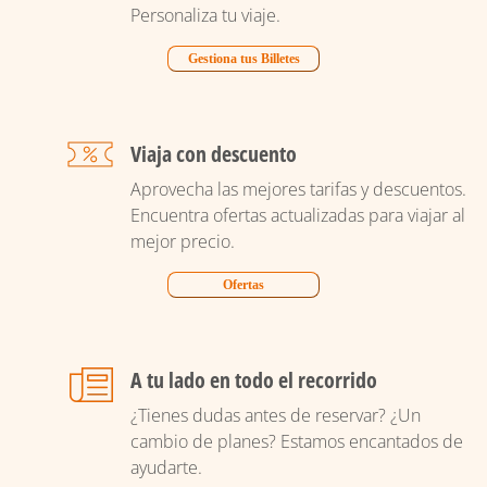
Personaliza tu viaje.
Gestiona tus Billetes
Viaja con descuento
Aprovecha las mejores tarifas y descuentos.
Encuentra ofertas actualizadas para viajar al
mejor precio.
Ofertas
A tu lado en todo el recorrido
¿Tienes dudas antes de reservar? ¿Un
cambio de planes? Estamos encantados de
ayudarte.