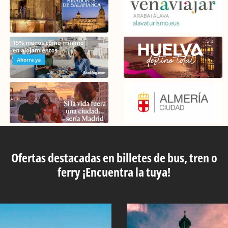
Ofertas destacadas en billetes de bus, tren o
ferry ¡Encuentra la tuya!