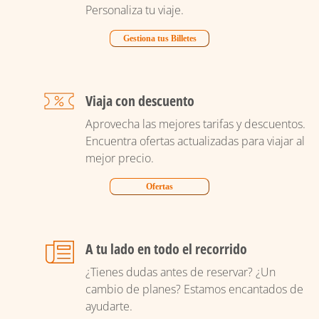
Personaliza tu viaje.
Gestiona tus Billetes
Viaja con descuento
Aprovecha las mejores tarifas y descuentos.
Encuentra ofertas actualizadas para viajar al
mejor precio.
Ofertas
A tu lado en todo el recorrido
¿Tienes dudas antes de reservar? ¿Un
cambio de planes? Estamos encantados de
ayudarte.