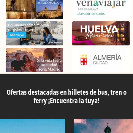
Ofertas destacadas en billetes de bus, tren o
ferry ¡Encuentra la tuya!