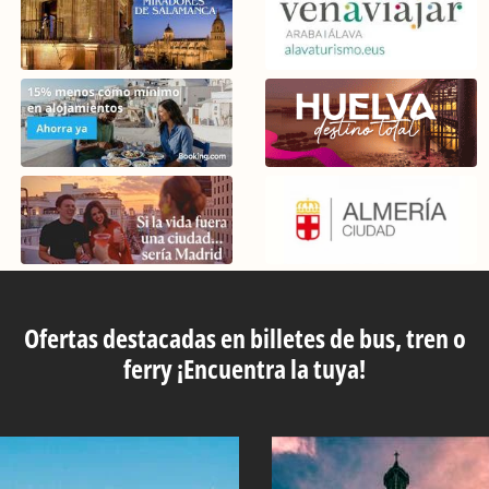
Ofertas destacadas en billetes de bus, tren o
ferry ¡Encuentra la tuya!