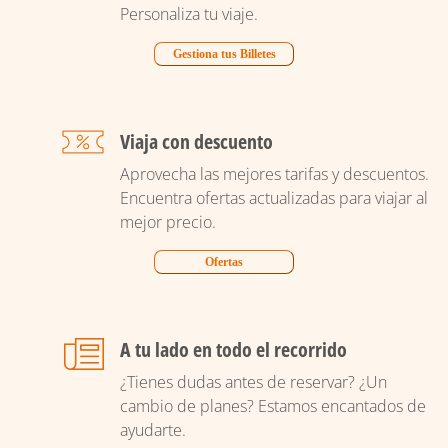
Personaliza tu viaje.
Gestiona tus Billetes
Viaja con descuento
Aprovecha las mejores tarifas y descuentos.
Encuentra ofertas actualizadas para viajar al
mejor precio.
Ofertas
A tu lado en todo el recorrido
¿Tienes dudas antes de reservar? ¿Un
cambio de planes? Estamos encantados de
ayudarte.