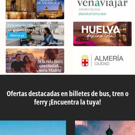
Ofertas destacadas en billetes de bus, tren o
ferry ¡Encuentra la tuya!