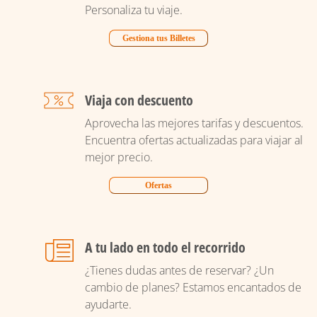
Personaliza tu viaje.
Gestiona tus Billetes
Viaja con descuento
Aprovecha las mejores tarifas y descuentos.
Encuentra ofertas actualizadas para viajar al
mejor precio.
Ofertas
A tu lado en todo el recorrido
¿Tienes dudas antes de reservar? ¿Un
cambio de planes? Estamos encantados de
ayudarte.