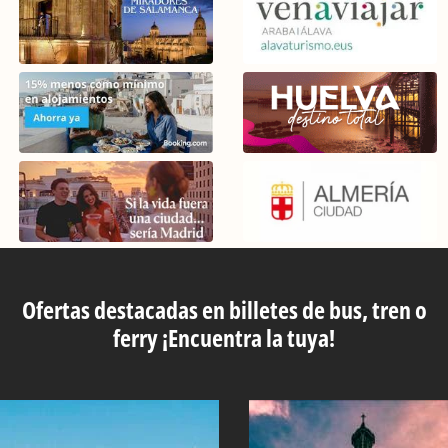
Ofertas destacadas en billetes de bus, tren o
ferry ¡Encuentra la tuya!