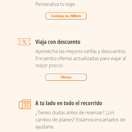
Personaliza tu viaje.
Gestiona tus Billetes
Viaja con descuento
Aprovecha las mejores tarifas y descuentos.
Encuentra ofertas actualizadas para viajar al
mejor precio.
Ofertas
A tu lado en todo el recorrido
¿Tienes dudas antes de reservar? ¿Un
cambio de planes? Estamos encantados de
ayudarte.