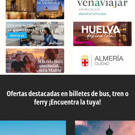
Ofertas destacadas en billetes de bus, tren o
ferry ¡Encuentra la tuya!