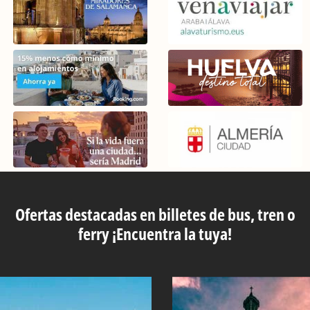
Ofertas destacadas en billetes de bus, tren o
ferry ¡Encuentra la tuya!