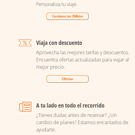
Personaliza tu viaje.
Gestiona tus Billetes
Viaja con descuento
Aprovecha las mejores tarifas y descuentos.
Encuentra ofertas actualizadas para viajar al
mejor precio.
Ofertas
A tu lado en todo el recorrido
¿Tienes dudas antes de reservar? ¿Un
cambio de planes? Estamos encantados de
ayudarte.