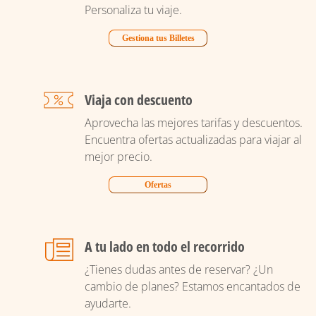
Personaliza tu viaje.
Gestiona tus Billetes
Viaja con descuento
Aprovecha las mejores tarifas y descuentos.
Encuentra ofertas actualizadas para viajar al
mejor precio.
Ofertas
A tu lado en todo el recorrido
¿Tienes dudas antes de reservar? ¿Un
cambio de planes? Estamos encantados de
ayudarte.