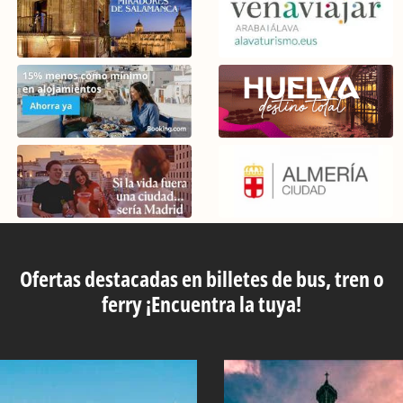
Ofertas destacadas en billetes de bus, tren o
ferry ¡Encuentra la tuya!