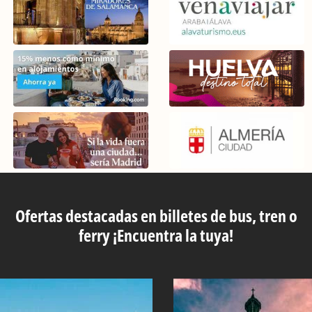
Ofertas destacadas en billetes de bus, tren o
ferry ¡Encuentra la tuya!