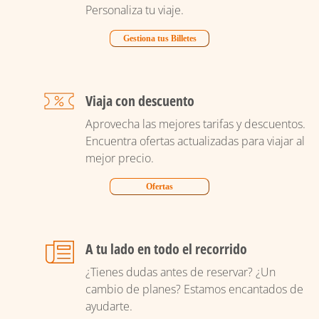
Personaliza tu viaje.
Gestiona tus Billetes
Viaja con descuento
Aprovecha las mejores tarifas y descuentos.
Encuentra ofertas actualizadas para viajar al
mejor precio.
Ofertas
A tu lado en todo el recorrido
¿Tienes dudas antes de reservar? ¿Un
cambio de planes? Estamos encantados de
ayudarte.