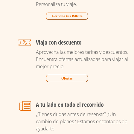
Personaliza tu viaje.
Gestiona tus Billetes
Viaja con descuento
Aprovecha las mejores tarifas y descuentos.
Encuentra ofertas actualizadas para viajar al
mejor precio.
Ofertas
A tu lado en todo el recorrido
¿Tienes dudas antes de reservar? ¿Un
cambio de planes? Estamos encantados de
ayudarte.