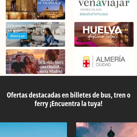
Ofertas destacadas en billetes de bus, tren o
ferry ¡Encuentra la tuya!