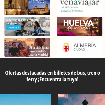
Ofertas destacadas en billetes de bus, tren o
ferry ¡Encuentra la tuya!