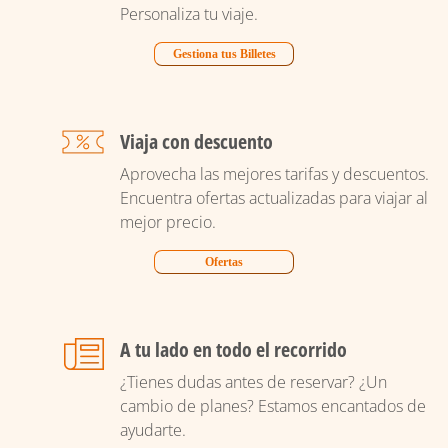
Personaliza tu viaje.
Gestiona tus Billetes
Viaja con descuento
Aprovecha las mejores tarifas y descuentos.
Encuentra ofertas actualizadas para viajar al
mejor precio.
Ofertas
A tu lado en todo el recorrido
¿Tienes dudas antes de reservar? ¿Un
cambio de planes? Estamos encantados de
ayudarte.