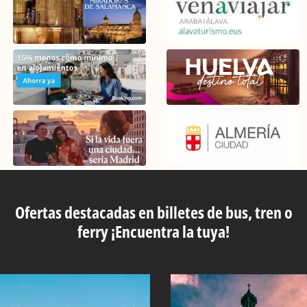
Ofertas destacadas en billetes de bus, tren o
ferry ¡Encuentra la tuya!