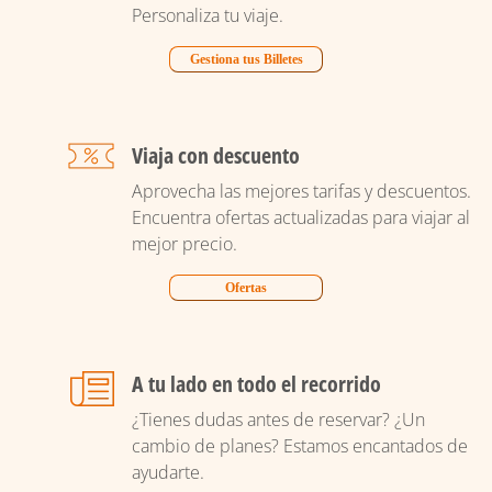
Personaliza tu viaje.
Gestiona tus Billetes
Viaja con descuento
Aprovecha las mejores tarifas y descuentos.
Encuentra ofertas actualizadas para viajar al
mejor precio.
Ofertas
A tu lado en todo el recorrido
¿Tienes dudas antes de reservar? ¿Un
cambio de planes? Estamos encantados de
ayudarte.