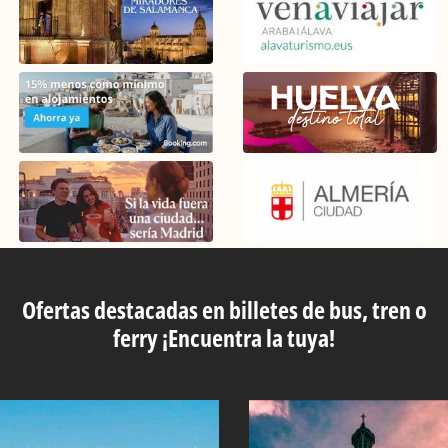
Ofertas destacadas en billetes de bus, tren o
ferry ¡Encuentra la tuya!