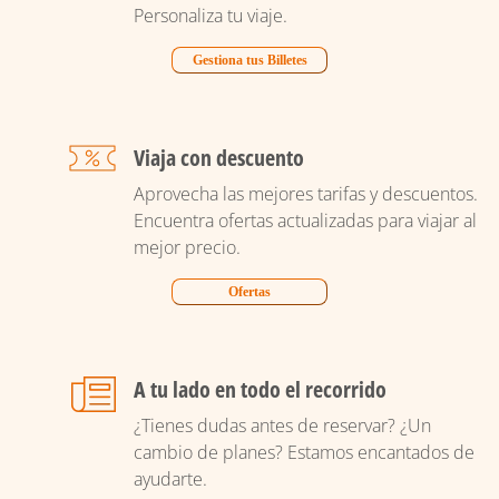
Personaliza tu viaje.
Gestiona tus Billetes
Viaja con descuento
Aprovecha las mejores tarifas y descuentos.
Encuentra ofertas actualizadas para viajar al
mejor precio.
Ofertas
A tu lado en todo el recorrido
¿Tienes dudas antes de reservar? ¿Un
cambio de planes? Estamos encantados de
ayudarte.