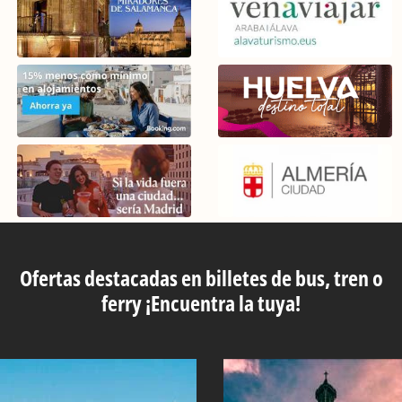
Ofertas destacadas en billetes de bus, tren o
ferry ¡Encuentra la tuya!