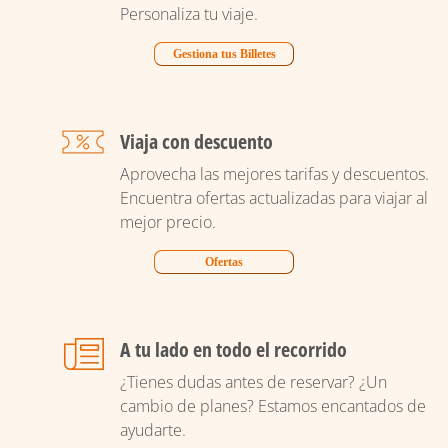
Personaliza tu viaje.
Gestiona tus Billetes
Viaja con descuento
Aprovecha las mejores tarifas y descuentos.
Encuentra ofertas actualizadas para viajar al
mejor precio.
Ofertas
A tu lado en todo el recorrido
¿Tienes dudas antes de reservar? ¿Un
cambio de planes? Estamos encantados de
ayudarte.