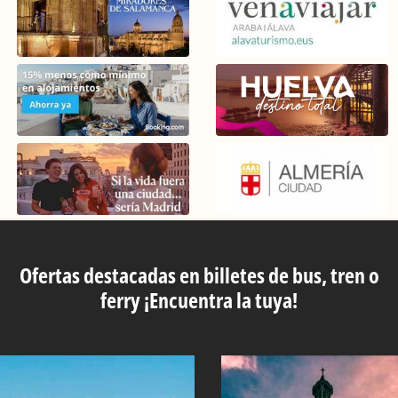
Ofertas destacadas en billetes de bus, tren o
ferry ¡Encuentra la tuya!