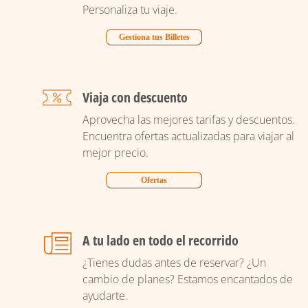
Personaliza tu viaje.
Gestiona tus Billetes
Viaja con descuento
Aprovecha las mejores tarifas y descuentos.
Encuentra ofertas actualizadas para viajar al
mejor precio.
Ofertas
A tu lado en todo el recorrido
¿Tienes dudas antes de reservar? ¿Un
cambio de planes? Estamos encantados de
ayudarte.